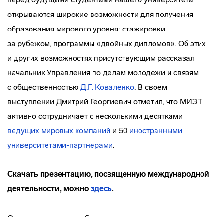
открываются широкие возможности для получения
образования мирового уровня: стажировки
за рубежом, программы «двойных дипломов». Об этих
и других возможностях присутствующим рассказал
начальник Управления по делам молодежи и связям
с общественностью
Д.Г. Коваленко
. В своем
выступлении Дмитрий Георгиевич отметил, что МИЭТ
активно сотрудничает с несколькими десятками
ведущих мировых компаний
и 50
иностранными
университетами-партнерами
.
Скачать презентацию, посвященную международной
деятельности, можно
здесь
.