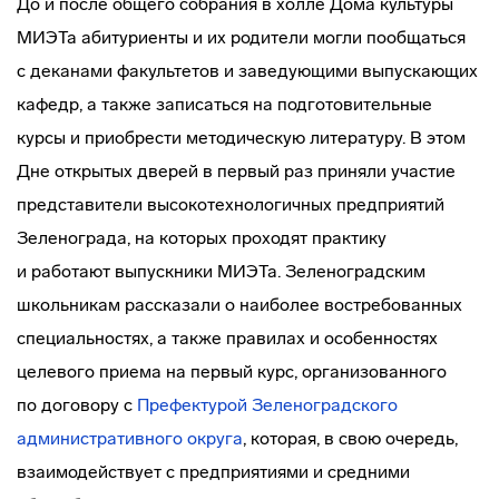
До и после общего собрания в холле Дома культуры
МИЭТа абитуриенты и их родители могли пообщаться
с деканами факультетов и заведующими выпускающих
кафедр, а также записаться на подготовительные
курсы и приобрести методическую литературу. В этом
Дне открытых дверей в первый раз приняли участие
представители высокотехнологичных предприятий
Зеленограда, на которых проходят практику
и работают выпускники МИЭТа. Зеленоградским
школьникам рассказали о наиболее востребованных
специальностях, а также правилах и особенностях
целевого приема на первый курс, организованного
по договору с
Префектурой Зеленоградского
административного округа
, которая, в свою очередь,
взаимодействует с предприятиями и средними