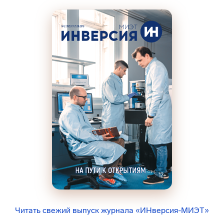
Читать свежий выпуск журнала «ИНверсия-МИЭТ»