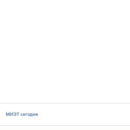
МИЭТ сегодня