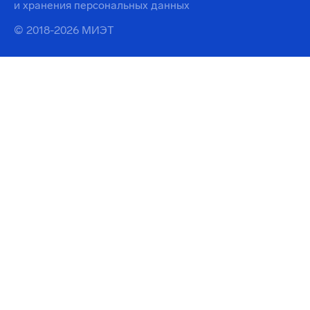
и хранения персональных данных
© 2018-2026 МИЭТ