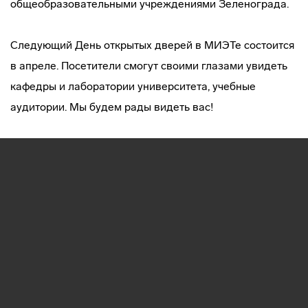
общеобразовательными учреждениями Зеленограда.
Следующий День открытых дверей в МИЭТе состоится
в апреле. Посетители смогут своими глазами увидеть
кафедры и лаборатории университета, учебные
аудитории. Мы будем рады видеть вас!