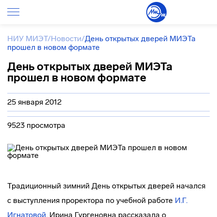
НИУ МИЭТ
/
Новости
/
День открытых дверей МИЭТа
прошел в новом формате
День открытых дверей МИЭТа
прошел в новом формате
25 января 2012
9523 просмотра
Традиционный зимний День открытых дверей начался
с выступления проректора по учебной работе
И.Г.
Игнатовой
. Ирина Гургеновна рассказала о