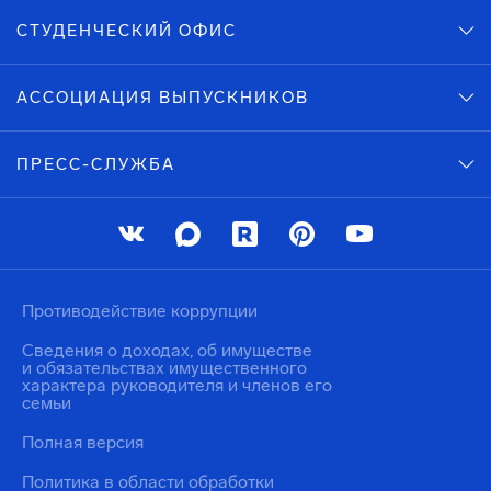
СТУДЕНЧЕСКИЙ ОФИС
АССОЦИАЦИЯ ВЫПУСКНИКОВ
ПРЕСС-СЛУЖБА
Противодействие коррупции
Сведения о доходах, об имуществе
и обязательствах имущественного
характера руководителя и членов его
семьи
Полная версия
Политика в области обработки