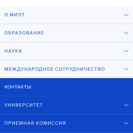
О МИЭТ
ОБРАЗОВАНИЕ
НАУКА
МЕЖДУНАРОДНОЕ СОТРУДНИЧЕСТВО
КОНТАКТЫ:
УНИВЕРСИТЕТ
ПРИЕМНАЯ КОМИССИЯ