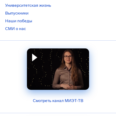
Университетская жизнь
Выпускники
Наши победы
СМИ о нас
Смотреть канал МИЭТ-ТВ