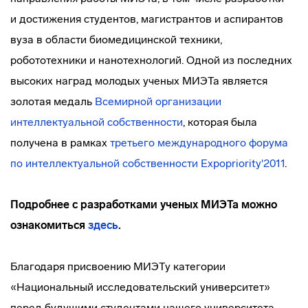
и достижения студентов, магистрантов и аспирантов
вуза в области биомедицинской техники,
робототехники и нанотехнологий. Одной из последних
высоких наград молодых ученых МИЭТа является
золотая медаль
Всемирной организации
интеллектуальной собственности
, которая была
получена в рамках
третьего международного форума
по интеллектуальной собственности Expopriority'2011
.
Подробнее с разработками ученых МИЭТа можно
ознакомиться
здесь
.
Благодаря присвоению МИЭТу категории
«Национальный исследовательский университет»
перед будущими студентами нашего университета