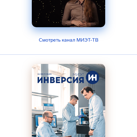
Смотреть канал МИЭТ-ТВ