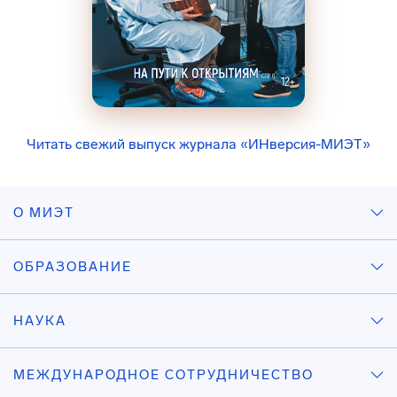
Читать свежий выпуск журнала «ИНверсия-МИЭТ»
О МИЭТ
ОБРАЗОВАНИЕ
НАУКА
МЕЖДУНАРОДНОЕ СОТРУДНИЧЕСТВО