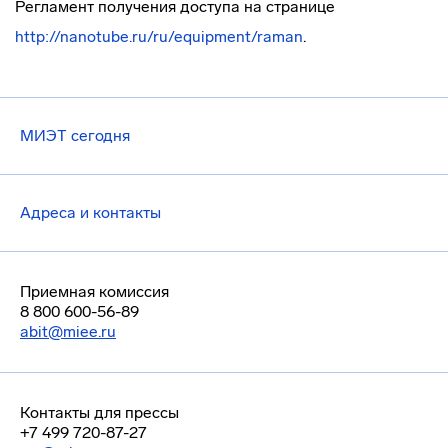
Регламент получения доступа на странице
http://nanotube.ru/ru/equipment/raman
.
МИЭТ сегодня
Адреса и контакты
Приемная комиссия
8 800 600-56-89
abit@miee.ru
Контакты для прессы
+7 499 720-87-27