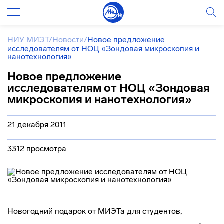
НИУ МИЭТ
/
Новости
/
Новое предложение
исследователям от НОЦ «Зондовая микроскопия и
нанотехнология»
Новое предложение
исследователям от НОЦ «Зондовая
микроскопия и нанотехнология»
21 декабря 2011
3312 просмотра
Новогодний подарок от МИЭТа для студентов,