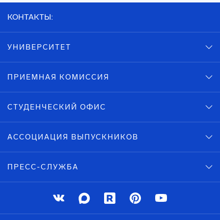
КОНТАКТЫ:
УНИВЕРСИТЕТ
ПРИЕМНАЯ КОМИССИЯ
СТУДЕНЧЕСКИЙ ОФИС
АССОЦИАЦИЯ ВЫПУСКНИКОВ
ПРЕСС-СЛУЖБА