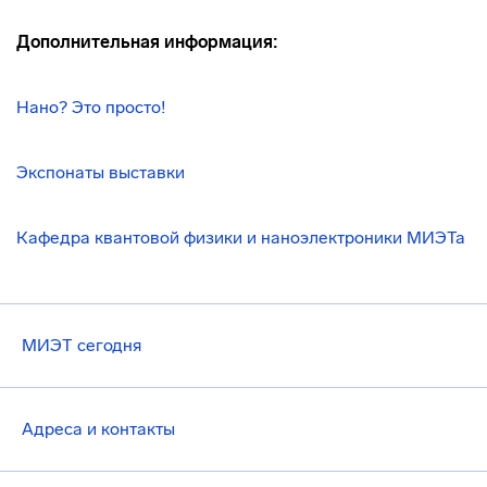
Дополнительная информация:
Нано? Это просто!
Экспонаты выставки
Кафедра квантовой физики и наноэлектроники МИЭТа
МИЭТ сегодня
Адреса и контакты