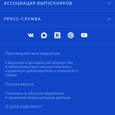
АССОЦИАЦИЯ ВЫПУСКНИКОВ
ПРЕСС-СЛУЖБА
Противодействие коррупции
Сведения о доходах, об имуществе
и обязательствах имущественного
характера руководителя и членов его
семьи
Полная версия
Политика в области обработки
и хранения персональных данных
© 2018-2026 МИЭТ