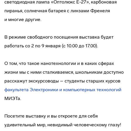
светодиодная лампа «Оптолюкс Е-27», карбоновая
пиранья, солнечная батарея с линзами Френеля
и многие другие.
В режиме свободного посещения выставка будет
работать со 2 по 9 января (с 10.00 до 17.00).
О том, что такое нанотехнологии и в каких сферах
жизни мы с ними сталкиваемся, школьникам доступно
расскажут экскурсоводы – студенты старших курсов
факультета Электроники и компьютерных технологий
МИЭТа.
Посетите выставку и вы откроете для себя
удивительный мир, невидимый человеческому глазу!