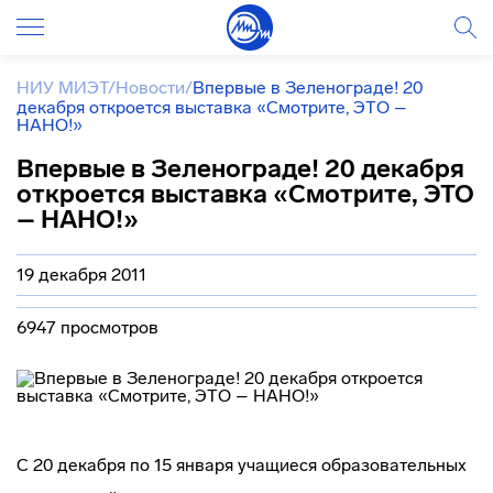
НИУ МИЭТ
/
Новости
/
Впервые в Зеленограде! 20
декабря откроется выставка «Смотрите, ЭТО –
НАНО!»
Впервые в Зеленограде! 20 декабря
откроется выставка «Смотрите, ЭТО
– НАНО!»
19 декабря 2011
6947 просмотров
С 20 декабря по 15 января учащиеся образовательных