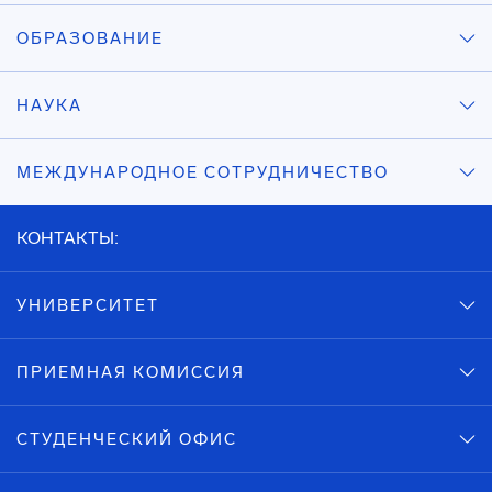
ОБРАЗОВАНИЕ
НАУКА
МЕЖДУНАРОДНОЕ СОТРУДНИЧЕСТВО
КОНТАКТЫ:
УНИВЕРСИТЕТ
ПРИЕМНАЯ КОМИССИЯ
СТУДЕНЧЕСКИЙ ОФИС