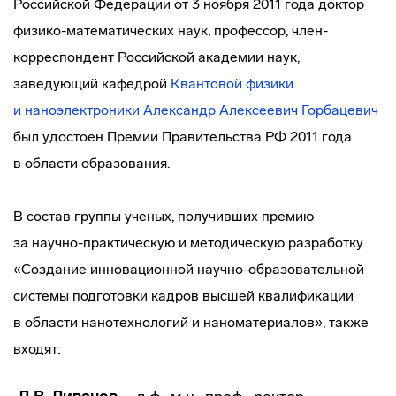
Российской Федерации от 3 ноября 2011 года доктор
физико-математических
наук, профессор,
член-
корреспондент
Российской академии наук,
заведующий кафедрой
Квантовой физики
и наноэлектроники
Александр Алексеевич Горбацевич
был удостоен Премии Правительства РФ 2011 года
в области образования.
В состав группы ученых, получивших премию
за
научно-практическую
и методическую разработку
«Создание инновационной
научно-образовательной
системы подготовки кадров высшей квалификации
в области нанотехнологий и наноматериалов», также
входят: