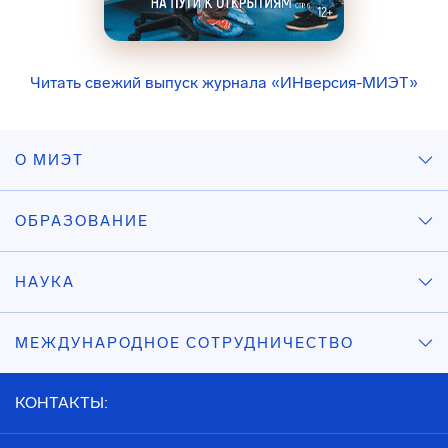
Читать свежий выпуск журнала «ИНверсия-МИЭТ»
О МИЭТ
ОБРАЗОВАНИЕ
НАУКА
МЕЖДУНАРОДНОЕ СОТРУДНИЧЕСТВО
КОНТАКТЫ: