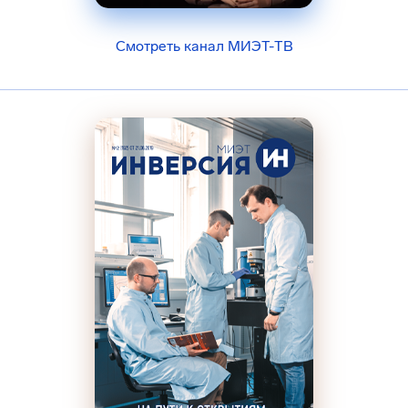
Смотреть канал МИЭТ-ТВ