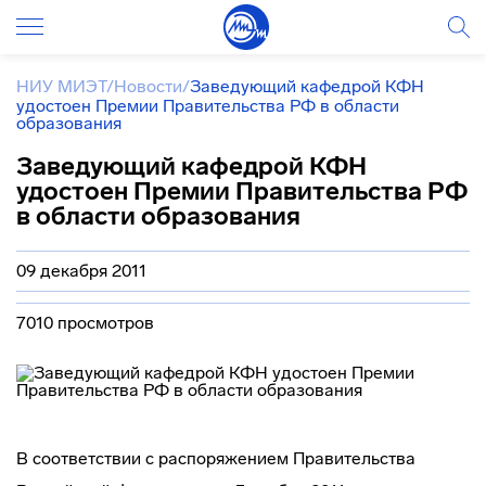
НИУ МИЭТ
/
Новости
/
Заведующий кафедрой КФН
удостоен Премии Правительства РФ в области
образования
Заведующий кафедрой КФН
удостоен Премии Правительства РФ
в области образования
09 декабря 2011
7010 просмотров
В соответствии с распоряжением Правительства