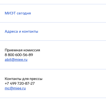
МИЭТ сегодня
Адреса и контакты
Приемная комиссия
8 800 600-56-89
abit@miee.ru
Контакты для прессы
+7 499 720-87-27
mc@miee.ru