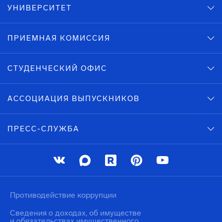
УНИВЕРСИТЕТ
ПРИЕМНАЯ КОМИССИЯ
СТУДЕНЧЕСКИЙ ОФИС
АССОЦИАЦИЯ ВЫПУСКНИКОВ
ПРЕСС-СЛУЖБА
Противодействие коррупции
Сведения о доходах, об имуществе
и обязательствах имущественного