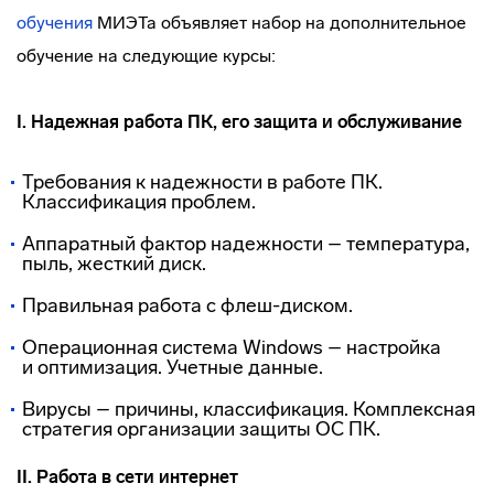
обучения
МИЭТа объявляет набор на дополнительное
обучение на следующие курсы:
I. Надежная работа ПК, его защита и обслуживание
Требования к надежности в работе ПК.
Классификация проблем.
Аппаратный фактор надежности – температура,
пыль, жесткий диск.
Правильная работа с
флеш-диском
.
Операционная система Windows – настройка
и оптимизация. Учетные данные.
Вирусы – причины, классификация. Комплексная
стратегия организации защиты ОС ПК.
II. Работа в сети интернет