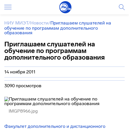
НИУ МИЭТ
/
Новости
/
Приглашаем слушателей на
обучение по программам дополнительного
образования
Приглашаем слушателей на
обучение по программам
дополнительного образования
14 ноября 2011
3090 просмотров
IMGP8966.jpg
Факультет дополнительного и дистанционного