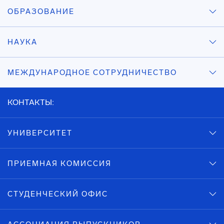
ОБРАЗОВАНИЕ
НАУКА
МЕЖДУНАРОДНОЕ СОТРУДНИЧЕСТВО
КОНТАКТЫ:
УНИВЕРСИТЕТ
ПРИЕМНАЯ КОМИССИЯ
СТУДЕНЧЕСКИЙ ОФИС