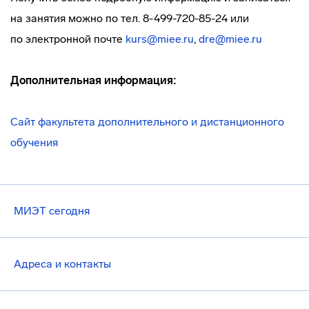
на занятия можно по тел. 8-499-720-85-24 или
по электронной почте
kurs@miee.ru
,
dre@miee.ru
Дополнительная информация:
Сайт факультета дополнительного и дистанционного
обучения
МИЭТ сегодня
Адреса и контакты