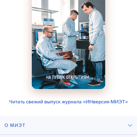
Читать свежий выпуск журнала «ИНверсия-МИЭТ»
О МИЭТ