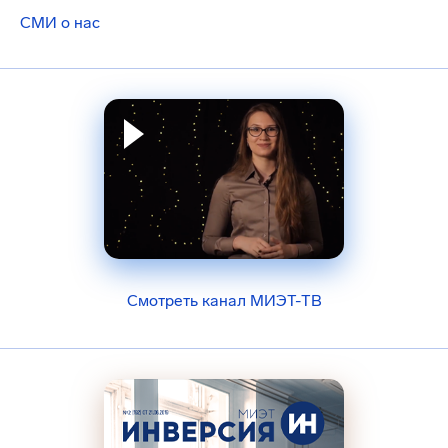
СМИ о нас
Смотреть канал МИЭТ-ТВ