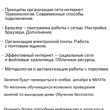
Принципы организации сети интернет.
Терминология. Современные способы
подключения.
Браузер – программа работы с сетью. Настройка
браузера. Дополнения.
Организация электронной почты. Работа
с почтовым ящиком.
Эффективный интернет – социальные сети
и файловые хранилища. Облачные ресурсы.
Методология и автоматизация работы с паролями.
Занятия будут проводиться в ноябре, декабре в МИЭТе.
По желанию обучающихся возможно проведение
занятий по выходным дням. Обучение бесплатно.
Получить более подробную информацию и записаться