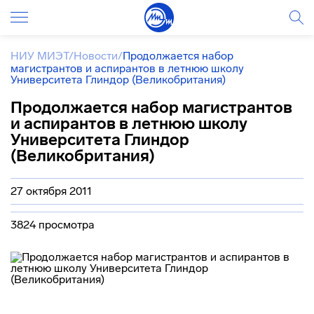
НИУ МИЭТ
/
Новости
/
Продолжается набор
магистрантов и аспирантов в летнюю школу
Университета Глиндор (Великобритания)
Продолжается набор магистрантов
и аспирантов в летнюю школу
Университета Глиндор
(Великобритания)
27 октября 2011
3824 просмотра