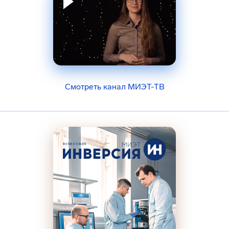
Смотреть канал МИЭТ-ТВ