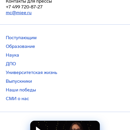
Контакты для прессы
+7 499 720-87-27
mc@miee.ru
Поступающим
Образование
Наука
ДПО
Университетская жизнь
Выпускники
Наши победы
СМИ о нас