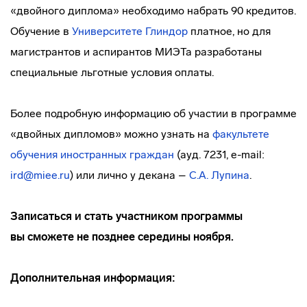
«двойного диплома» необходимо набрать 90 кредитов.
Обучение в
Университете Глиндор
платное, но для
магистрантов и аспирантов МИЭТа разработаны
специальные льготные условия оплаты.
Более подробную информацию об участии в программе
«двойных дипломов» можно узнать на
факультете
обучения иностранных граждан
(ауд. 7231, e-mail:
ird@miee.ru
) или лично у декана –
С.А. Лупина
.
Записаться и стать участником программы
вы сможете не позднее середины ноября.
Дополнительная информация: