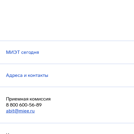
МИЭТ сегодня
Адреса и контакты
Приемная комиссия
8 800 600-56-89
abit@miee.ru