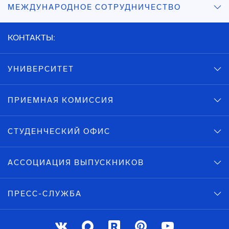
МЕЖДУНАРОДНОЕ СОТРУДНИЧЕСТВО
КОНТАКТЫ:
УНИВЕРСИТЕТ
ПРИЕМНАЯ КОМИССИЯ
СТУДЕНЧЕСКИЙ ОФИС
АССОЦИАЦИЯ ВЫПУСКНИКОВ
ПРЕСС-СЛУЖБА