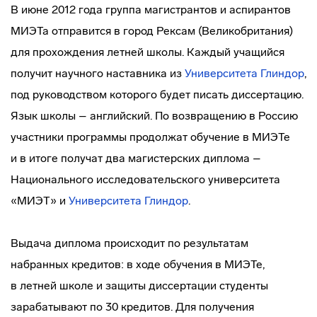
В июне 2012 года группа магистрантов и аспирантов
МИЭТа отправится в город Рексам (Великобритания)
для прохождения летней школы. Каждый учащийся
получит научного наставника из
Университета Глиндор
,
под руководством которого будет писать диссертацию.
Язык школы – английский. По возвращению в Россию
участники программы продолжат обучение в МИЭТе
и в итоге получат два магистерских диплома –
Национального исследовательского университета
«МИЭТ» и
Университета Глиндор
.
Выдача диплома происходит по результатам
набранных кредитов: в ходе обучения в МИЭТе,
в летней школе и защиты диссертации студенты
зарабатывают по 30 кредитов. Для получения