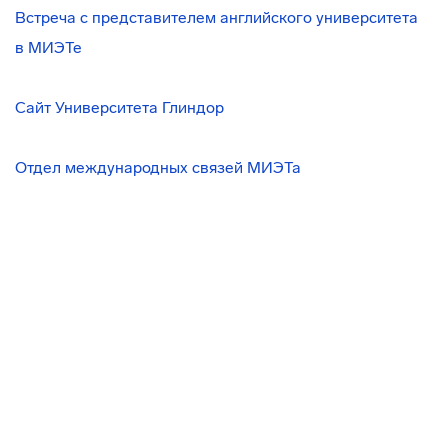
Встреча с представителем английского университета
в МИЭТе
Сайт Университета Глиндор
Отдел международных связей МИЭТа