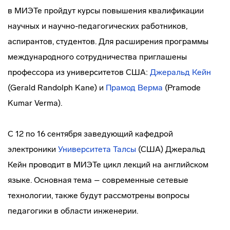
в МИЭТе пройдут курсы повышения квалификации
научных и
научно-педагогических
работников,
аспирантов, студентов. Для расширения программы
международного сотрудничества приглашены
профессора из университетов США:
Джеральд Кейн
(Gerald Randolph Kane) и
Прамод Верма
(Pramode
Kumar Verma).
С 12 по 16 сентября заведующий кафедрой
электроники
Университета Талсы
(США) Джеральд
Кейн проводит в МИЭТе цикл лекций на английском
языке. Основная тема – современные сетевые
технологии, также будут рассмотрены вопросы
педагогики в области инженерии.