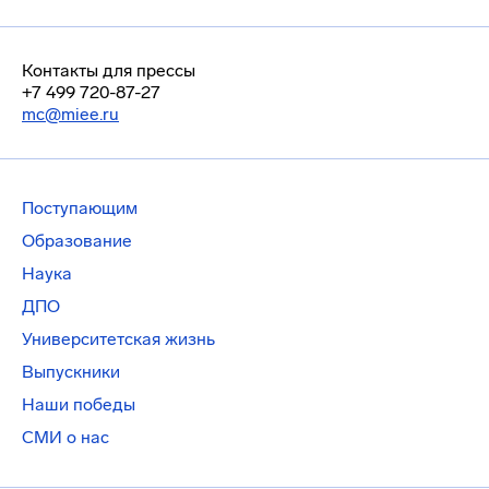
Контакты для прессы
+7 499 720-87-27
mc@miee.ru
Поступающим
Образование
Наука
ДПО
Университетская жизнь
Выпускники
Наши победы
СМИ о нас