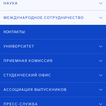
НАУКА
МЕЖДУНАРОДНОЕ СОТРУДНИЧЕСТВО
КОНТАКТЫ:
УНИВЕРСИТЕТ
ПРИЕМНАЯ КОМИССИЯ
СТУДЕНЧЕСКИЙ ОФИС
АССОЦИАЦИЯ ВЫПУСКНИКОВ
ПРЕСС-СЛУЖБА