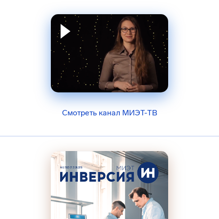
Смотреть канал МИЭТ-ТВ