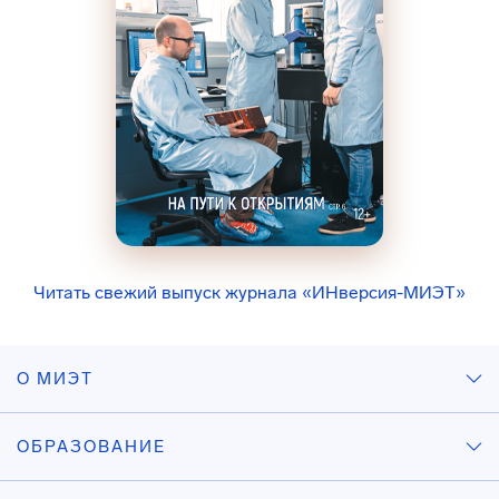
Читать свежий выпуск журнала «ИНверсия-МИЭТ»
О МИЭТ
ОБРАЗОВАНИЕ