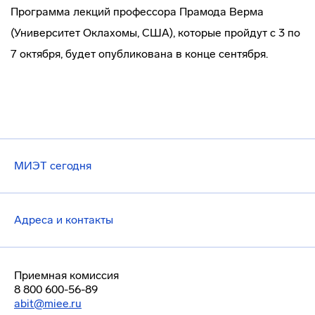
Программа лекций профессора Прамода Верма
(Университет Оклахомы, США), которые пройдут с 3 по
7 октября, будет опубликована в конце сентября.
МИЭТ сегодня
Адреса и контакты
Приемная комиссия
8 800 600-56-89
abit@miee.ru