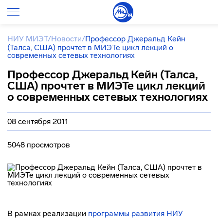
НИУ МИЭТ
/
Новости
/
Профессор Джеральд Кейн
(Талса, США) прочтет в МИЭТе цикл лекций о
современных сетевых технологиях
Профессор Джеральд Кейн (Талса,
США) прочтет в МИЭТе цикл лекций
о современных сетевых технологиях
08 сентября 2011
5048 просмотров
В рамках реализации
программы развития НИУ