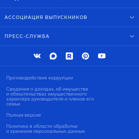
АССОЦИАЦИЯ ВЫПУСКНИКОВ
ПРЕСС-СЛУЖБА
Противодействие коррупции
Сведения о доходах, об имуществе
и обязательствах имущественного
характера руководителя и членов его
семьи
Полная версия
Политика в области обработки
и хранения персональных данных