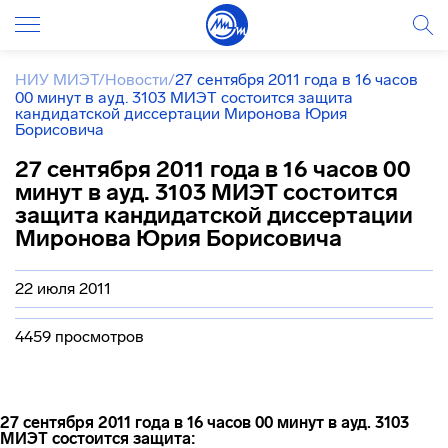
НИУ МИЭТ
/
Новости
/
27 сентября 2011 года в 16 часов
00 минут в ауд. 3103 МИЭТ состоится защита
кандидатской диссертации Миронова Юрия
Борисовича
27 сентября 2011 года в 16 часов 00
минут в ауд. 3103 МИЭТ состоится
защита кандидатской диссертации
Миронова Юрия Борисовича
22 июля 2011
4459 просмотров
27 сентября
2011 года в 16 часов 00 минут в ауд. 3103
МИЭТ состоится защита: