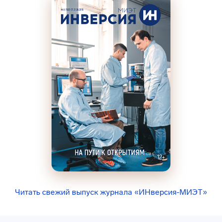
Читать свежий выпуск журнала «ИНверсия-МИЭТ»