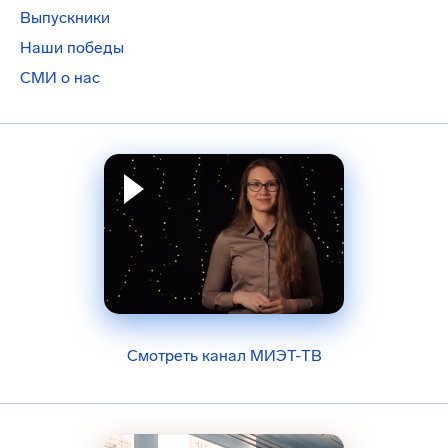
Выпускники
Наши победы
СМИ о нас
Смотреть канал МИЭТ-ТВ