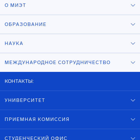
О МИЭТ
ОБРАЗОВАНИЕ
НАУКА
МЕЖДУНАРОДНОЕ СОТРУДНИЧЕСТВО
КОНТАКТЫ:
УНИВЕРСИТЕТ
ПРИЕМНАЯ КОМИССИЯ
СТУДЕНЧЕСКИЙ ОФИС