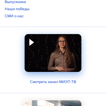
Выпускники
Наши победы
СМИ о нас
Смотреть канал МИЭТ-ТВ