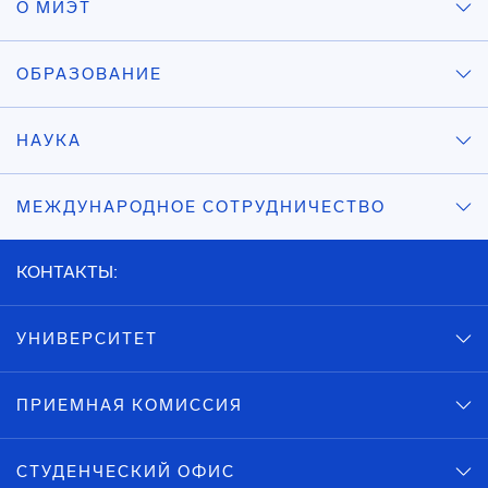
О МИЭТ
ОБРАЗОВАНИЕ
НАУКА
МЕЖДУНАРОДНОЕ СОТРУДНИЧЕСТВО
КОНТАКТЫ:
УНИВЕРСИТЕТ
ПРИЕМНАЯ КОМИССИЯ
СТУДЕНЧЕСКИЙ ОФИС