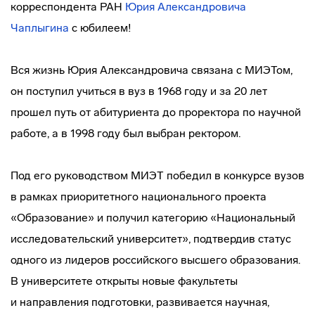
корреспондента
РАН
Юрия Александровича
Чаплыгина
с юбилеем!
Вся жизнь Юрия Александровича связана с МИЭТом,
он поступил учиться в вуз в 1968 году и за 20 лет
прошел путь от абитуриента до проректора по научной
работе, а в 1998 году был выбран ректором.
Под его руководством МИЭТ победил в конкурсе вузов
в рамках приоритетного национального проекта
«Образование» и получил категорию «Национальный
исследовательский университет», подтвердив статус
одного из лидеров российского высшего образования.
В университете открыты новые факультеты
и направления подготовки, развивается научная,