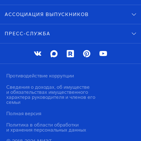
АССОЦИАЦИЯ ВЫПУСКНИКОВ
ПРЕСС-СЛУЖБА
Противодействие коррупции
Сведения о доходах, об имуществе
и обязательствах имущественного
характера руководителя и членов его
семьи
Полная версия
Политика в области обработки
и хранения персональных данных