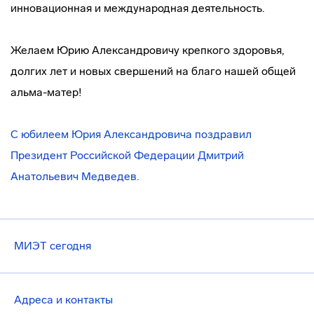
инновационная и международная деятельность.
Желаем Юрию Александровичу крепкого здоровья,
долгих лет и новых свершений на благо нашей общей
альма-матер
!
С юбилеем Юрия Александровича поздравил
Президент Российской Федерации Дмитрий
Анатольевич Медведев.
МИЭТ сегодня
Адреса и контакты