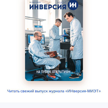
Читать свежий выпуск журнала «ИНверсия-МИЭТ»