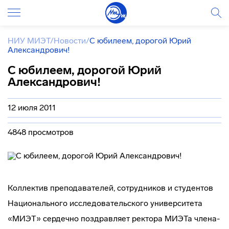
НИУ МИЭТ
/
Новости
/
С юбилеем, дорогой Юрий
Александрович!
С юбилеем, дорогой Юрий
Александрович!
12 июля 2011
4848 просмотров
Коллектив преподавателей, сотрудников и студентов
Национального исследовательского университета
«МИЭТ» сердечно поздравляет ректора МИЭТа
члена-