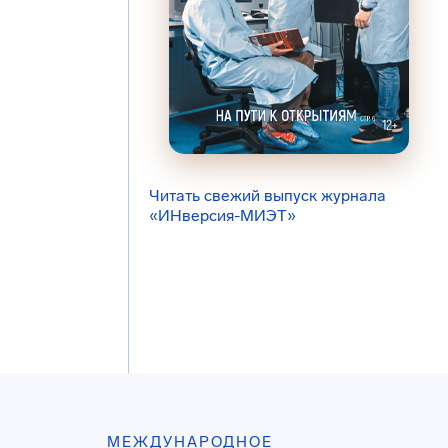
Читать свежий выпуск журнала
«ИНверсия-МИЭТ»
МЕЖДУНАРОДНОЕ