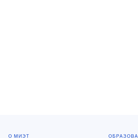
О МИЭТ
ОБРАЗОВ