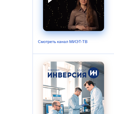
Смотреть канал МИЭТ-ТВ