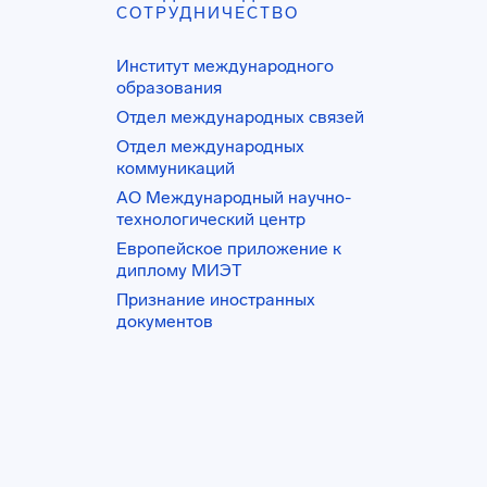
СОТРУДНИЧЕСТВО
Институт международного
образования
Отдел международных связей
Отдел международных
коммуникаций
АО Международный научно-
технологический центр
Европейское приложение к
диплому МИЭТ
Признание иностранных
документов