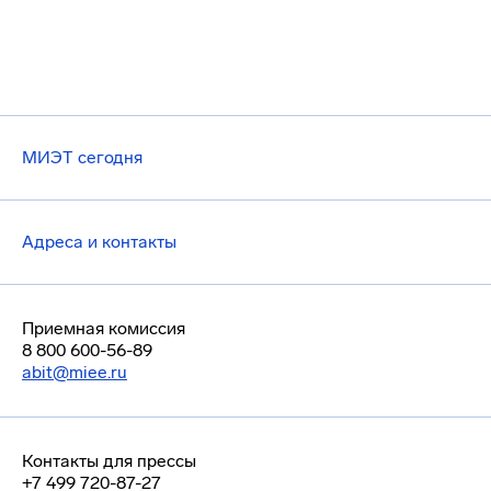
МИЭТ сегодня
Адреса и контакты
Приемная комиссия
8 800 600-56-89
abit@miee.ru
Контакты для прессы
+7 499 720-87-27