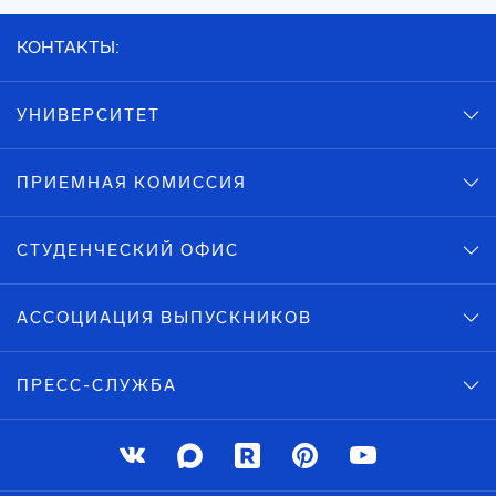
КОНТАКТЫ:
УНИВЕРСИТЕТ
ПРИЕМНАЯ КОМИССИЯ
СТУДЕНЧЕСКИЙ ОФИС
АССОЦИАЦИЯ ВЫПУСКНИКОВ
ПРЕСС-СЛУЖБА