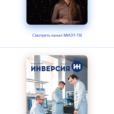
Смотреть канал МИЭТ-ТВ