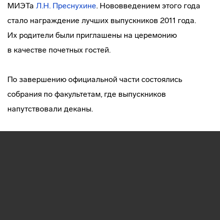
МИЭТа
Л.Н. Преснухине
. Нововведением этого года
стало награждение лучших выпускников 2011 года.
Их родители были приглашены на церемонию
в качестве почетных гостей.
По завершению официальной части состоялись
собрания по факультетам, где выпускников
напутствовали деканы.