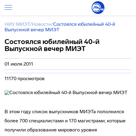
НИУ МИЭТ
/
Новости
/
Состоялся юбилейный 40-й
Выпускной вечер МИЭТ
Состоялся юбилейный 40-й
Выпускной вечер МИЭТ
01 июля 2011
11170 просмотров
В этом году список выпускников МИЭТа пополнился
более 700 специалистами и 170 магистрами, которые
получили образование мирового уровня