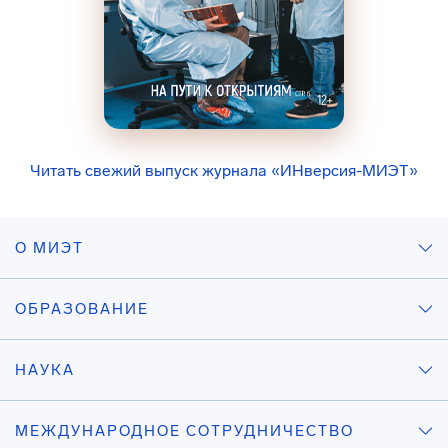
Читать свежий выпуск журнала «ИНверсия-МИЭТ»
О МИЭТ
ОБРАЗОВАНИЕ
НАУКА
МЕЖДУНАРОДНОЕ СОТРУДНИЧЕСТВО