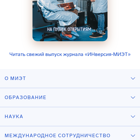
Читать свежий выпуск журнала «ИНверсия-МИЭТ»
О МИЭТ
ОБРАЗОВАНИЕ
НАУКА
МЕЖДУНАРОДНОЕ СОТРУДНИЧЕСТВО