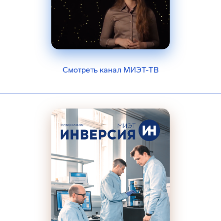
Смотреть канал МИЭТ-ТВ