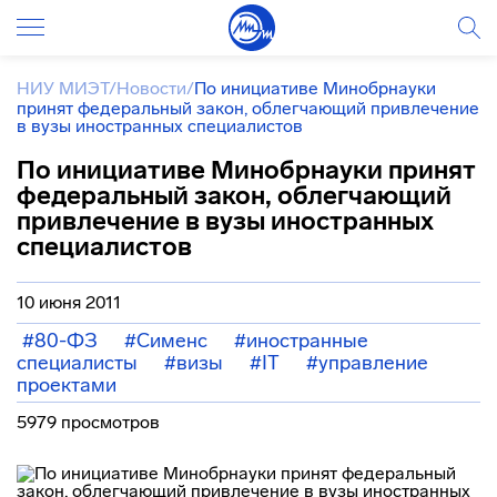
НИУ МИЭТ
/
Новости
/
По инициативе Минобрнауки
принят федеральный закон, облегчающий привлечение
в вузы иностранных специалистов
По инициативе Минобрнауки принят
федеральный закон, облегчающий
привлечение в вузы иностранных
специалистов
10 июня 2011
#80-ФЗ
#Сименс
#иностранные
специалисты
#визы
#IT
#управление
проектами
5979 просмотров