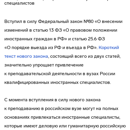
Вступил в силу Федеральный закон №80 «О внесении
изменений в статью 13 ФЗ «О правовом положении
иностранных граждан в РФ» и статью 25.6 ФЗ
«О порядке выезда из РФ и въезда в РФ».
Короткий
текст нового закона
, состоящий всего из двух статей,
значительно упрощает привлечение
к преподавательской деятельности в вузах России
квалифицированных иностранных специалистов.
С момента вступления в силу нового закона
к преподаванию в российском вузе могут на полных
основаниях привлекаться иностранные специалисты,
которые имеют деловую или гуманитарную российскую