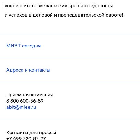
университета, желаем ему крепкого здоровья
и успехов в деловой и преподавательской работе!
МИЭТ сегодня
Адреса и контакты
Приемная комиссия
8 800 600-56-89
abit@miee.ru
Контакты для прессы
+7 499 720-87-27