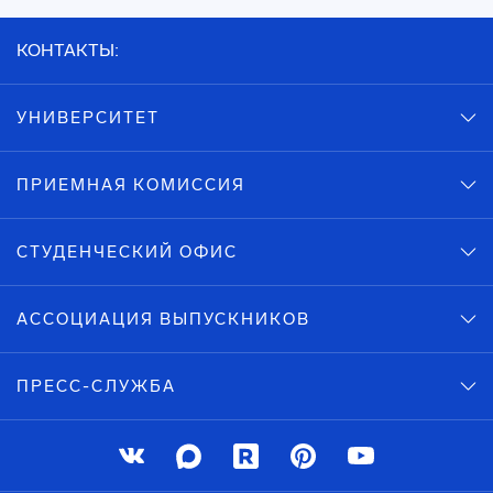
КОНТАКТЫ:
УНИВЕРСИТЕТ
ПРИЕМНАЯ КОМИССИЯ
СТУДЕНЧЕСКИЙ ОФИС
АССОЦИАЦИЯ ВЫПУСКНИКОВ
ПРЕСС-СЛУЖБА