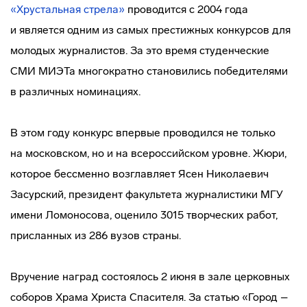
«Хрустальная стрела»
проводится с 2004 года
и является одним из самых престижных конкурсов для
молодых журналистов. За это время студенческие
СМИ МИЭТа многократно становились победителями
в различных номинациях.
В этом году конкурс впервые проводился не только
на московском, но и на всероссийском уровне. Жюри,
которое бессменно возглавляет Ясен Николаевич
Засурский, президент факультета журналистики МГУ
имени Ломоносова, оценило 3015 творческих работ,
присланных из 286 вузов страны.
Вручение наград состоялось 2 июня в зале церковных
соборов Храма Христа Спасителя. За статью «Город –