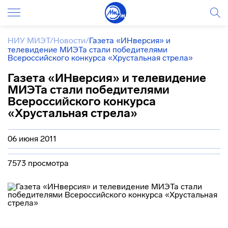
НИУ МИЭТ
/
Новости
/
Газета «ИНверсия» и
телевидение МИЭТа стали победителями
Всероссийского конкурса «Хрустальная стрела»
Газета «ИНверсия» и телевидение
МИЭТа стали победителями
Всероссийского конкурса
«Хрустальная стрела»
06 июня 2011
7573 просмотра