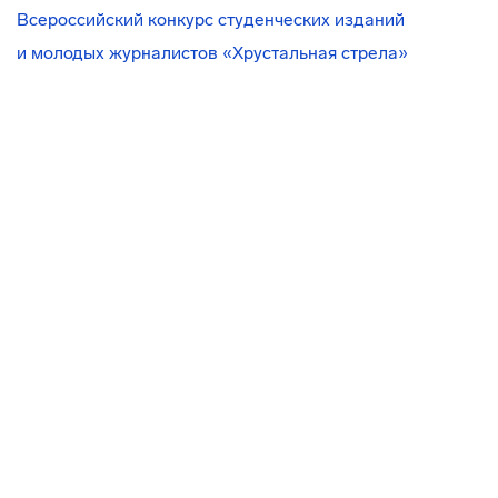
Всероссийский конкурс студенческих изданий
и молодых журналистов «Хрустальная стрела»