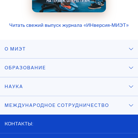
Читать свежий выпуск журнала «ИНверсия-МИЭТ»
О МИЭТ
ОБРАЗОВАНИЕ
НАУКА
МЕЖДУНАРОДНОЕ СОТРУДНИЧЕСТВО
КОНТАКТЫ: