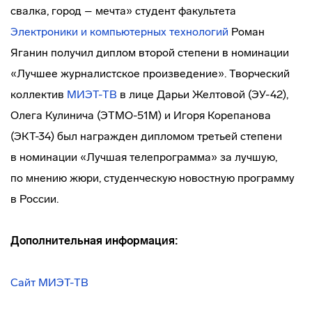
свалка, город – мечта» студент факультета
Электроники и компьютерных технологий
Роман
Яганин получил диплом второй степени в номинации
«Лучшее журналистское произведение». Творческий
коллектив
МИЭТ-ТВ
в лице Дарьи Желтовой (ЭУ-42),
Олега Кулинича (ЭТМО-51М) и Игоря Корепанова
(ЭКТ-34) был награжден дипломом третьей степени
в номинации «Лучшая телепрограмма» за лучшую,
по мнению жюри, студенческую новостную программу
в России.
Дополнительная информация:
Сайт МИЭТ-ТВ