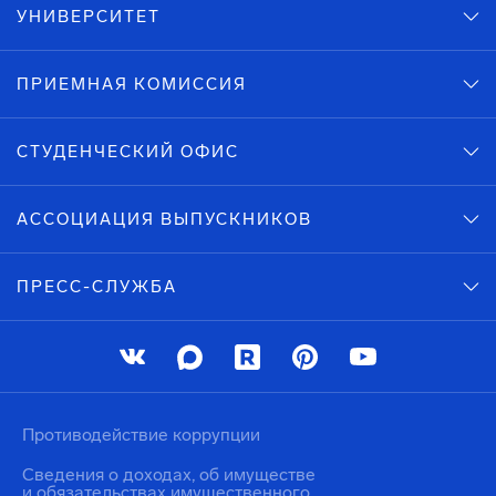
УНИВЕРСИТЕТ
ПРИЕМНАЯ КОМИССИЯ
СТУДЕНЧЕСКИЙ ОФИС
АССОЦИАЦИЯ ВЫПУСКНИКОВ
ПРЕСС-СЛУЖБА
Противодействие коррупции
Сведения о доходах, об имуществе
и обязательствах имущественного