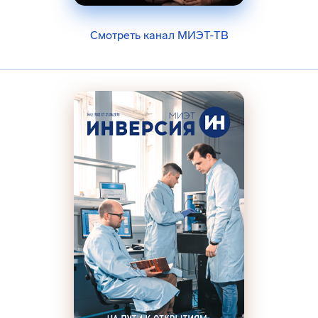
Смотреть канал МИЭТ-ТВ