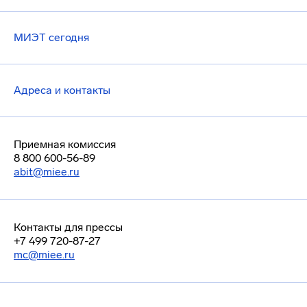
МИЭТ сегодня
Адреса и контакты
Приемная комиссия
8 800 600-56-89
abit@miee.ru
Контакты для прессы
+7 499 720-87-27
mc@miee.ru