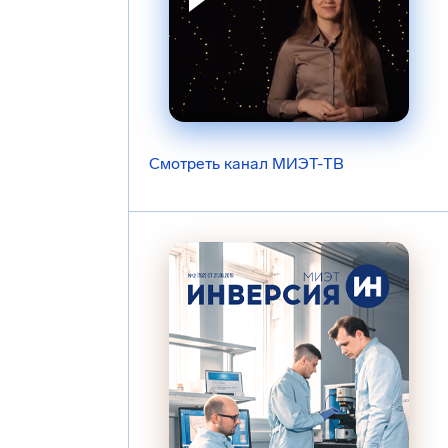
Смотреть канал МИЭТ-ТВ