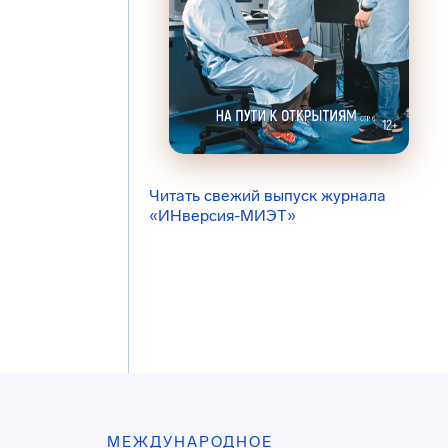
Читать свежий выпуск журнала
«ИНверсия-МИЭТ»
МЕЖДУНАРОДНОЕ