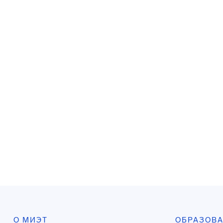
О МИЭТ
ОБРАЗОВ