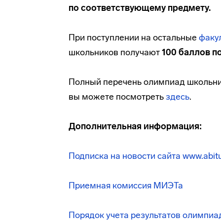
по соответствующему предмету.
При поступлении на остальные
факу
школьников получают
100 баллов п
Полный перечень олимпиад школьник
вы можете посмотреть
здесь
.
Дополнительная информация:
Подписка на новости сайта www.abitur
Приемная комиссия МИЭТа
Порядок учета результатов олимпи