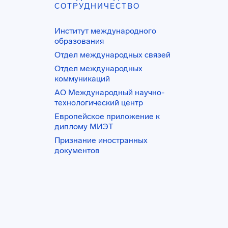
СОТРУДНИЧЕСТВО
Институт международного
образования
Отдел международных связей
Отдел международных
коммуникаций
АО Международный научно-
технологический центр
Европейское приложение к
диплому МИЭТ
Признание иностранных
документов