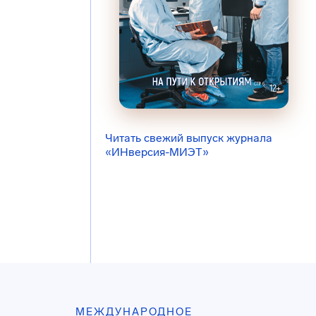
Читать свежий выпуск журнала
«ИНверсия-МИЭТ»
МЕЖДУНАРОДНОЕ