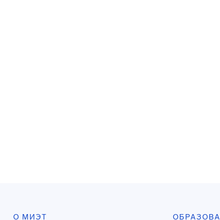
О МИЭТ
ОБРАЗОВ