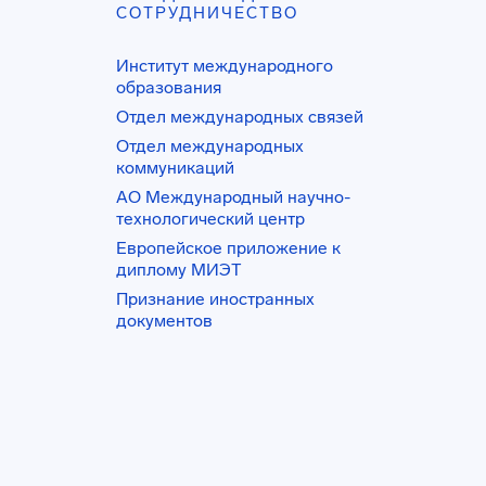
СОТРУДНИЧЕСТВО
Институт международного
образования
Отдел международных связей
Отдел международных
коммуникаций
АО Международный научно-
технологический центр
Европейское приложение к
диплому МИЭТ
Признание иностранных
документов