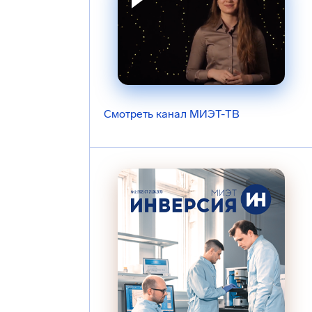
Смотреть канал МИЭТ-ТВ