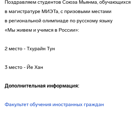
Поздравляем студентов Союза Мьянма, обучающихся
в магистратуре МИЭТа, с призовыми местами
в региональной олимпиаде по русскому языку
«Мы живем и учимся в России»:
2 место - Тхурайн Тун
3 место - Йе Хан
Дополнительная информация:
Факультет обучения иностранных граждан