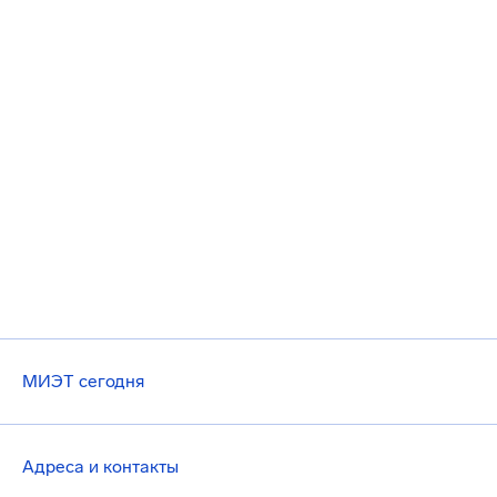
МИЭТ сегодня
Адреса и контакты