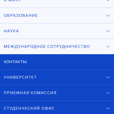
О МИЭТ
ОБРАЗОВАНИЕ
НАУКА
МЕЖДУНАРОДНОЕ СОТРУДНИЧЕСТВО
КОНТАКТЫ:
УНИВЕРСИТЕТ
ПРИЕМНАЯ КОМИССИЯ
СТУДЕНЧЕСКИЙ ОФИС