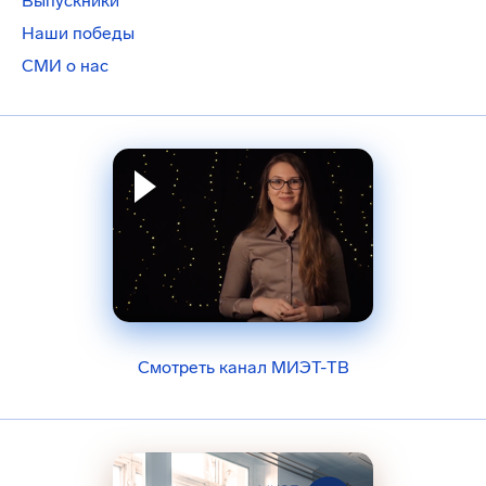
Выпускники
Наши победы
СМИ о нас
Смотреть канал МИЭТ-ТВ