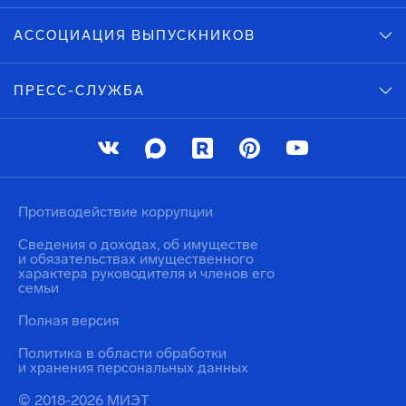
АССОЦИАЦИЯ ВЫПУСКНИКОВ
ПРЕСС-СЛУЖБА
Противодействие коррупции
Сведения о доходах, об имуществе
и обязательствах имущественного
характера руководителя и членов его
семьи
Полная версия
Политика в области обработки
и хранения персональных данных
© 2018-2026 МИЭТ