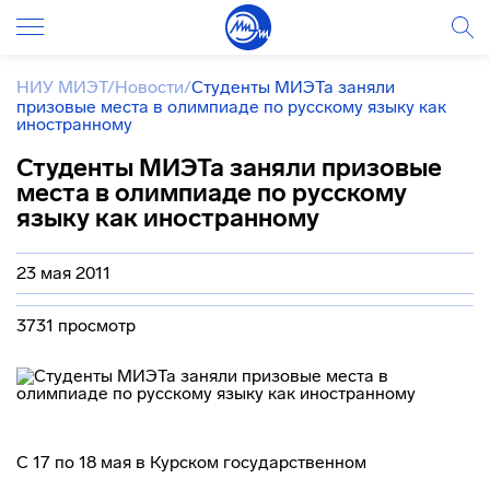
НИУ МИЭТ
/
Новости
/
Студенты МИЭТа заняли
призовые места в олимпиаде по русскому языку как
иностранному
Студенты МИЭТа заняли призовые
места в олимпиаде по русскому
языку как иностранному
23 мая 2011
3731 просмотр
С 17 по 18 мая в Курском государственном