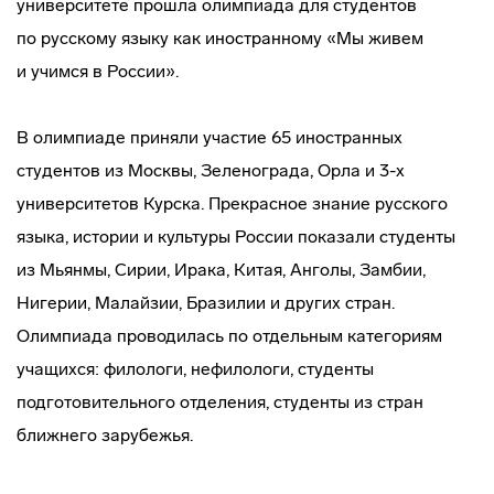
университете прошла олимпиада для студентов
по русскому языку как иностранному «Мы живем
и учимся в России».
В олимпиаде приняли участие 65 иностранных
студентов из Москвы, Зеленограда, Орла и 3-х
университетов Курска. Прекрасное знание русского
языка, истории и культуры России показали студенты
из Мьянмы, Сирии, Ирака, Китая, Анголы, Замбии,
Нигерии, Малайзии, Бразилии и других стран.
Олимпиада проводилась по отдельным категориям
учащихся: филологи, нефилологи, студенты
подготовительного отделения, студенты из стран
ближнего зарубежья.