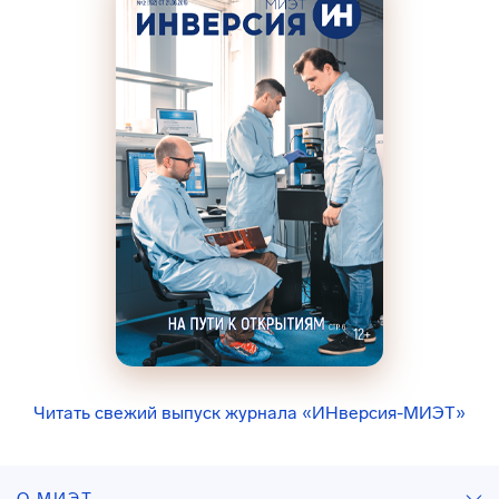
Читать свежий выпуск журнала «ИНверсия-МИЭТ»