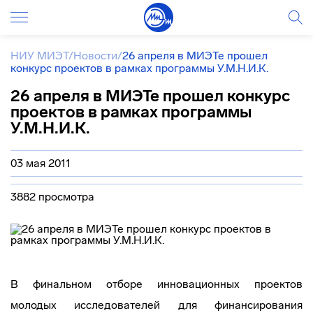
НИУ МИЭТ
/
Новости
/
26 апреля в МИЭТе прошел
конкурс проектов в рамках программы У.М.Н.И.К.
26 апреля в МИЭТе прошел конкурс
проектов в рамках программы
У.М.Н.И.К.
03 мая 2011
3882 просмотра
В финальном отборе инновационных проектов
молодых исследователей для финансирования