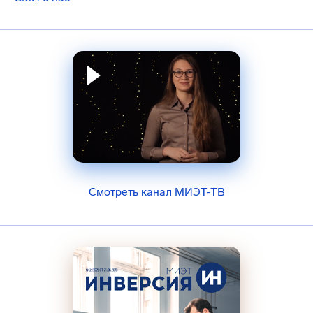
Смотреть канал МИЭТ-ТВ