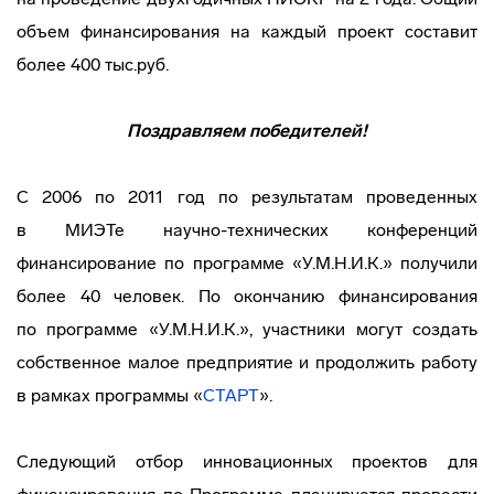
объем финансирования на каждый проект составит
более 400 тыс.руб.
Поздравляем победителей!
С 2006 по 2011 год по результатам проведенных
в МИЭТе
научно-технических
конференций
финансирование по программе «У.М.Н.И.К.» получили
более 40 человек. По окончанию финансирования
по программе «У.М.Н.И.К.», участники могут создать
собственное малое предприятие и продолжить работу
в рамках программы «
СТАРТ
».
Следующий отбор инновационных проектов для