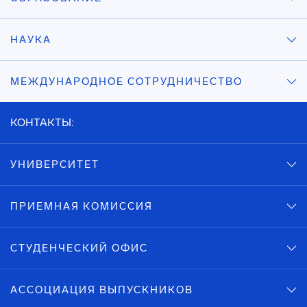
НАУКА
МЕЖДУНАРОДНОЕ СОТРУДНИЧЕСТВО
КОНТАКТЫ:
УНИВЕРСИТЕТ
ПРИЕМНАЯ КОМИССИЯ
СТУДЕНЧЕСКИЙ ОФИС
АССОЦИАЦИЯ ВЫПУСКНИКОВ