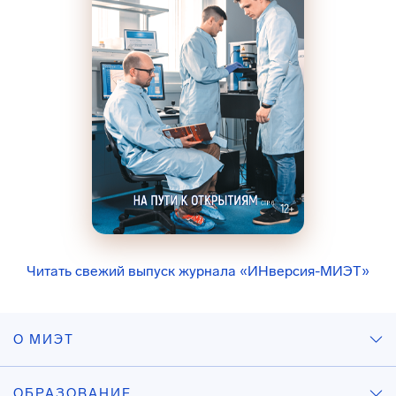
Читать свежий выпуск журнала «ИНверсия-МИЭТ»
О МИЭТ
ОБРАЗОВАНИЕ