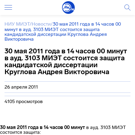
НИУ МИЭТ
/
Новости
/
30 мая 2011 года в 14 часов 00
минут в ауд. 3103 МИЭТ состоится защита
кандидатской диссертации Круглова Андрея
Викторовича
30 мая 2011 года в 14 часов 00 минут
в ауд. 3103 МИЭТ состоится защита
кандидатской диссертации
Круглова Андрея Викторовича
26 апреля 2011
4105 просмотров
30 мая 2011 года в 14 часов 00 минут
в ауд. 3103 МИЭТ
состоится защита: