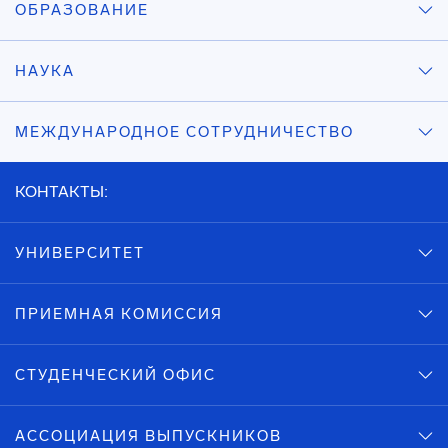
ОБРАЗОВАНИЕ
НАУКА
МЕЖДУНАРОДНОЕ СОТРУДНИЧЕСТВО
КОНТАКТЫ:
УНИВЕРСИТЕТ
ПРИЕМНАЯ КОМИССИЯ
СТУДЕНЧЕСКИЙ ОФИС
АССОЦИАЦИЯ ВЫПУСКНИКОВ