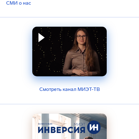
СМИ о нас
Смотреть канал МИЭТ-ТВ