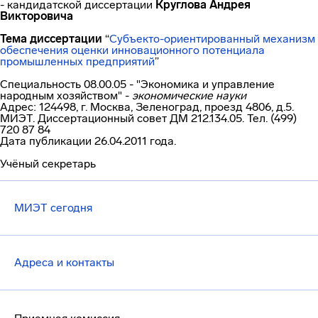
- кандидатской диссертации
Круглова Андрея
Викторовича
Тема диссертации
“
Субъекто-ориентированный
механизм
обеспечения оценки инновационного потенциала
промышленных предприятий
”
Специальность 08.00.05 - "Экономика и управление
народным хозяйством" -
экономические науки
Адрес: 124498, г. Москва, Зеленоград, проезд 4806, д.5.
МИЭТ. Диссертационный совет ДМ
212.134.05.
Тел. (499)
720 87 84
Дата публикации 26.04.2011 года.
Учёный секретарь
МИЭТ сегодня
Адреса и контакты