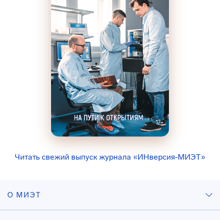
Читать свежий выпуск журнала «ИНверсия-МИЭТ»
О МИЭТ