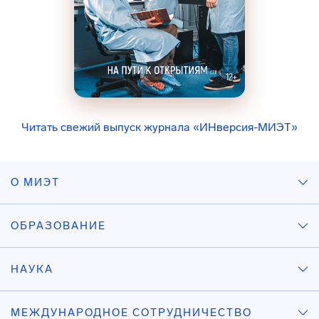
Читать свежий выпуск журнала «ИНверсия-МИЭТ»
О МИЭТ
ОБРАЗОВАНИЕ
НАУКА
МЕЖДУНАРОДНОЕ СОТРУДНИЧЕСТВО