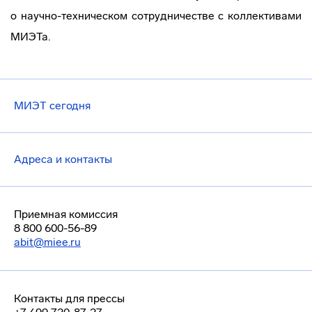
о
научно-техническом
сотрудничестве с коллективами
МИЭТа.
МИЭТ сегодня
Адреса и контакты
Приемная комиссия
8 800 600-56-89
abit@miee.ru
Контакты для прессы