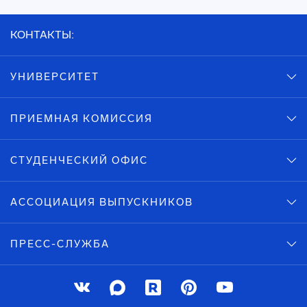
КОНТАКТЫ:
УНИВЕРСИТЕТ
ПРИЕМНАЯ КОМИССИЯ
СТУДЕНЧЕСКИЙ ОФИС
АССОЦИАЦИЯ ВЫПУСКНИКОВ
ПРЕСС-СЛУЖБА