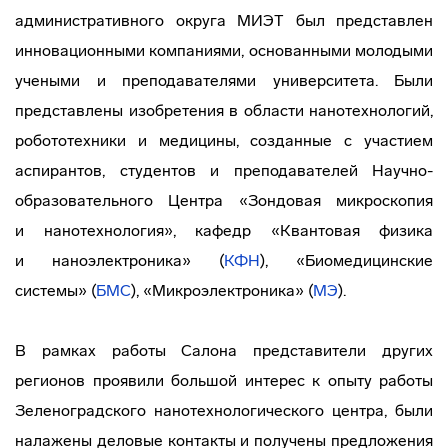
административного округа МИЭТ был представлен
инновационными компаниями, основанными молодыми
учеными и преподавателями университета. Были
представлены изобретения в области нанотехнологий,
робототехники и медицины, созданные с участием
аспирантов, студентов и преподавателей
Научно-
образовательного
Центра «Зондовая микроскопия
и нанотехнология», кафедр «Квантовая физика
и наноэлектроника» (
КФН
), «Биомедицинские
системы» (
БМС
), «Микроэлектроника» (
МЭ
).
В рамках работы Салона представители других
регионов проявили большой интерес к опыту работы
Зеленоградского нанотехнологического центра, были
налажены деловые контакты и получены предложения