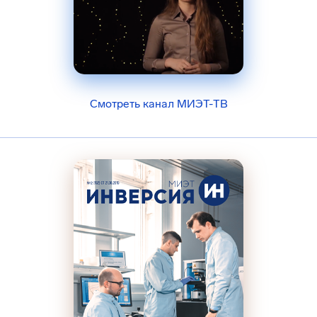
Смотреть канал МИЭТ-ТВ