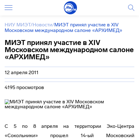
НИУ МИЭТ
/
Новости
/
МИЭТ принял участие в XIV
Московском международном салоне «АРХИМЕД»
МИЭТ принял участие в XIV
Московском международном салоне
«АРХИМЕД»
12 апреля 2011
4195 просмотров
С 5 по 8 апреля на территории
Эко-Центра
«Сокольники» прошел 14-ый Московский