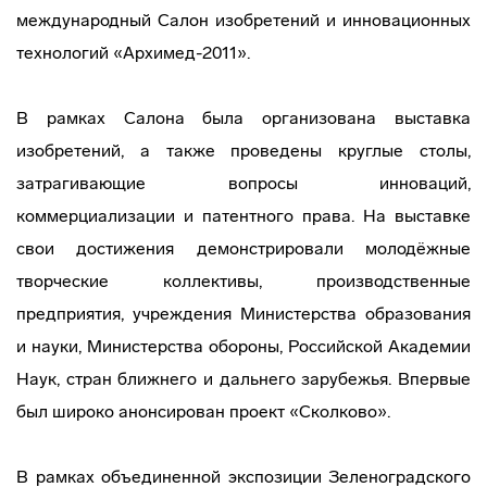
международный Салон изобретений и инновационных
технологий «Архимед-2011».
В рамках Салона была организована выставка
изобретений, а также проведены круглые столы,
затрагивающие вопросы инноваций,
коммерциализации и патентного права. На выставке
свои достижения демонстрировали молодёжные
творческие коллективы, производственные
предприятия, учреждения Министерства образования
и науки, Министерства обороны, Российской Академии
Наук, стран ближнего и дальнего зарубежья. Впервые
был широко анонсирован проект «Сколково».
В рамках объединенной экспозиции Зеленоградского