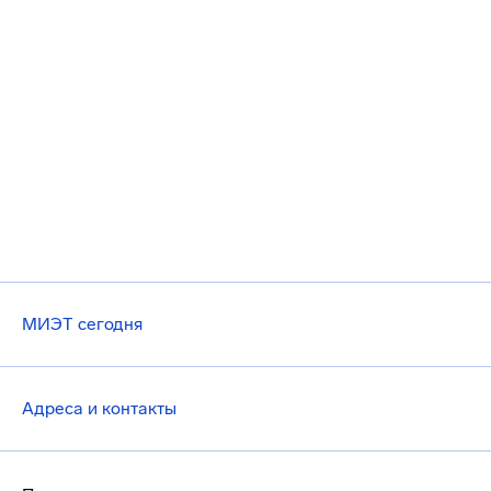
МИЭТ сегодня
Адреса и контакты