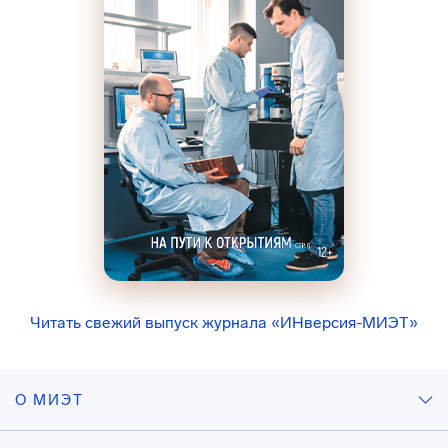
Читать свежий выпуск журнала «ИНверсия-МИЭТ»
О МИЭТ