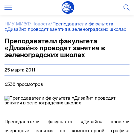
НИУ МИЭТ
/
Новости
/
Преподаватели факультета
«Дизайн» проводят занятия в зеленоградских школах
Преподаватели факультета
«Дизайн» проводят занятия в
зеленоградских школах
25 марта 2011
6538 просмотров
Преподаватели факультета «Дизайн» провели
очередные занятия по компьютерной графике