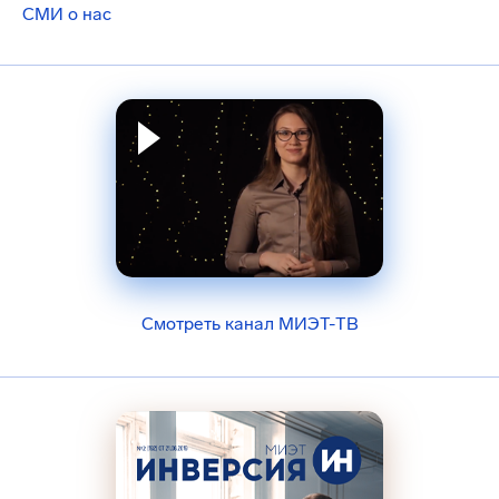
СМИ о нас
Смотреть канал МИЭТ-ТВ