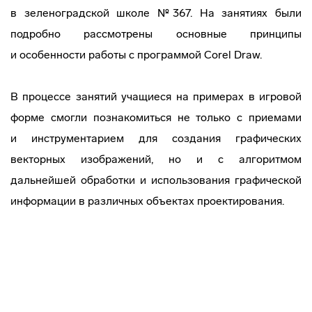
в зеленоградской школе №367. На занятиях были
подробно рассмотрены основные принципы
и особенности работы с программой Corel Draw.
В процессе занятий учащиеся на примерах в игровой
форме смогли познакомиться не только с приемами
и инструментарием для создания графических
векторных изображений, но и с алгоритмом
дальнейшей обработки и использования графической
информации в различных объектах проектирования.