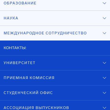
ОБРАЗОВАНИЕ
НАУКА
МЕЖДУНАРОДНОЕ СОТРУДНИЧЕСТВО
КОНТАКТЫ:
УНИВЕРСИТЕТ
ПРИЕМНАЯ КОМИССИЯ
СТУДЕНЧЕСКИЙ ОФИС
АССОЦИАЦИЯ ВЫПУСКНИКОВ