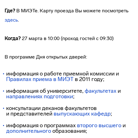
Где?
В МИЭТе. Карту проезда Вы можете посмотреть
здесь
.
Когда?
27 марта в 10:00 (проход гостей с 09:30)
В программе Дня открытых дверей:
информация о работе приемной комиссии и
Правилах приема в МИЭТ
в 2011 году;
информация об университете,
факультетах
и
направлениях подготовки
;
консультации деканов факультетов
и представителей
выпускающих кафедр
;
информация о программах
второго высшего
и
дополнительного
образования;