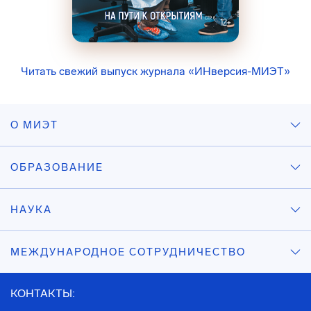
Читать свежий выпуск журнала «ИНверсия-МИЭТ»
О МИЭТ
ОБРАЗОВАНИЕ
НАУКА
МЕЖДУНАРОДНОЕ СОТРУДНИЧЕСТВО
КОНТАКТЫ: