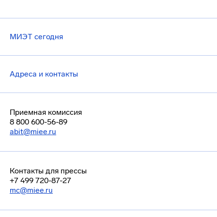
МИЭТ сегодня
Адреса и контакты
Приемная комиссия
8 800 600-56-89
abit@miee.ru
Контакты для прессы
+7 499 720-87-27
mc@miee.ru