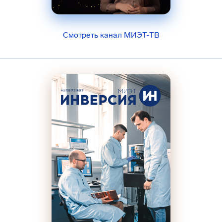
Смотреть канал МИЭТ-ТВ