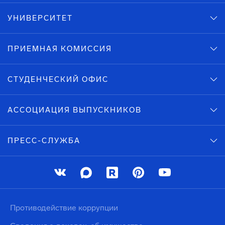
УНИВЕРСИТЕТ
ПРИЕМНАЯ КОМИССИЯ
СТУДЕНЧЕСКИЙ ОФИС
АССОЦИАЦИЯ ВЫПУСКНИКОВ
ПРЕСС-СЛУЖБА
Противодействие коррупции