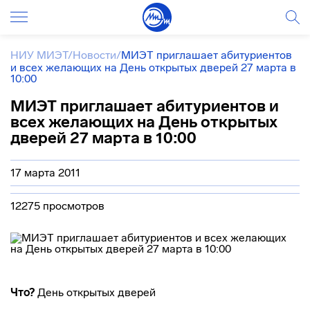
НИУ МИЭТ
/
Новости
/
МИЭТ приглашает абитуриентов
и всех желающих на День открытых дверей 27 марта в
10:00
МИЭТ приглашает абитуриентов и
всех желающих на День открытых
дверей 27 марта в 10:00
17 марта 2011
12275 просмотров
Что?
День открытых дверей