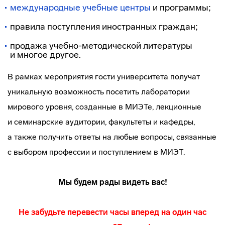
международные учебные центры
и программы;
правила поступления иностранных граждан;
продажа
учебно-методической
литературы
и многое другое.
В рамках мероприятия гости университета получат
уникальную возможность посетить лаборатории
мирового уровня, созданные в МИЭТе, лекционные
и семинарские аудитории, факультеты и кафедры,
а также получить ответы на любые вопросы, связанные
с выбором профессии и поступлением в МИЭТ.
Мы будем рады видеть вас!
Не забудьте перевести часы вперед на один час