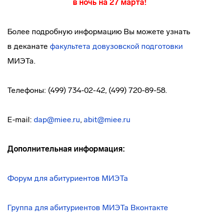
в ночь на 27 марта!
Более подробную информацию Вы можете узнать
в деканате
факультета довузовской подготовки
МИЭТа.
Телефоны: (499) 734-02-42, (499) 720-89-58.
E-mail:
dap@miee.ru
,
abit@miee.ru
Дополнительная информация:
Форум для абитуриентов МИЭТа
Группа для абитуриентов МИЭТа Вконтакте