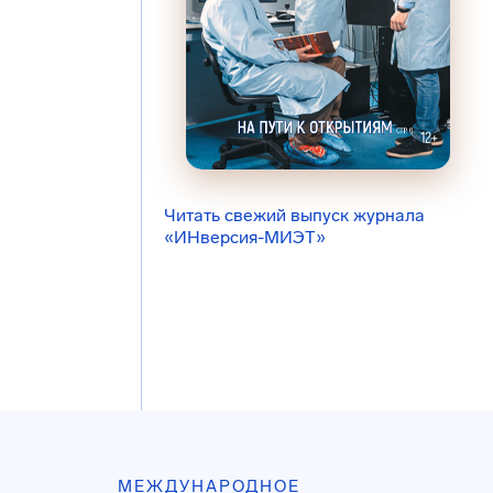
Читать свежий выпуск журнала
«ИНверсия-МИЭТ»
МЕЖДУНАРОДНОЕ