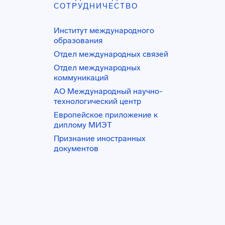
СОТРУДНИЧЕСТВО
Институт международного
образования
Отдел международных связей
Отдел международных
коммуникаций
АО Международный научно-
технологический центр
Европейское приложение к
диплому МИЭТ
Признание иностранных
документов