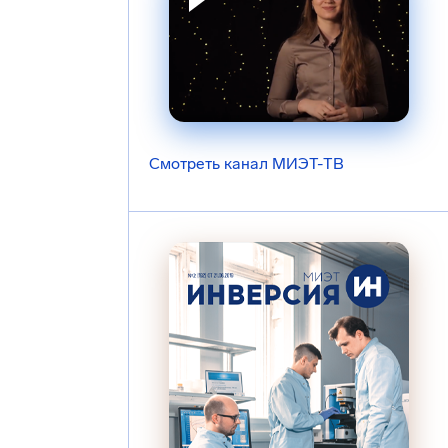
Смотреть канал МИЭТ-ТВ