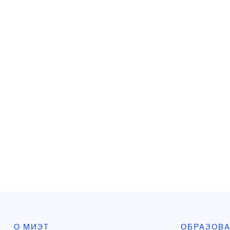
О МИЭТ
ОБРАЗОВ