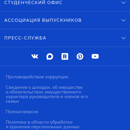
СТУДЕНЧЕСКИЙ ОФИС
АССОЦИАЦИЯ ВЫПУСКНИКОВ
ПРЕСС-СЛУЖБА
Противодействие коррупции
Сведения о доходах, об имуществе
и обязательствах имущественного
характера руководителя и членов его
семьи
Полная версия
Политика в области обработки
и хранения персональных данных