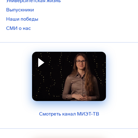
Университетская жизнь
Выпускники
Наши победы
СМИ о нас
Смотреть канал МИЭТ-ТВ