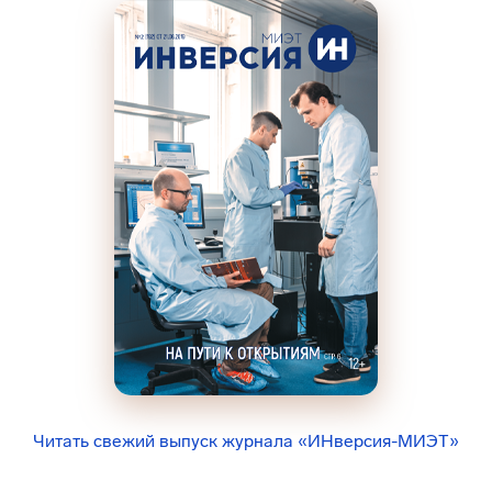
Читать свежий выпуск журнала «ИНверсия-МИЭТ»