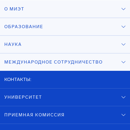
О МИЭТ
ОБРАЗОВАНИЕ
НАУКА
МЕЖДУНАРОДНОЕ СОТРУДНИЧЕСТВО
КОНТАКТЫ:
УНИВЕРСИТЕТ
ПРИЕМНАЯ КОМИССИЯ