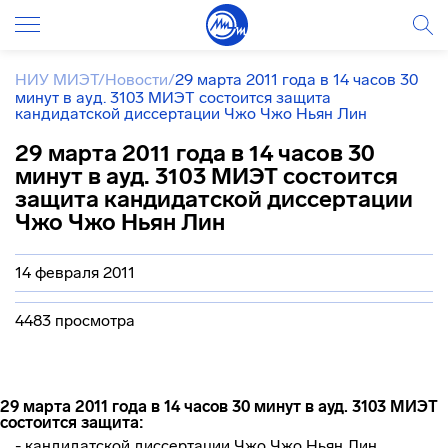
НИУ МИЭТ
/
Новости
/
29 марта 2011 года в 14 часов 30
минут в ауд. 3103 МИЭТ состоится защита
кандидатской диссертации Чжо Чжо Ньян Лин
29 марта 2011 года в 14 часов 30
минут в ауд. 3103 МИЭТ состоится
защита кандидатской диссертации
Чжо Чжо Ньян Лин
14 февраля 2011
4483 просмотра
29 марта 2011 года в 14 часов 30 минут в ауд. 3103 МИЭТ
состоится защита:
- кандидатской диссертации Чжо Чжо Ньян Лин