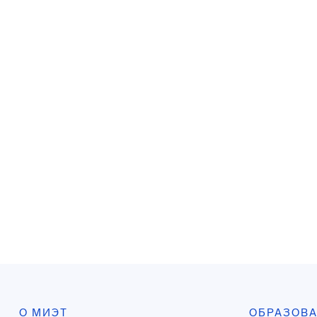
О МИЭТ
ОБРАЗОВ