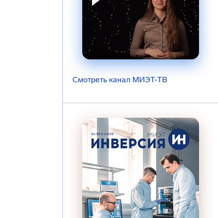
Смотреть канал МИЭТ-ТВ