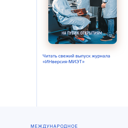
Читать свежий выпуск журнала
«ИНверсия-МИЭТ»
МЕЖДУНАРОДНОЕ