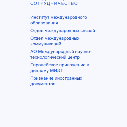
СОТРУДНИЧЕСТВО
Институт международного
образования
Отдел международных связей
Отдел международных
коммуникаций
АО Международный научно-
технологический центр
Европейское приложение к
диплому МИЭТ
Признание иностранных
документов