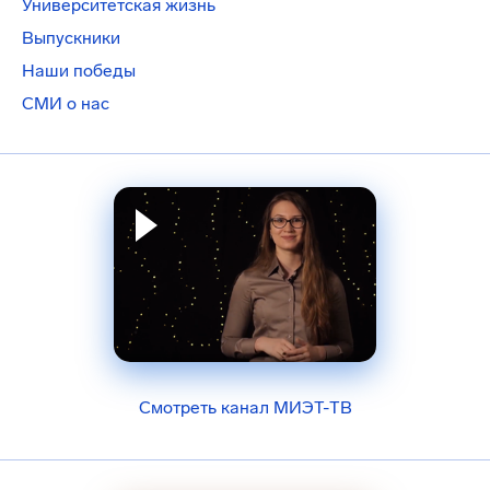
Университетская жизнь
Выпускники
Наши победы
СМИ о нас
Смотреть канал МИЭТ-ТВ