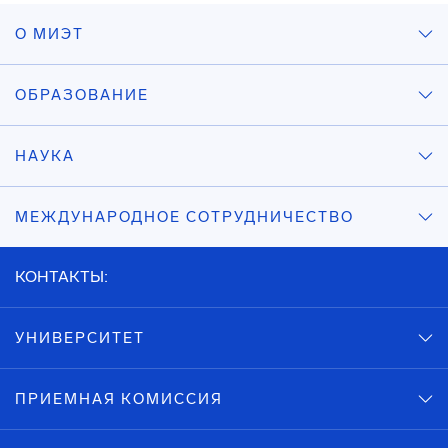
О МИЭТ
ОБРАЗОВАНИЕ
НАУКА
МЕЖДУНАРОДНОЕ СОТРУДНИЧЕСТВО
КОНТАКТЫ:
УНИВЕРСИТЕТ
ПРИЕМНАЯ КОМИССИЯ