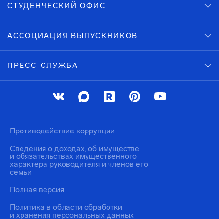
СТУДЕНЧЕСКИЙ ОФИС
АССОЦИАЦИЯ ВЫПУСКНИКОВ
ПРЕСС-СЛУЖБА
Противодействие коррупции
Сведения о доходах, об имуществе
и обязательствах имущественного
характера руководителя и членов его
семьи
Полная версия
Политика в области обработки
и хранения персональных данных