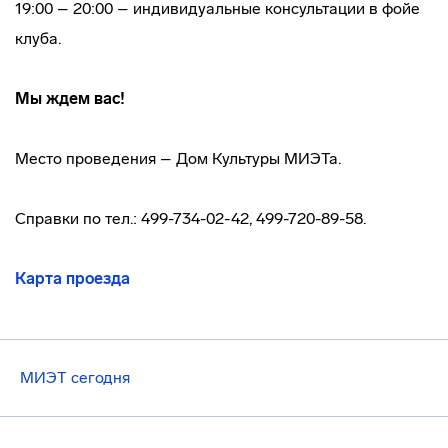
19:00 – 20:00 – индивидуальные консультации в фойе
клуба.
Мы ждем вас!
Место проведения – Дом Культуры МИЭТа.
Справки по тел.: 499-734-02-42, 499-720-89-58.
Карта проезда
МИЭТ сегодня