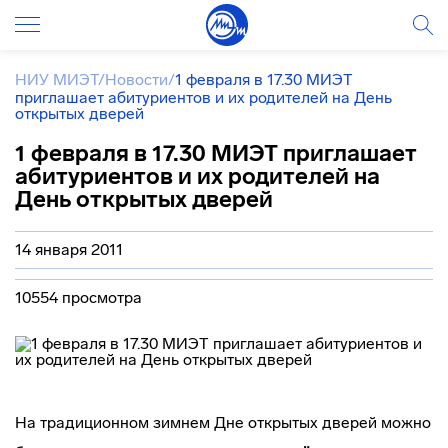
НИУ МИЭТ
/
Новости
/
1 февраля в 17.30 МИЭТ
приглашает абитуриентов и их родителей на День
открытых дверей
1 февраля в 17.30 МИЭТ приглашает
абитуриентов и их родителей на
День открытых дверей
14 января 2011
10554 просмотра
На традиционном зимнем Дне открытых дверей можно