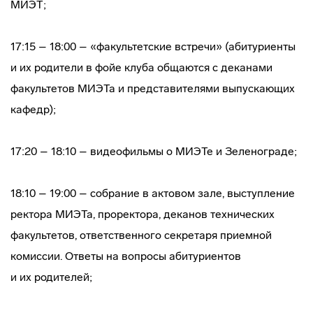
МИЭТ;
17:15 – 18:00 – «факультетские встречи» (абитуриенты
и их родители в фойе клуба общаются с деканами
факультетов МИЭТа и представителями выпускающих
кафедр);
17:20 – 18:10 – видеофильмы о МИЭТе и Зеленограде;
18:10 – 19:00 – собрание в актовом зале, выступление
ректора МИЭТа, проректора, деканов технических
факультетов, ответственного секретаря приемной
комиссии. Ответы на вопросы абитуриентов
и их родителей;