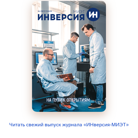
Читать свежий выпуск журнала «ИНверсия-МИЭТ»