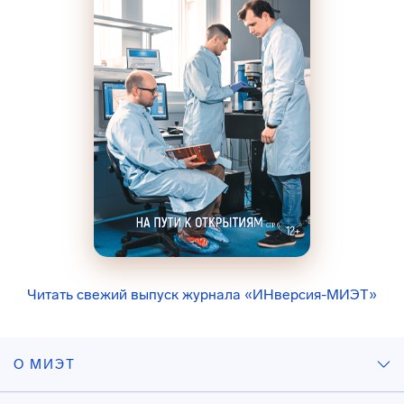
Читать свежий выпуск журнала «ИНверсия-МИЭТ»
О МИЭТ