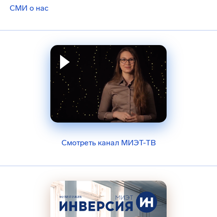
СМИ о нас
Смотреть канал МИЭТ-ТВ