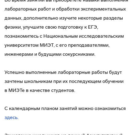
лабораторных работ и обработки экспериментальных
данных, дополнительно изучите некоторые разделы
физики, улучшите свою подготовку к ЕГЭ,
познакомитесь с Национальным исследовательским
университетом МИЭТ, с его преподавателями,
инженерами и будущими сокурсниками.
Успешно выполненные лабораторные работы будут
зачтены школьникам при их последующем обучении
в МИЭТе в качестве студентов.
С календарным планом занятий можно ознакомиться
здесь.