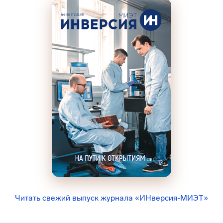
Читать свежий выпуск журнала «ИНверсия-МИЭТ»