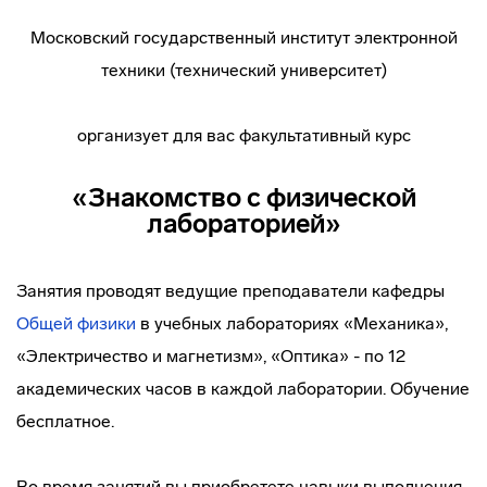
Московский государственный институт электронной
техники (технический университет)
организует для вас факультативный курс
«Знакомство с физической
лабораторией»
Занятия проводят ведущие преподаватели кафедры
Общей физики
в учебных лабораториях «Механика»,
«Электричество и магнетизм», «Оптика» - по 12
академических часов в каждой лаборатории. Обучение
бесплатное.
Во время занятий вы приобретете навыки выполнения