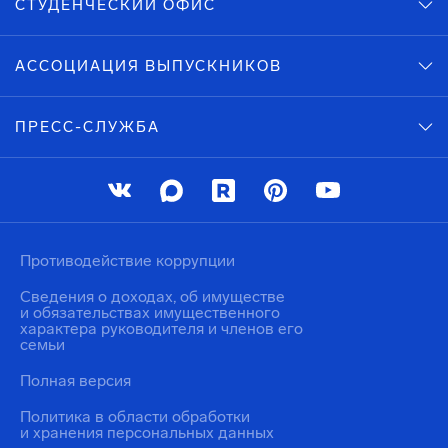
СТУДЕНЧЕСКИЙ ОФИС
АССОЦИАЦИЯ ВЫПУСКНИКОВ
ПРЕСС-СЛУЖБА
Противодействие коррупции
Сведения о доходах, об имуществе
и обязательствах имущественного
характера руководителя и членов его
семьи
Полная версия
Политика в области обработки
и хранения персональных данных