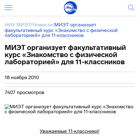
НИУ МИЭТ
/
Новости
/
МИЭТ организует
факультативный курс «Знакомство с физической
лабораторией» для 11-классников
МИЭТ организует факультативный
курс «Знакомство с физической
лабораторией» для 11-классников
18 ноября 2010
7407 просмотров
Уважаемые 11-классники!