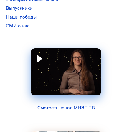
Выпускники
Наши победы
СМИ о нас
Смотреть канал МИЭТ-ТВ