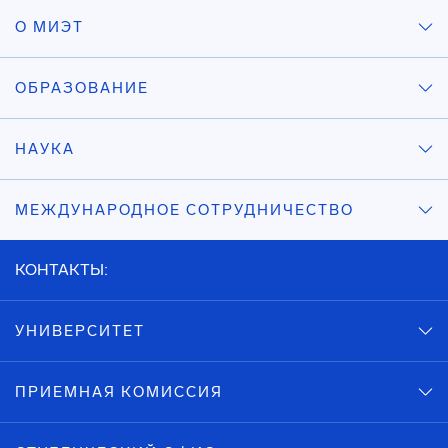
О МИЭТ
ОБРАЗОВАНИЕ
НАУКА
МЕЖДУНАРОДНОЕ СОТРУДНИЧЕСТВО
КОНТАКТЫ:
УНИВЕРСИТЕТ
ПРИЕМНАЯ КОМИССИЯ