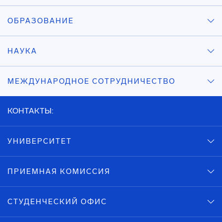
ОБРАЗОВАНИЕ
НАУКА
МЕЖДУНАРОДНОЕ СОТРУДНИЧЕСТВО
КОНТАКТЫ:
УНИВЕРСИТЕТ
ПРИЕМНАЯ КОМИССИЯ
СТУДЕНЧЕСКИЙ ОФИС