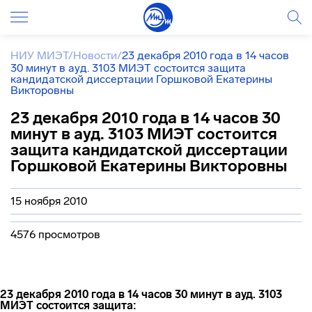
НИУ МИЭТ
/
Новости
/
23 декабря 2010 года в 14 часов
30 минут в ауд. 3103 МИЭТ состоится защита
кандидатской диссертации Горшковой Екатерины
Викторовны
23 декабря 2010 года в 14 часов 30
минут в ауд. 3103 МИЭТ состоится
защита кандидатской диссертации
Горшковой Екатерины Викторовны
15 ноября 2010
4576 просмотров
23 декабря 2010 года в 14 часов 30 минут в ауд. 3103
МИЭТ состоится защита: