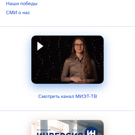
Наши победы
СМИ о нас
Смотреть канал МИЭТ-ТВ