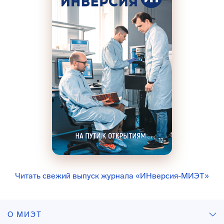
Читать свежий выпуск журнала «ИНверсия-МИЭТ»
О МИЭТ