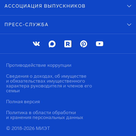
АССОЦИАЦИЯ ВЫПУСКНИКОВ
ПРЕСС-СЛУЖБА
Противодействие коррупции
Сведения о доходах, об имуществе
и обязательствах имущественного
характера руководителя и членов его
семьи
Полная версия
Политика в области обработки
и хранения персональных данных
© 2018-2026 МИЭТ