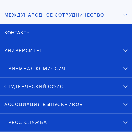
МЕЖДУНАРОДНОЕ СОТРУДНИЧЕСТВО
КОНТАКТЫ:
УНИВЕРСИТЕТ
ПРИЕМНАЯ КОМИССИЯ
СТУДЕНЧЕСКИЙ ОФИС
АССОЦИАЦИЯ ВЫПУСКНИКОВ
ПРЕСС-СЛУЖБА