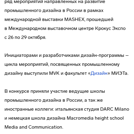
ряд мероприятий направленных на развитие
промышленного дизайна в России в рамках
международной выставки MASHEX, прошедшей
в Международном выставочном центре Крокус Экспо
с 26 по 29 октября.
Инициаторами и разработчиками
дизайн-программы
–
цикла мероприятий, посвященных промышленному
дизайну выступили МVK и факультет «
Дизайн
» МИЭТа.
В конкурсе приняли участие ведущие школы
промышленного дизайна в России, а так же
иностранные коллеги: итальянская студия DARC Milano
и немецкая школа дизайна Macromedia height school
Media and Communication.