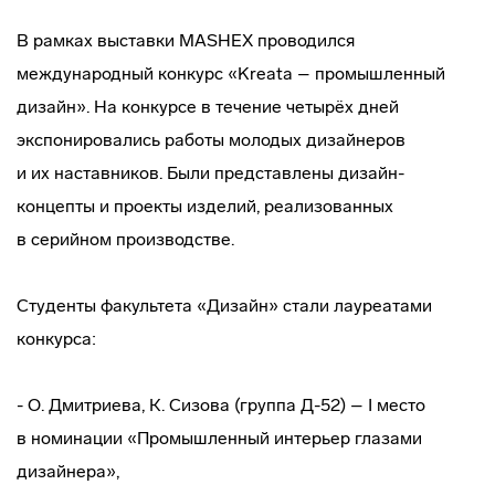
В рамках выставки MASHEX проводился
международный конкурс «Kreata – промышленный
дизайн». На конкурсе в течение четырёх дней
экспонировались работы молодых дизайнеров
и их наставников. Были представлены
дизайн-
концепты
и проекты изделий, реализованных
в серийном производстве.
Студенты факультета «Дизайн» стали лауреатами
конкурса:
- О. Дмитриева, К. Сизова (группа Д-52) – I место
в номинации «Промышленный интерьер глазами
дизайнера»,