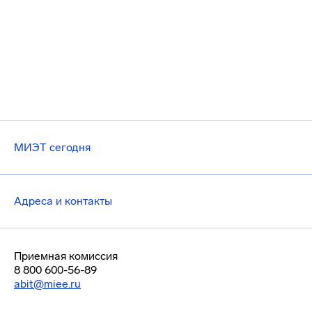
МИЭТ сегодня
Адреса и контакты
Приемная комиссия
8 800 600-56-89
abit@miee.ru