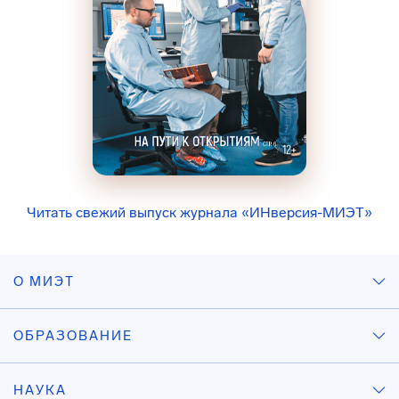
Читать свежий выпуск журнала «ИНверсия-МИЭТ»
О МИЭТ
ОБРАЗОВАНИЕ
НАУКА