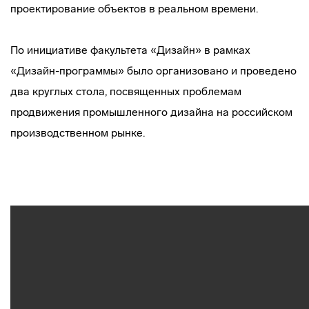
проектирование объектов в реальном времени.
По инициативе факультета «Дизайн» в рамках
«Дизайн-программы» было организовано и проведено
два круглых стола, посвященных проблемам
продвижения промышленного дизайна на российском
производственном рынке.