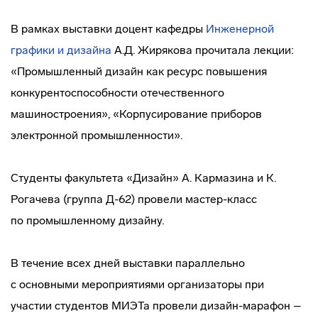
В рамках выставки доцент кафедры
Инженерной
графики и дизайна
А.Д. Жирякова прочитала лекции:
«Промышленный дизайн как ресурс повышения
конкурентоспособности отечественного
машиностроения», «Корпусирование приборов
электронной промышленности».
Студенты факультета «Дизайн» А. Кармазина и К.
Рогачева (группа Д-62) провели
мастер-класс
по промышленному дизайну.
В течение всех дней выставки параллельно
с основными мероприятиями организаторы при
участии студентов МИЭТа провели
дизайн-марафон
–