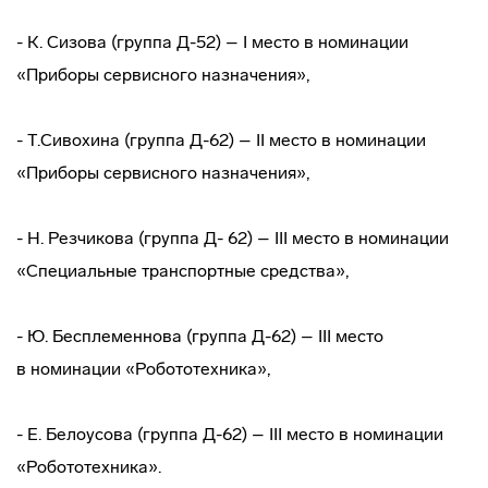
- К. Сизова (группа Д-52) – I место в номинации
«Приборы сервисного назначения»,
- Т.Сивохина (группа Д-62) – II место в номинации
«Приборы сервисного назначения»,
- Н. Резчикова (группа Д- 62) – III место в номинации
«Специальные транспортные средства»,
- Ю. Бесплеменнова (группа Д-62) – III место
в номинации «Робототехника»,
- Е. Белоусова (группа Д-62) – III место в номинации
«Робототехника».