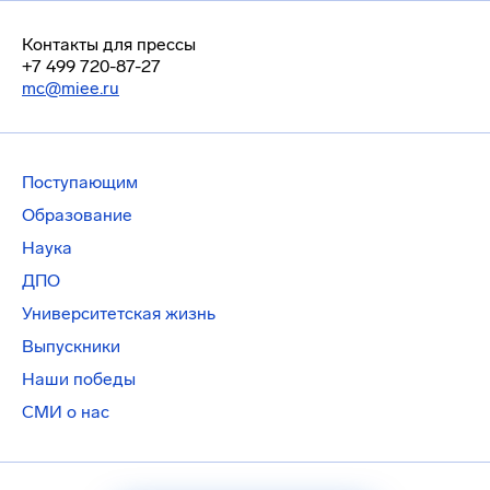
Контакты для прессы
+7 499 720-87-27
mc@miee.ru
Поступающим
Образование
Наука
ДПО
Университетская жизнь
Выпускники
Наши победы
СМИ о нас