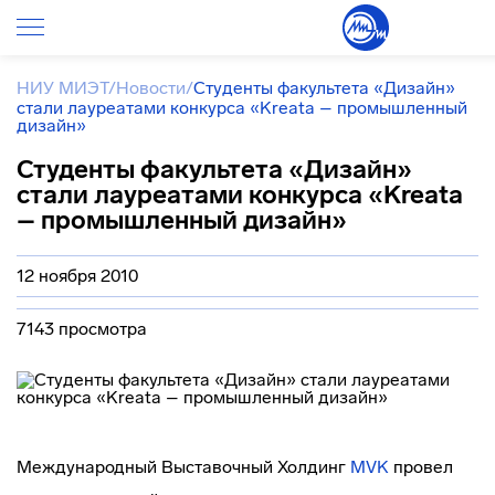
НИУ МИЭТ
/
Новости
/
Студенты факультета «Дизайн»
стали лауреатами конкурса «Kreata – промышленный
дизайн»
Студенты факультета «Дизайн»
стали лауреатами конкурса «Kreata
– промышленный дизайн»
12 ноября 2010
7143 просмотра
Международный Выставочный Холдинг
МVK
провел