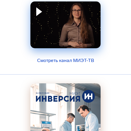
Смотреть канал МИЭТ-ТВ