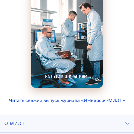
Читать свежий выпуск журнала «ИНверсия-МИЭТ»
О МИЭТ