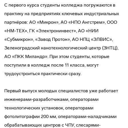
С первого курса студенты колледжа погружаются в
практику на предприятиях ключевых индустриальных
партнёров: АО «Микрон», АО «НПО Ангстрем», ООО
«НМ-ТЕХ», ГК «Электронинвест», АО «НИИ
«Субмикрон», «Завод Протон», АО НПЦ «ЭЛВИС»,
Зеленоградский нанотехнологический центр (ЗНТЦ),
АО «ПКК Миландр». При этом студенты, которые
поступили в колледж после 11 класса, могут
трудоустроиться практически сразу.
Первый выпуск молодых специалистов уже работает
инженерами-разработчиками, операторами
технологических установок, операторами
фотолитографии 200 мм, операторами-наладчиками
обрабатывающих центров с ЧПУ, слесарями-