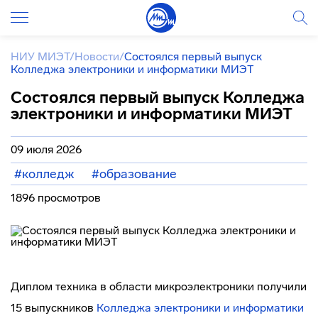
НИУ МИЭТ
/
Новости
/
Состоялся первый выпуск
Колледжа электроники и информатики МИЭТ
Состоялся первый выпуск Колледжа
электроники и информатики МИЭТ
09 июля 2026
#колледж
#образование
1896 просмотров
Диплом техника в области микроэлектроники получили
15 выпускников
Колледжа электроники и информатики