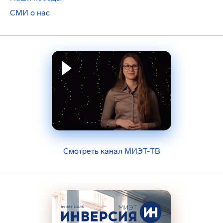
СМИ о нас
Смотреть канал МИЭТ-ТВ