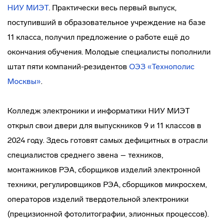
НИУ МИЭТ
. Практически весь первый выпуск,
поступивший в образовательное учреждение на базе
11 класса, получил предложение о работе ещё до
окончания обучения. Молодые специалисты пополнили
штат пяти компаний-резидентов
ОЭЗ «Технополис
Москвы»
.
Колледж электроники и информатики НИУ МИЭТ
открыл свои двери для выпускников 9 и 11 классов в
2024 году. Здесь готовят самых дефицитных в отрасли
специалистов среднего звена – техников,
монтажников РЭА, сборщиков изделий электронной
техники, регулировщиков РЭА, сборщиков микросхем,
операторов изделий твердотельной электроники
(прецизионной фотолитографии, элионных процессов).