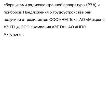
сборщиками радиоэлектронной аппаратуры (РЭА) и
приборов. Предложения о трудоустройстве они
получили от резидентов ООО «НМ-Тех», АО «Микрон»,
«ЗНТЦ», ООО «Компания «ЭЛТА», АО «НПО
Ангстрем».