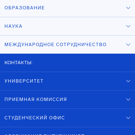
ОБРАЗОВАНИЕ
НАУКА
МЕЖДУНАРОДНОЕ СОТРУДНИЧЕСТВО
КОНТАКТЫ:
УНИВЕРСИТЕТ
ПРИЕМНАЯ КОМИССИЯ
СТУДЕНЧЕСКИЙ ОФИС