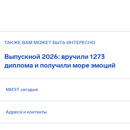
ТАКЖЕ ВАМ МОЖЕТ БЫТЬ ИНТЕРЕСНО
Выпускной 2026: вручили 1273
диплома и получили море эмоций
МИЭТ сегодня
Адреса и контакты