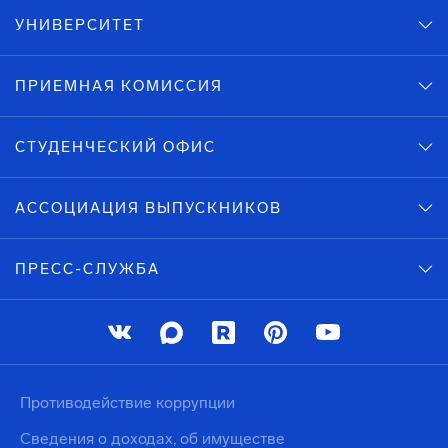
УНИВЕРСИТЕТ
ПРИЕМНАЯ КОМИССИЯ
СТУДЕНЧЕСКИЙ ОФИС
АССОЦИАЦИЯ ВЫПУСКНИКОВ
ПРЕСС-СЛУЖБА
Противодействие коррупции
Сведения о доходах, об имуществе