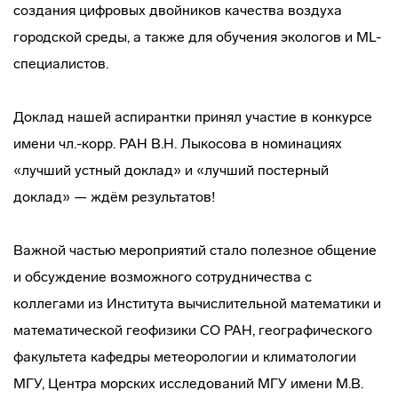
создания цифровых двойников качества воздуха
городской среды, а также для обучения экологов и ML-
специалистов.
Доклад нашей аспирантки принял участие в конкурсе
имени чл.-корр. РАН В.Н. Лыкосова в номинациях
«лучший устный доклад» и «лучший постерный
доклад» — ждём результатов!
Важной частью мероприятий стало полезное общение
и обсуждение возможного сотрудничества с
коллегами из Института вычислительной математики и
математической геофизики СО РАН, географического
факультета кафедры метеорологии и климатологии
МГУ, Центра морских исследований МГУ имени М.В.