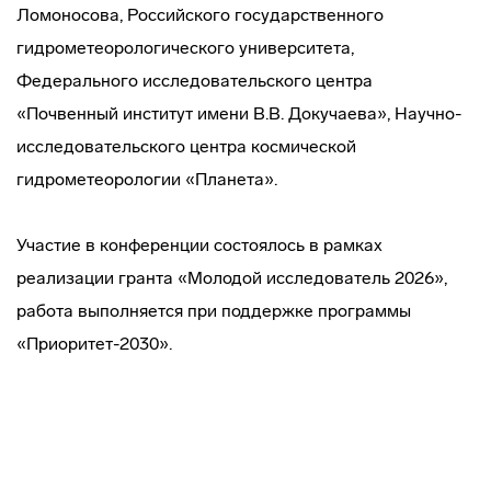
Ломоносова, Российского государственного
гидрометеорологического университета,
Федерального исследовательского центра
«Почвенный институт имени В.В. Докучаева», Научно-
исследовательского центра космической
гидрометеорологии «Планета».
Участие в конференции состоялось в рамках
реализации гранта «Молодой исследователь 2026»,
работа выполняется при поддержке программы
«Приоритет-2030».