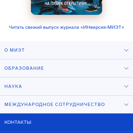
Читать свежий выпуск журнала «ИНверсия-МИЭТ»
О МИЭТ
ОБРАЗОВАНИЕ
НАУКА
МЕЖДУНАРОДНОЕ СОТРУДНИЧЕСТВО
КОНТАКТЫ: