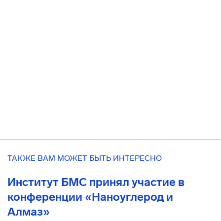
ТАКЖЕ ВАМ МОЖЕТ БЫТЬ ИНТЕРЕСНО
Институт БМС принял участие в
конференции «Наноуглерод и
Алмаз»