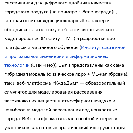
рассеивания для цифрового двойника качества
городского воздуха (на примере г. Зеленограда)»,
которая носит междисциплинарный характер и
объединяет экспертизу в области экологического
моделирования (Институт ПМТ) и разработки веб-
платформ и машинного обучения (
Институт системной
и программной инженерии и информационных
технологий
(СПИНТех)). Были представлены как сама
гибридная модель (физическое ядро + ML-калибровка),
так и веб-платформа «КудаДым» — образовательный
симулятор для моделирования рассеивания
загрязняющих веществ в атмосферном воздухе и
калибровки моделей рассеивания под конкретные
города. Веб-платформа вызвала особый интерес у
участников как готовый практический инструмент для