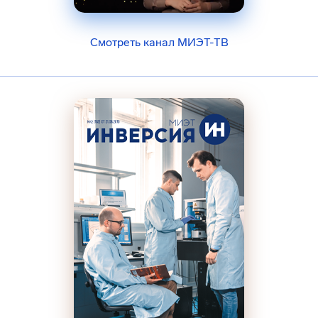
Смотреть канал МИЭТ-ТВ