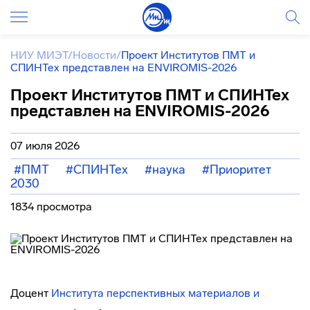
НИУ МИЭТ
/
Новости
/
Проект Институтов ПМТ и
СПИНТех представлен на ENVIROMIS-2026
Проект Институтов ПМТ и СПИНТех
представлен на ENVIROMIS-2026
07 июля 2026
#ПМТ
#СПИНТех
#наука
#Приоритет
2030
1834 просмотра
Доцент
Института перспективных материалов и