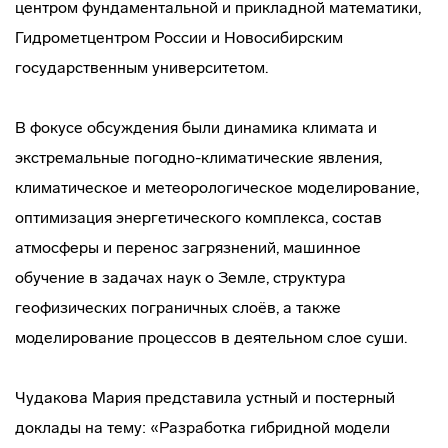
центром фундаментальной и прикладной математики,
Гидрометцентром России и Новосибирским
государственным университетом.
В фокусе обсуждения были динамика климата и
экстремальные погодно-климатические явления,
климатическое и метеорологическое моделирование,
оптимизация энергетического комплекса, состав
атмосферы и перенос загрязнений, машинное
обучение в задачах наук о Земле, структура
геофизических пограничных слоёв, а также
моделирование процессов в деятельном слое суши.
Чудакова Мария представила устный и постерный
доклады на тему: «Разработка гибридной модели