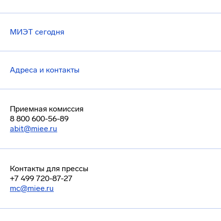
МИЭТ сегодня
Адреса и контакты
Приемная комиссия
8 800 600-56-89
abit@miee.ru
Контакты для прессы
+7 499 720-87-27
mc@miee.ru