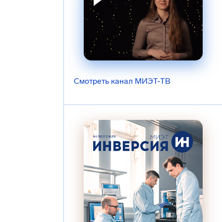
Смотреть канал МИЭТ-ТВ