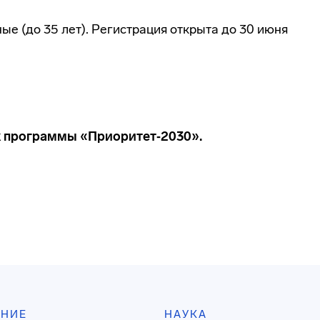
ые (до 35 лет). Регистрация открыта до 30 июня
х программы «Приоритет‑2030».
АНИЕ
НАУКА