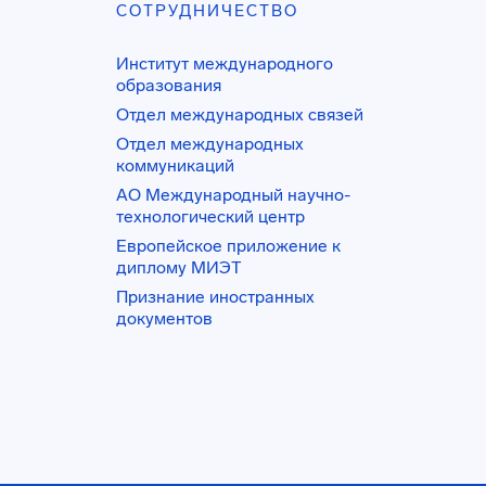
СОТРУДНИЧЕСТВО
Институт международного
образования
Отдел международных связей
Отдел международных
коммуникаций
АО Международный научно-
технологический центр
Европейское приложение к
диплому МИЭТ
Признание иностранных
документов