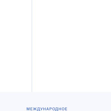
МЕЖДУНАРОДНОЕ