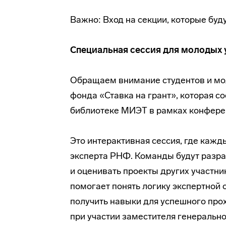
Важно: Вход на секции, которые буду
Специальная сессия для молодых 
Обращаем внимание студентов и мо
фонда «Ставка на грант», которая сос
библиотеке МИЭТ в рамках конфере
Это интерактивная сессия, где кажд
эксперта РНФ. Команды будут разра
и оценивать проекты других участн
помогает понять логику экспертной 
получить навыки для успешного про
при участии заместителя генеральн