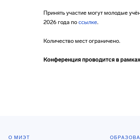
Принять участие могут молодые учён
2026 года по
ссылке
.
Количество мест ограничено.
Конференция проводится в рамка
О МИЭТ
ОБРАЗОВ