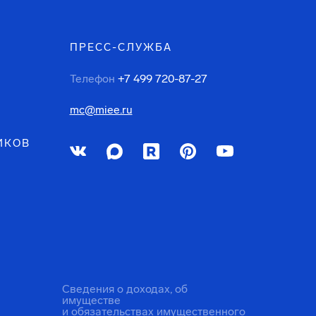
ПРЕСС-СЛУЖБА
Телефон
+7 499 720-87-27
mc@miee.ru
ИКОВ
Сведения о доходах, об
имуществе
и обязательствах имущественного