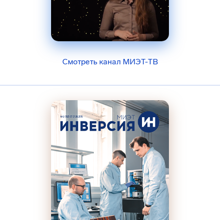
Смотреть канал МИЭТ-ТВ