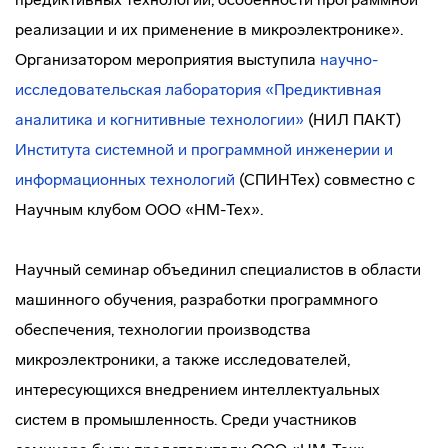
реализации и их применение в микроэлектронике».
Организатором мероприятия выступила
научно-
исследовательская лаборатория «Предиктивная
аналитика и когнитивные технологии»
(НИЛ ПАКТ)
Института системной и программной инженерии и
информационных технологий
(СПИНТех) совместно с
Научным клубом ООО «НМ-Тех».
Научный семинар объединил специалистов в области
машинного обучения, разработки программного
обеспечения, технологии производства
микроэлектроники, а также исследователей,
интересующихся внедрением интеллектуальных
систем в промышленность. Среди участников