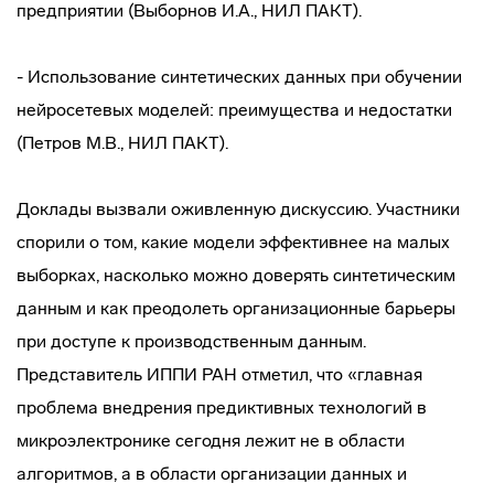
предприятии (Выборнов И.А., НИЛ ПАКТ).
- Использование синтетических данных при обучении
нейросетевых моделей: преимущества и недостатки
(Петров М.В., НИЛ ПАКТ).
Доклады вызвали оживленную дискуссию. Участники
спорили о том, какие модели эффективнее на малых
выборках, насколько можно доверять синтетическим
данным и как преодолеть организационные барьеры
при доступе к производственным данным.
Представитель ИППИ РАН отметил, что «главная
проблема внедрения предиктивных технологий в
микроэлектронике сегодня лежит не в области
алгоритмов, а в области организации данных и