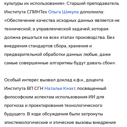
культуры их использования». Старший преподаватель
Института СПИНТех
Ольга Шикула
дополнила:
«Обеспечение качества исходных данных является не
технической, а управленческой задачей, которая
должна решаться на всех этапах производства. Без
внедрения стандартов сбора, хранения и
предварительной обработки данных любые, даже
самые совершенные алгоритмы будут давать сбои».
Особый интерес вызвал доклад к.ф.н., доцента
Института ВП СГН
Наталья Кнэхт
, посвященный
философским аспектам использования ИИ для
прогноза и проектирования технологического
будущего. В ходе обсуждения были затронуты
эпистемологические и этические вызовы внедрения