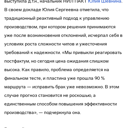
выступила д.т.н., начальник НИЛ ПАКТ
Юлия Шевнина
.
В своем докладе Юлия Сергеевна отметила, что
традиционный реактивный подход к управлению
производством, при котором решения принимаются
уже после возникновения отклонений, исчерпал себя в
условиях роста сложности чипов и ужесточения
требований к надежности. «Мы привыкли реагировать
постфактум, но сегодня цена ожидания слишком
высока. Как правило, проблема определяется на
финальном тесте, и пластина уже прошла 90 %
маршрута — исправить брак уже невозможно. В этом
случае прогноз становится не роскошью, а
единственным способом повышения эффективности
производства», — подчеркнула она.