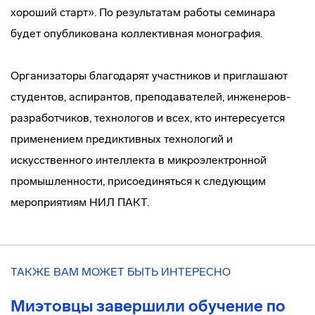
хороший старт». По результатам работы семинара
будет опубликована коллективная монография.
Организаторы благодарят участников и приглашают
студентов, аспирантов, преподавателей, инженеров-
разработчиков, технологов и всех, кто интересуется
применением предиктивных технологий и
искусственного интеллекта в микроэлектронной
промышленности, присоединяться к следующим
мероприятиям НИЛ ПАКТ.
ТАКЖЕ ВАМ МОЖЕТ БЫТЬ ИНТЕРЕСНО
Миэтовцы завершили обучение по