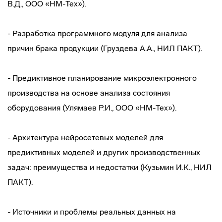
В.Д., ООО «НМ-Тех»).
- Разработка программного модуля для анализа
причин брака продукции (Груздева А.А., НИЛ ПАКТ).
- Предиктивное планирование микроэлектронного
производства на основе анализа состояния
оборудования (Улямаев Р.И., ООО «НМ-Тех»).
- Архитектура нейросетевых моделей для
предиктивных моделей и других производственных
задач: преимущества и недостатки (Кузьмин И.К., НИЛ
ПАКТ).
- Источники и проблемы реальных данных на