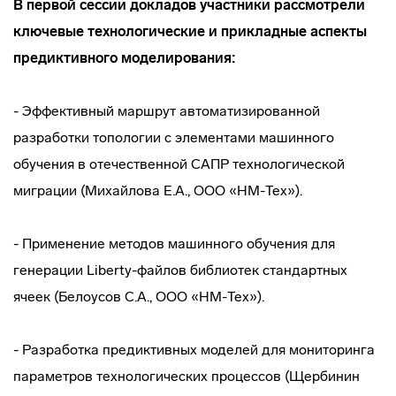
В первой сессии докладов участники рассмотрели
ключевые технологические и прикладные аспекты
предиктивного моделирования:
- Эффективный маршрут автоматизированной
разработки топологии с элементами машинного
обучения в отечественной САПР технологической
миграции (Михайлова Е.А., ООО «НМ-Тех»).
- Применение методов машинного обучения для
генерации Liberty-файлов библиотек стандартных
ячеек (Белоусов С.А., ООО «НМ-Тех»).
- Разработка предиктивных моделей для мониторинга
параметров технологических процессов (Щербинин