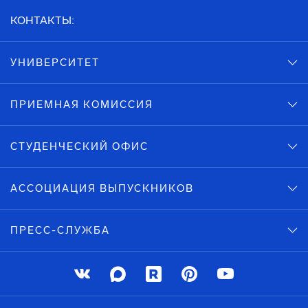
КОНТАКТЫ:
УНИВЕРСИТЕТ
ПРИЕМНАЯ КОМИССИЯ
СТУДЕНЧЕСКИЙ ОФИС
АССОЦИАЦИЯ ВЫПУСКНИКОВ
ПРЕСС-СЛУЖБА