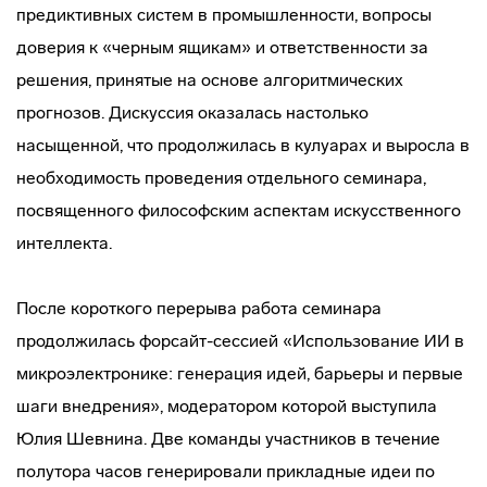
предиктивных систем в промышленности, вопросы
доверия к «черным ящикам» и ответственности за
решения, принятые на основе алгоритмических
прогнозов. Дискуссия оказалась настолько
насыщенной, что продолжилась в кулуарах и выросла в
необходимость проведения отдельного семинара,
посвященного философским аспектам искусственного
интеллекта.
После короткого перерыва работа семинара
продолжилась форсайт-сессией «Использование ИИ в
микроэлектронике: генерация идей, барьеры и первые
шаги внедрения», модератором которой выступила
Юлия Шевнина. Две команды участников в течение
полутора часов генерировали прикладные идеи по