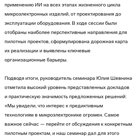
применению ИИ на всех этапах жизненного цикла
микроэлектронных изделий, от проектирования до
эксплуатации оборудования. В ходе сессии были
отобраны наиболее перспективные направления для
пилотных проектов, сформулирована дорожная карта
их реализации и выявлены ключевые
организационные барьеры.
Подводя итоги, руководитель семинара Юлия Шевнина
отметила высокий уровень представленных докладов
и практическую значимость предложенных решений:
«Мы увидели, что интерес к предиктивным
технологиям в микроэлектронике огромен. Самое
важное сейчас — перейти от обсуждения к конкретным
пилотным проектам, и наш семинар дал для этого