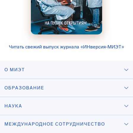
Читать свежий выпуск журнала «ИНверсия-МИЭТ»
О МИЭТ
ОБРАЗОВАНИЕ
НАУКА
МЕЖДУНАРОДНОЕ СОТРУДНИЧЕСТВО