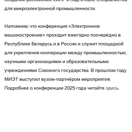
для микроэлектронной промышленности.
Напомним, что конференция «Электронное
машиностроение» проходит ежегодно поочерёдно в
Республике Беларусь и в России и служит площадкой
для укрепления кооперации между промышленностью,
научными организациями и образовательными
учреждениями Союзного государства. В прошлом году
МИЭТ выступил вузом-партнёром мероприятия.
Подробнее о конференции 2025 года читайте
здесь
.