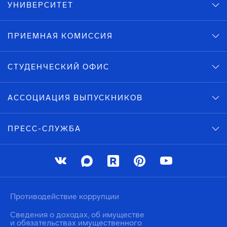
УНИВЕРСИТЕТ
ПРИЕМНАЯ КОМИССИЯ
СТУДЕНЧЕСКИЙ ОФИС
АССОЦИАЦИЯ ВЫПУСКНИКОВ
ПРЕСС-СЛУЖБА
Противодействие коррупции
Сведения о доходах, об имуществе
и обязательствах имущественного