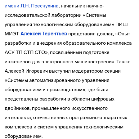
имени Л.Н. Преснухина
, начальник научно-
исследовательской лаборатории «Системы
управления технологическим оборудованием» ПИШ
МИЭТ
Алексей Терентьев
представил доклад «Опыт
разработки и внедрения образовательного комплекса
АСУ ТП СТП СТО», посвящённый подготовке
инженеров для электронного машиностроения. Также
Алексей Игоревич выступил модератором секции
«Системы автоматизированного управления
оборудованием и производством», где были
представлены разработки в области цифровых
двойников, промышленного искусственного
интеллекта, отечественных программно-аппаратных
комплексов и систем управления технологическим
оборудованием.