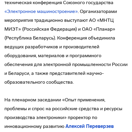
техническая конференция Союзного государства
«Электронное машиностроение»
. Организаторами
мероприятия традиционно выступают АО «МНТЦ
МИЭТ» (Российская Федерация) и ОАО «Планар»
(Республика Беларусь). Конференция объединила
ведущих разработчиков и производителей
оборудования, материалов и программного
обеспечения для электронной промышленности России
и Беларуси, а также представителей научно-
образовательного сообщества.
На пленарном заседании «Опыт применения,
проблемы и спрос на российские средства и ресурсы
производства электроники» проректор по
инновационному развитию
Алексей Переверзев