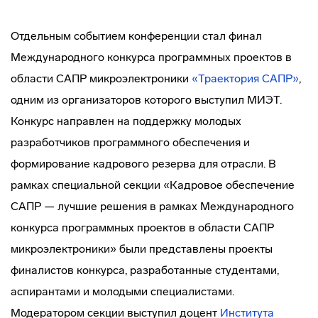
Отдельным событием конференции стал финал
Международного конкурса программных проектов в
области САПР микроэлектроники
«Траектория САПР»
,
одним из организаторов которого выступил МИЭТ.
Конкурс направлен на поддержку молодых
разработчиков программного обеспечения и
формирование кадрового резерва для отрасли. В
рамках специальной секции «Кадровое обеспечение
САПР — лучшие решения в рамках Международного
конкурса программных проектов в области САПР
микроэлектроники» были представлены проекты
финалистов конкурса, разработанные студентами,
аспирантами и молодыми специалистами.
Модератором секции выступил доцент
Института