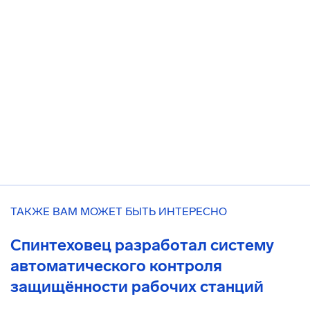
ТАКЖЕ ВАМ МОЖЕТ БЫТЬ ИНТЕРЕСНО
Спинтеховец разработал систему
автоматического контроля
защищённости рабочих станций