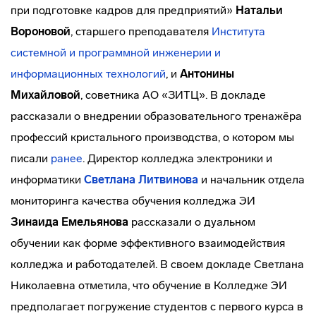
при подготовке кадров для предприятий»
Натальи
Вороновой
, старшего преподавателя
Института
системной и программной инженерии и
информационных технологий
, и
Антонины
Михайловой
, советника АО «ЗИТЦ». В докладе
рассказали о внедрении образовательного тренажёра
профессий кристального производства, о котором мы
писали
ранее
. Директор колледжа электроники и
информатики
Светлана Литвинова
и начальник отдела
мониторинга качества обучения колледжа ЭИ
Зинаида Емельянова
рассказали о дуальном
обучении как форме эффективного взаимодействия
колледжа и работодателей. В своем докладе Светлана
Николаевна отметила, что обучение в Колледже ЭИ
предполагает погружение студентов с первого курса в