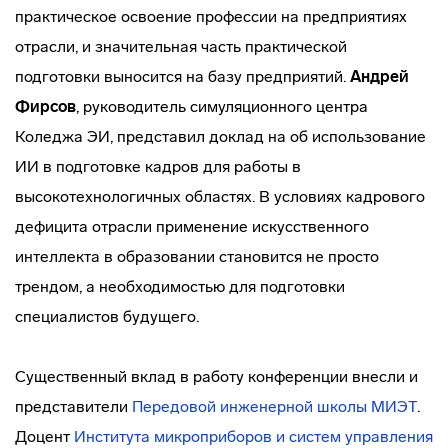
практическое освоение профессии на предприятиях
отрасли, и значительная часть практической
подготовки выносится на базу предприятий.
Андрей
Фирсов
, руководитель симуляционного центра
Коледжа ЭИ, представил доклад на об использование
ИИ в подготовке кадров для работы в
высокотехнологичных областях. В условиях кадрового
дефицита отрасли применение искусственного
интеллекта в образовании становится не просто
трендом, а необходимостью для подготовки
специалистов будущего.
Существенный вклад в работу конференции внесли и
представители
Передовой инженерной школы МИЭТ
.
Доцент
Института микроприборов и систем управления