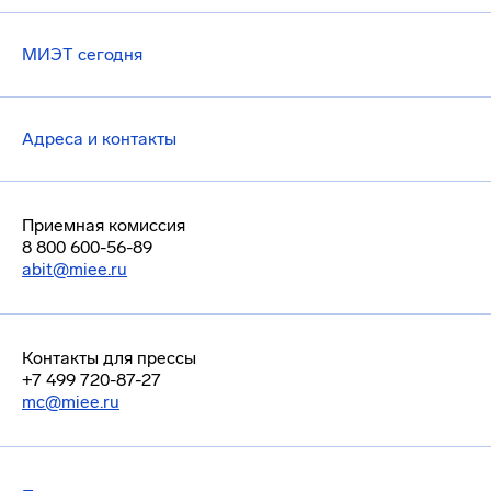
МИЭТ сегодня
Адреса и контакты
Приемная комиссия
8 800 600-56-89
abit@miee.ru
Контакты для прессы
+7 499 720-87-27
mc@miee.ru