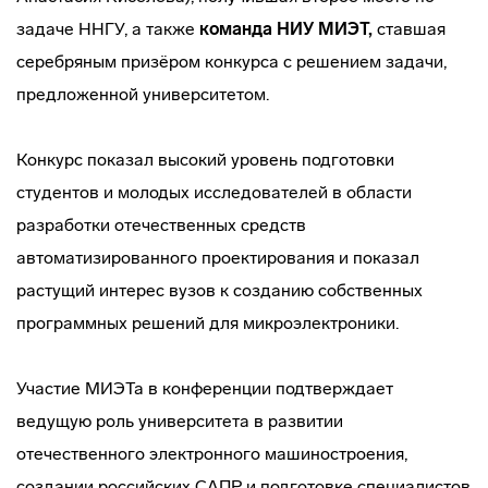
задаче ННГУ, а также
команда НИУ МИЭТ,
ставшая
серебряным призёром конкурса с решением задачи,
предложенной университетом.
Конкурс показал высокий уровень подготовки
студентов и молодых исследователей в области
разработки отечественных средств
автоматизированного проектирования и показал
растущий интерес вузов к созданию собственных
программных решений для микроэлектроники.
Участие МИЭТа в конференции подтверждает
ведущую роль университета в развитии
отечественного электронного машиностроения,
создании российских САПР и подготовке специалистов