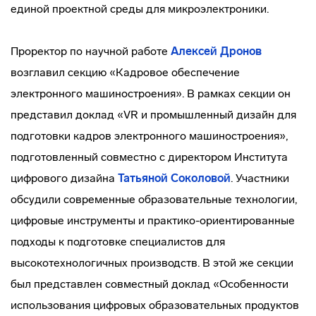
единой проектной среды для микроэлектроники.
Проректор по научной работе
Алексей Дронов
возглавил секцию «Кадровое обеспечение
электронного машиностроения». В рамках секции он
представил доклад «VR и промышленный дизайн для
подготовки кадров электронного машиностроения»,
подготовленный совместно с директором Института
цифрового дизайна
Татьяной Соколовой
. Участники
обсудили современные образовательные технологии,
цифровые инструменты и практико-ориентированные
подходы к подготовке специалистов для
высокотехнологичных производств. В этой же секции
был представлен совместный доклад «Особенности
использования цифровых образовательных продуктов