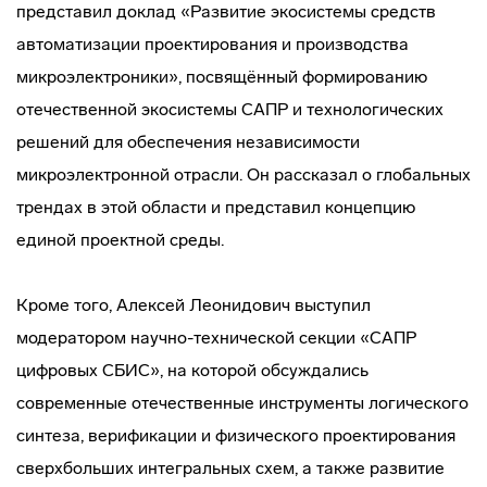
представил доклад «Развитие экосистемы средств
автоматизации проектирования и производства
микроэлектроники», посвящённый формированию
отечественной экосистемы САПР и технологических
решений для обеспечения независимости
микроэлектронной отрасли. Он рассказал о глобальных
трендах в этой области и представил концепцию
единой проектной среды.
Кроме того, Алексей Леонидович выступил
модератором научно-технической секции «САПР
цифровых СБИС», на которой обсуждались
современные отечественные инструменты логического
синтеза, верификации и физического проектирования
сверхбольших интегральных схем, а также развитие