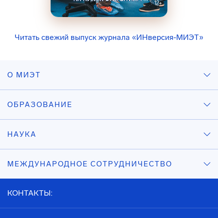
Читать свежий выпуск журнала «ИНверсия-МИЭТ»
О МИЭТ
ОБРАЗОВАНИЕ
НАУКА
МЕЖДУНАРОДНОЕ СОТРУДНИЧЕСТВО
КОНТАКТЫ: