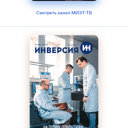
Смотреть канал МИЭТ-ТВ