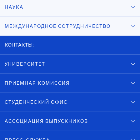
НАУКА
МЕЖДУНАРОДНОЕ СОТРУДНИЧЕСТВО
КОНТАКТЫ:
УНИВЕРСИТЕТ
ПРИЕМНАЯ КОМИССИЯ
СТУДЕНЧЕСКИЙ ОФИС
АССОЦИАЦИЯ ВЫПУСКНИКОВ