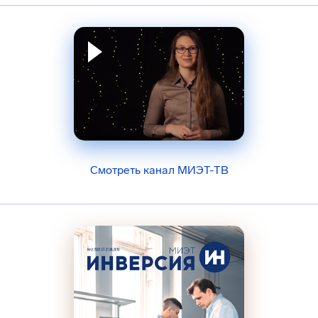
Смотреть канал МИЭТ-ТВ