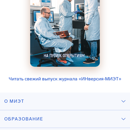
Читать свежий выпуск журнала «ИНверсия-МИЭТ»
О МИЭТ
ОБРАЗОВАНИЕ