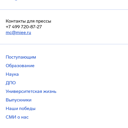
Контакты для прессы
+7 499 720-87-27
mc@miee.ru
Поступающим
Образование
Наука
ДПО
Университетская жизнь
Выпускники
Наши победы
СМИ о нас