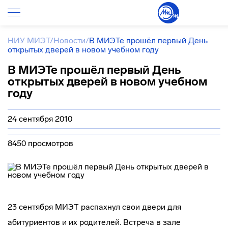
НИУ МИЭТ
/
Новости
/
В МИЭТе прошёл первый День
открытых дверей в новом учебном году
В МИЭТе прошёл первый День
открытых дверей в новом учебном
году
24 сентября 2010
8450 просмотров
23 сентября МИЭТ распахнул свои двери для
абитуриентов и их родителей. Встреча в зале