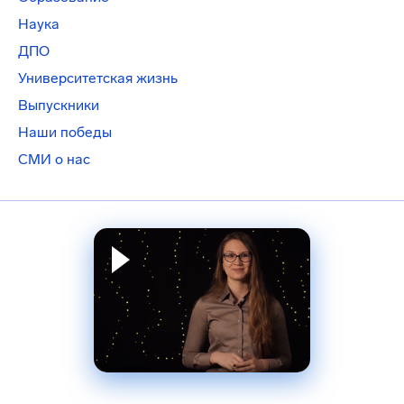
Наука
ДПО
Университетская жизнь
Выпускники
Наши победы
СМИ о нас