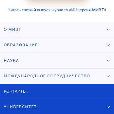
Читать свежий выпуск журнала «ИНверсия-МИЭТ»
О МИЭТ
ОБРАЗОВАНИЕ
НАУКА
МЕЖДУНАРОДНОЕ СОТРУДНИЧЕСТВО
КОНТАКТЫ:
УНИВЕРСИТЕТ