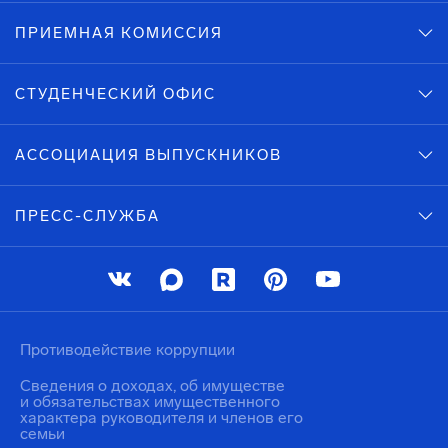
ПРИЕМНАЯ КОМИССИЯ
СТУДЕНЧЕСКИЙ ОФИС
АССОЦИАЦИЯ ВЫПУСКНИКОВ
ПРЕСС-СЛУЖБА
Противодействие коррупции
Сведения о доходах, об имуществе
и обязательствах имущественного
характера руководителя и членов его
семьи