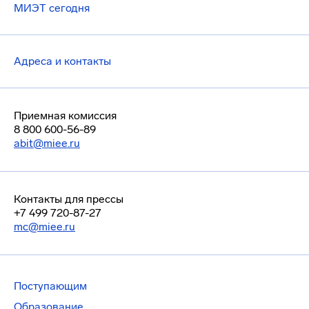
МИЭТ сегодня
Адреса и контакты
Приемная комиссия
8 800 600-56-89
abit@miee.ru
Контакты для прессы
+7 499 720-87-27
mc@miee.ru
Поступающим
Образование