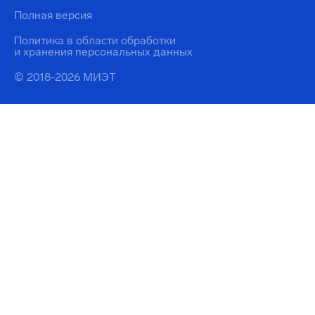
Полная версия
Политика в области обработки
и хранения персональных данных
© 2018-2026 МИЭТ