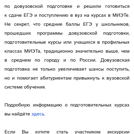
по довузовской подготовке и решили готовиться
к сдаче ЕГЭ и поступлению в вуз на курсах в МИЭТе.
Не секрет, что средние баллы ЕГЭ у школьников,
прошедших программы довузовской подготовки,
подготовительные курсы или учащихся в профильных
классах МИЭТа, традиционно значительно выше, чем
в среднем по городу и по России. Довузовская
подготовка не только увеличивает шансы поступить,
но и помогает абитуриентам привыкнуть к вузовской
системе обучения.
Подробную информацию о подготовительных курсах
вы найдёте
здесь
.
Если Вы хотите стать участником экскурсии