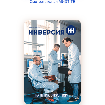
Смотреть канал МИЭТ-ТВ