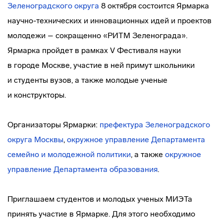
Зеленоградского округа
8 октября состоится Ярмарка
научно-технических
и инновационных идей и проектов
молодежи – сокращенно «РИТМ Зеленограда».
Ярмарка пройдет в рамках V Фестиваля науки
в городе Москве, участие в ней примут школьники
и студенты вузов, а также молодые ученые
и конструкторы.
Организаторы Ярмарки:
префектура Зеленоградского
округа Москвы
,
окружное управление Департамента
семейно и молодежной политики
, а также
окружное
управление Департамента образования
.
Приглашаем студентов и молодых ученых МИЭТа
принять участие в Ярмарке. Для этого необходимо