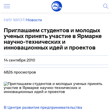
НИУ МИЭТ
/
Новости
Приглашаем студентов и молодых
ученых принять участие в Ярмарке
научно-технических и
инновационных идей и проектов
14 сентября 2010
6826 просмотров
В Центре развития предпринимательства