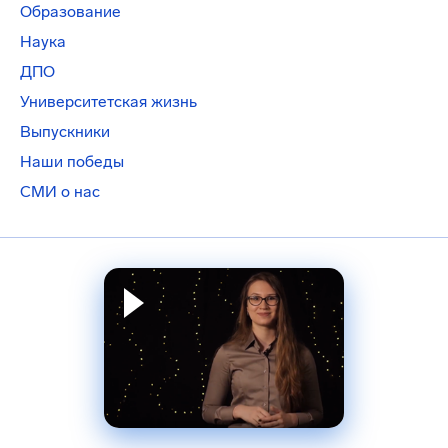
Образование
Наука
ДПО
Университетская жизнь
Выпускники
Наши победы
СМИ о нас