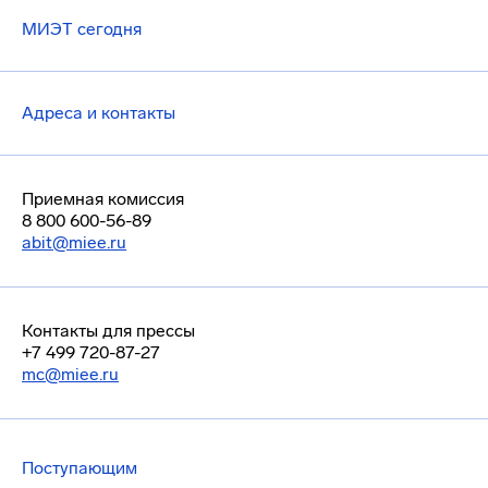
МИЭТ сегодня
Адреса и контакты
Приемная комиссия
8 800 600-56-89
abit@miee.ru
Контакты для прессы
+7 499 720-87-27
mc@miee.ru
Поступающим