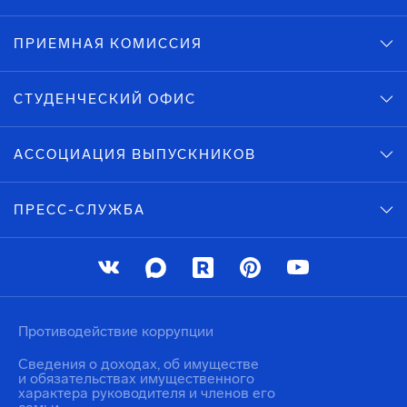
ПРИЕМНАЯ КОМИССИЯ
СТУДЕНЧЕСКИЙ ОФИС
АССОЦИАЦИЯ ВЫПУСКНИКОВ
ПРЕСС-СЛУЖБА
Противодействие коррупции
Сведения о доходах, об имуществе
и обязательствах имущественного
характера руководителя и членов его