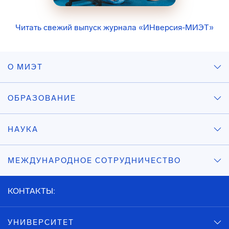
Читать свежий выпуск журнала «ИНверсия-МИЭТ»
О МИЭТ
ОБРАЗОВАНИЕ
НАУКА
МЕЖДУНАРОДНОЕ СОТРУДНИЧЕСТВО
КОНТАКТЫ:
УНИВЕРСИТЕТ