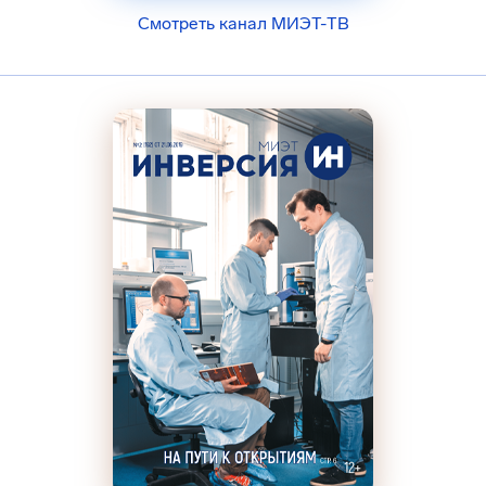
Смотреть канал МИЭТ-ТВ