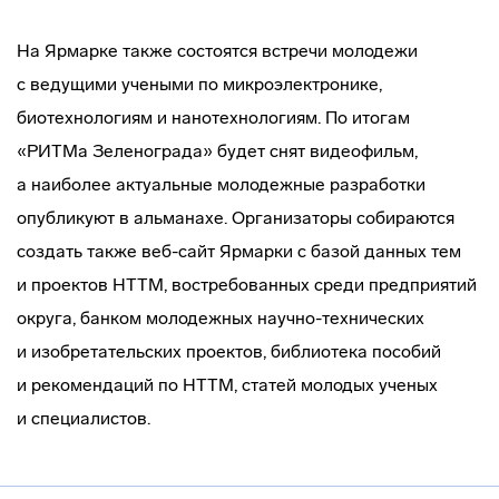
На Ярмарке также состоятся встречи молодежи
с ведущими учеными по микроэлектронике,
биотехнологиям и нанотехнологиям. По итогам
«РИТМа Зеленограда» будет снят видеофильм,
а наиболее актуальные молодежные разработки
опубликуют в альманахе. Организаторы собираются
создать также
веб-сайт
Ярмарки с базой данных тем
и проектов НТТМ, востребованных среди предприятий
округа, банком молодежных
научно-технических
и изобретательских проектов, библиотека пособий
и рекомендаций по НТТМ, статей молодых ученых
и специалистов.