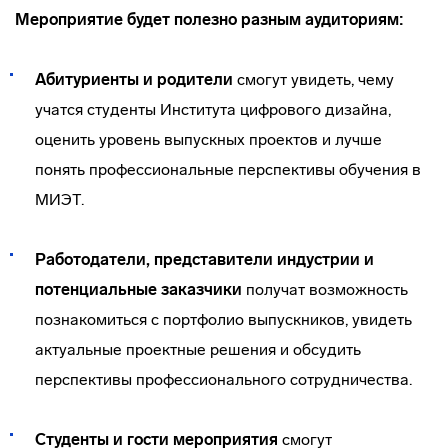
Мероприятие будет полезно разным аудиториям:
Абитуриенты и родители
смогут увидеть, чему
учатся студенты Института цифрового дизайна,
оценить уровень выпускных проектов и лучше
понять профессиональные перспективы обучения в
МИЭТ.
Работодатели, представители индустрии и
потенциальные заказчики
получат возможность
познакомиться с портфолио выпускников, увидеть
актуальные проектные решения и обсудить
перспективы профессионального сотрудничества.
Студенты и гости мероприятия
смогут