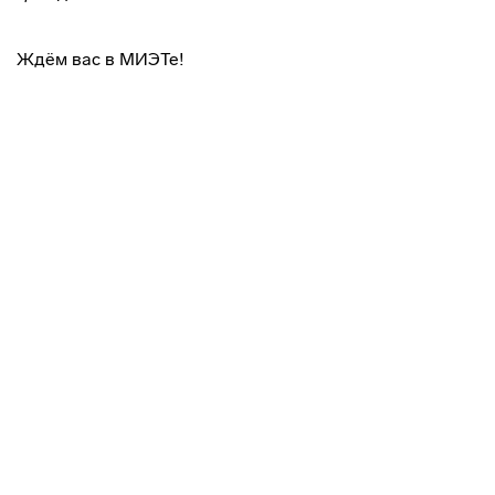
Ждём вас в МИЭТе!