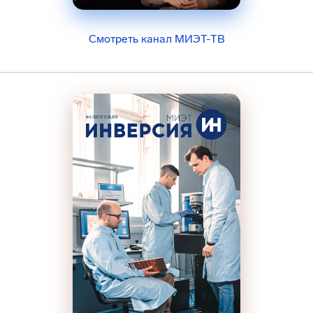
Смотреть канал МИЭТ-ТВ