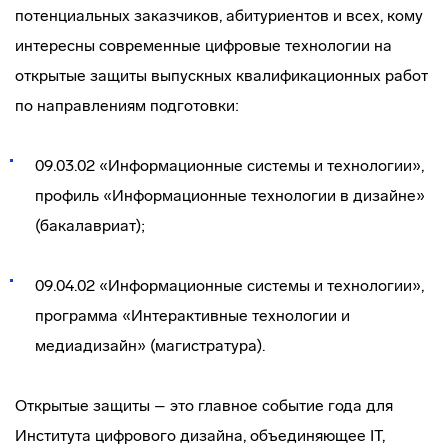
потенциальных заказчиков, абитуриентов и всех, кому
интересны современные цифровые технологии на
открытые защиты выпускных квалификационных работ
по направлениям подготовки:
09.03.02 «Информационные системы и технологии»,
профиль «Информационные технологии в дизайне»
(бакалавриат);
09.04.02 «Информационные системы и технологии»,
программа «Интерактивные технологии и
медиадизайн» (магистратура).
Открытые защиты – это главное событие года для
Института цифрового дизайна, объединяющее IT,