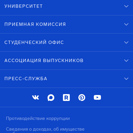
УНИВЕРСИТЕТ
ПРИЕМНАЯ КОМИССИЯ
СТУДЕНЧЕСКИЙ ОФИС
АССОЦИАЦИЯ ВЫПУСКНИКОВ
ПРЕСС-СЛУЖБА
Противодействие коррупции
Сведения о доходах, об имуществе