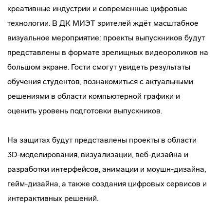
креативные индустрии и современные цифровые
технологии. В ДК МИЭТ зрителей ждёт масштабное
визуальное мероприятие: проекты выпускников будут
представлены в формате зрелищных видеороликов на
большом экране. Гости смогут увидеть результаты
обучения студентов, познакомиться с актуальными
решениями в области компьютерной графики и
оценить уровень подготовки выпускников.
На защитах будут представлены проекты в области
3D-моделирования, визуализации, веб-дизайна и
разработки интерфейсов, анимации и моушн-дизайна,
гейм-дизайна, а также создания цифровых сервисов и
интерактивных решений.