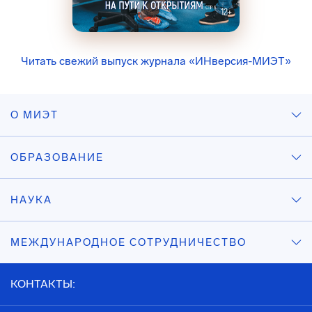
Читать свежий выпуск журнала «ИНверсия-МИЭТ»
О МИЭТ
ОБРАЗОВАНИЕ
НАУКА
МЕЖДУНАРОДНОЕ СОТРУДНИЧЕСТВО
КОНТАКТЫ: