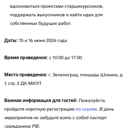
вдохновиться проектами старшекурсников,
поддержать выпускников и найти идеи для
собственных будущих работ.
Даты:
15 и 16 июня 2026 года
Время
проведения
:
с 10:00 до 17:00
Место проведения:
г. Зеленоград, площадь Шокина,
д.
1, стр. 2 ДК МИЭТ
Важная информация для гостей
:
Пожалуйста,
пройдите короткую регистрацию
по ссылке
.
В день
мероприятия не забудьте взять с собой паспорт
гражданина РФ.