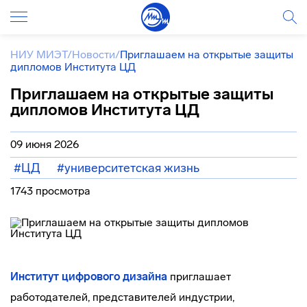
НИУ МИЭТ
/
Новости
/
Приглашаем на открытые защиты
дипломов Института ЦД
Приглашаем на открытые защиты
дипломов Института ЦД
09 июня 2026
#ЦД
#университетская жизнь
1743 просмотра
Институт цифрового дизайна
приглашает
работодателей, представителей индустрии,