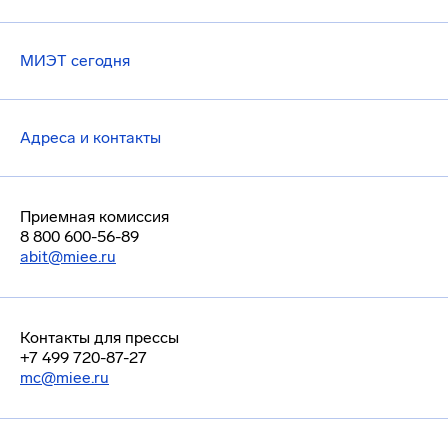
МИЭТ сегодня
Адреса и контакты
Приемная комиссия
8 800 600-56-89
abit@miee.ru
Контакты для прессы
+7 499 720-87-27
mc@miee.ru