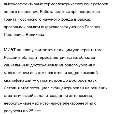
высокоэффективных термоэлектрических генераторов
нового поколения. Работа ведётся при поддержке
гранта Российского научного фонда в рамках
программы памяти выдающегося ученого Евгения
Павловича Велихова.
МИЭТ по праву считается ведущим университетом
России в области термоэлектричества, обладая
уникальными достижениями мирового уровня и
многолетним опытом подготовки кадров высшей
квалификации — от магистров до докторов наук.
Сегодня этот потенциал сконцентрирован на решении
стратегической задачи: создании автономных,
необслуживаемых источников электроэнергии с
ресурсом до 25 лет.