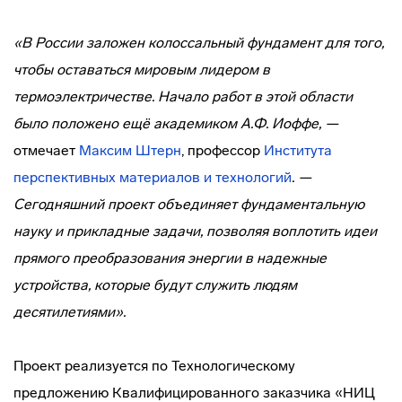
«В России заложен колоссальный фундамент для того,
чтобы оставаться мировым лидером в
термоэлектричестве. Начало работ в этой области
было положено ещё академиком А.Ф. Иоффе, —
отмечает
Максим Штерн
, профессор
Института
перспективных материалов и технологий
. —
Сегодняшний проект объединяет фундаментальную
науку и прикладные задачи, позволяя воплотить идеи
прямого преобразования энергии в надежные
устройства, которые будут служить людям
десятилетиями».
Проект реализуется по Технологическому
предложению Квалифицированного заказчика «НИЦ