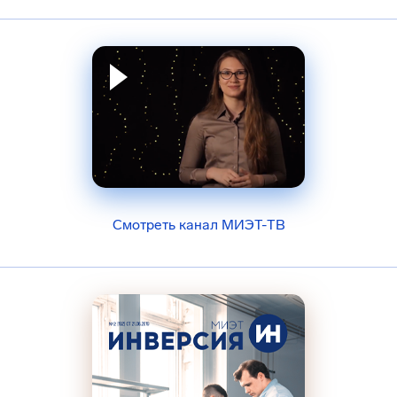
Смотреть канал МИЭТ-ТВ