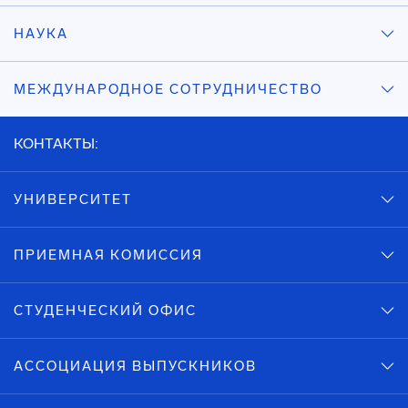
НАУКА
МЕЖДУНАРОДНОЕ СОТРУДНИЧЕСТВО
КОНТАКТЫ:
УНИВЕРСИТЕТ
ПРИЕМНАЯ КОМИССИЯ
СТУДЕНЧЕСКИЙ ОФИС
АССОЦИАЦИЯ ВЫПУСКНИКОВ