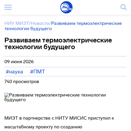
НИУ МИЭТ
/
Новости
/
Развиваем термоэлектрические
технологии будущего
Развиваем термоэлектрические
технологии будущего
09 июня 2026
#наука
#ПМТ
740 просмотров
МИЭТ в партнерстве с НИТУ МИСИС приступил к
масштабному проекту по созданию