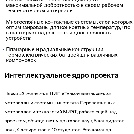
максимальной добротностью в своем рабочем
температурном интервале
Многослойные контактные системы, слои которых
оптимизированы для конкретных температур, что
гарантирует надежность и долговечность
устройств
Планарные и радиальные конструкции
термоэлектрических батарей для различных
компоновок
Интеллектуальное ядро проекта
Научный коллектив НИЛ «Термоэлектрические
материалы и системы» института Перспективных
материалов и технологий МИЭТ, работающий над
проектом, объединяет 4 докторов наук, 5 кандидатов
наук, 4 аспирантов и 10 студентов. Это команда