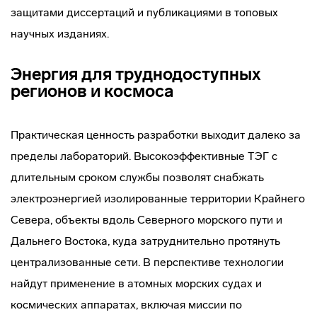
защитами диссертаций и публикациями в топовых
научных изданиях.
Энергия для труднодоступных
регионов и космоса
Практическая ценность разработки выходит далеко за
пределы лабораторий. Высокоэффективные ТЭГ с
длительным сроком службы позволят снабжать
электроэнергией изолированные территории Крайнего
Севера, объекты вдоль Северного морского пути и
Дальнего Востока, куда затруднительно протянуть
централизованные сети. В перспективе технологии
найдут применение в атомных морских судах и
космических аппаратах, включая миссии по