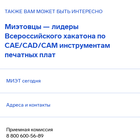
ТАКЖЕ ВАМ МОЖЕТ БЫТЬ ИНТЕРЕСНО
Миэтовцы — лидеры
Всероссийского хакатона по
CAE/CAD/CAM инструментам
печатных плат
МИЭТ сегодня
Адреса и контакты
Приемная комиссия
8 800 600-56-89