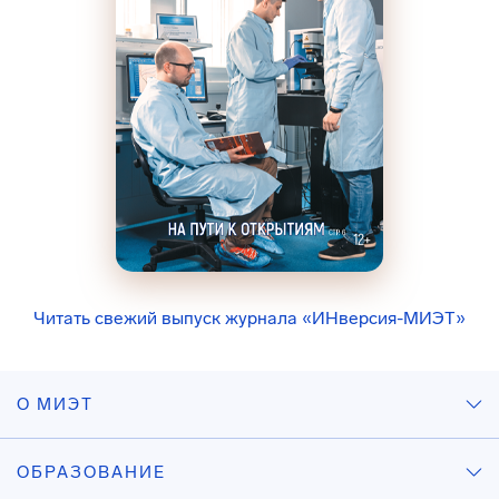
Читать свежий выпуск журнала «ИНверсия-МИЭТ»
О МИЭТ
ОБРАЗОВАНИЕ