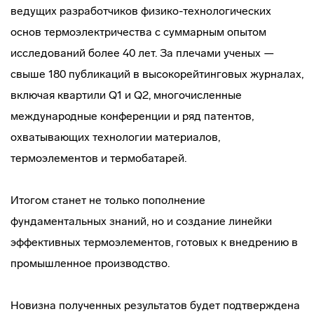
ведущих разработчиков физико-технологических
основ термоэлектричества с суммарным опытом
исследований более 40 лет. За плечами ученых —
свыше 180 публикаций в высокорейтинговых журналах,
включая квартили Q1 и Q2, многочисленные
международные конференции и ряд патентов,
охватывающих технологии материалов,
термоэлементов и термобатарей.
Итогом станет не только пополнение
фундаментальных знаний, но и создание линейки
эффективных термоэлементов, готовых к внедрению в
промышленное производство.
Новизна полученных результатов будет подтверждена