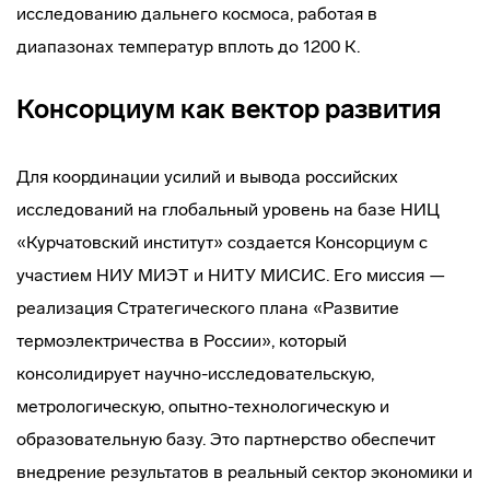
исследованию дальнего космоса, работая в
диапазонах температур вплоть до 1200 К.
Консорциум как вектор развития
Для координации усилий и вывода российских
исследований на глобальный уровень на базе НИЦ
«Курчатовский институт» создается Консорциум с
участием НИУ МИЭТ и НИТУ МИСИС. Его миссия —
реализация Стратегического плана «Развитие
термоэлектричества в России», который
консолидирует научно-исследовательскую,
метрологическую, опытно-технологическую и
образовательную базу. Это партнерство обеспечит
внедрение результатов в реальный сектор экономики и