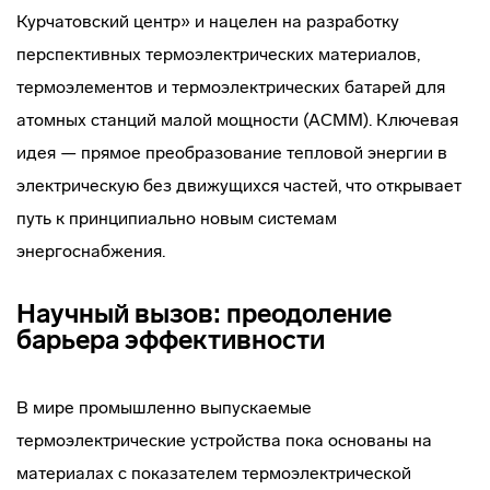
Курчатовский центр» и нацелен на разработку
перспективных термоэлектрических материалов,
термоэлементов и термоэлектрических батарей для
атомных станций малой мощности (АСММ). Ключевая
идея — прямое преобразование тепловой энергии в
электрическую без движущихся частей, что открывает
путь к принципиально новым системам
энергоснабжения.
Научный вызов: преодоление
барьера эффективности
В мире промышленно выпускаемые
термоэлектрические устройства пока основаны на
материалах с показателем термоэлектрической