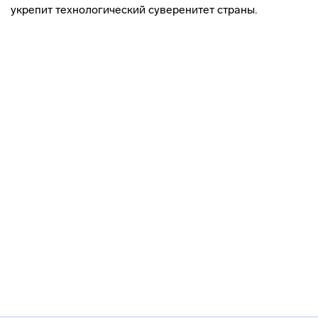
укрепит технологический суверенитет страны.