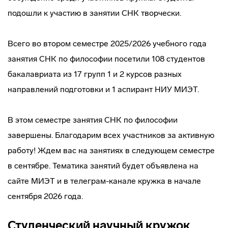
подошли к участию в занятии СНК творчески.
Всего во втором семестре 2025/2026 учебного года
занятия СНК по философии посетили 108 студентов
бакалавриата из 17 групп 1 и 2 курсов разных
направлений подготовки и 1 аспирант НИУ МИЭТ.
В этом семестре занятия СНК по философии
завершены. Благодарим всех участников за активную
работу! Ждем вас на занятиях в следующем семестре
в сентябре. Тематика занятий будет объявлена на
сайте МИЭТ и в телеграм-канале кружка в начале
сентября 2026 года.
Студенческий научный кружок