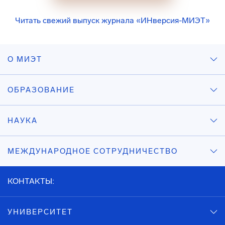
Читать свежий выпуск журнала «ИНверсия-МИЭТ»
О МИЭТ
ОБРАЗОВАНИЕ
НАУКА
МЕЖДУНАРОДНОЕ СОТРУДНИЧЕСТВО
КОНТАКТЫ:
УНИВЕРСИТЕТ