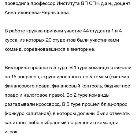
проводила профессор Института ВП СГН, д.э.н., доцент
Анна Яковлева-Чернышева.
В работе кружка приняли участие 44 студента 1 и 4
курса, из которых 20 студентов были участниками
команд, соревновавшихся в викторине.
Викторина прошла в 3 тура. В 1 туре команды отвечали
на 16 вопросов, сгруппированных по 4 темам (система
финансового права, финансовый контроль, бюджетное
право и налоговое право). Во 2 туре команды
разгадывали кроссворд. В 3 туре прошел блиц-опрос
(конкурс капитанов), в котором должны были отвечать
капитаны, либо выбранный по решению команды
игрок.