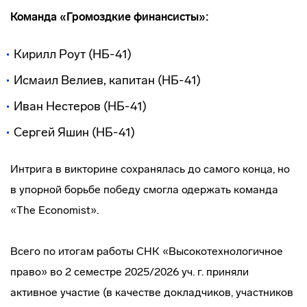
Команда «Громоздкие финансисты»:
Кирилл Роут (НБ-41)
Исмаил Велиев, капитан (НБ-41)
Иван Нестеров (НБ-41)
Сергей Яшин (НБ-41)
Интрига в викторине сохранялась до самого конца, но
в упорной борьбе победу смогла одержать команда
«The Economist».
Всего по итогам работы СНК «Высокотехнологичное
право» во 2 семестре 2025/2026 уч. г. приняли
активное участие (в качестве докладчиков, участников