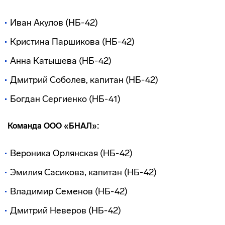
Иван Акулов (НБ-42)
Кристина Паршикова (НБ-42)
Анна Катышева (НБ-42)
Дмитрий Соболев, капитан (НБ-42)
Богдан Сергиенко (НБ-41)
Команда ООО «БНАЛ»:
Вероника Орлянская (НБ-42)
Эмилия Сасикова, капитан (НБ-42)
Владимир Семенов (НБ-42)
Дмитрий Неверов (НБ-42)