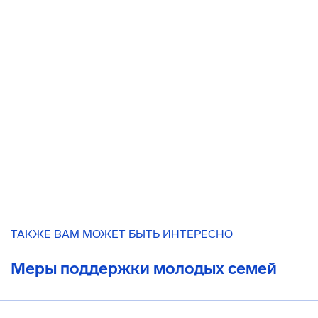
ТАКЖЕ ВАМ МОЖЕТ БЫТЬ ИНТЕРЕСНО
Меры поддержки молодых семей