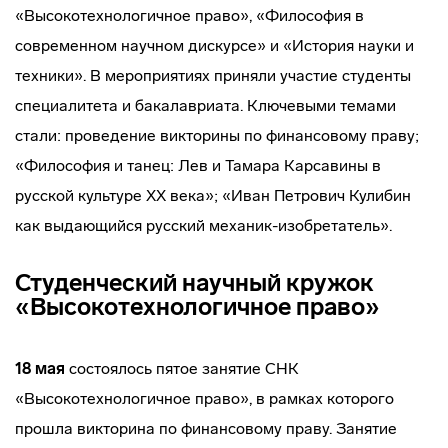
«Высокотехнологичное право», «Философия в
современном научном дискурсе» и «История науки и
техники». В мероприятиях приняли участие студенты
специалитета и бакалавриата. Ключевыми темами
стали: проведение викторины по финансовому праву;
«Философия и танец: Лев и Тамара Карсавины в
русской культуре ХХ века»; «Иван Петрович Кулибин
как выдающийся русский механик-изобретатель».
Студенческий научный кружок
«Высокотехнологичное право»
18 мая
состоялось пятое занятие СНК
«Высокотехнологичное право», в рамках которого
прошла викторина по финансовому праву. Занятие