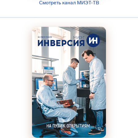
Смотреть канал МИЭТ-ТВ