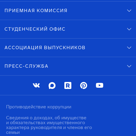
ПРИЕМНАЯ КОМИССИЯ
СТУДЕНЧЕСКИЙ ОФИС
АССОЦИАЦИЯ ВЫПУСКНИКОВ
ПРЕСС-СЛУЖБА
Противодействие коррупции
Сведения о доходах, об имуществе
и обязательствах имущественного
характера руководителя и членов его
семьи