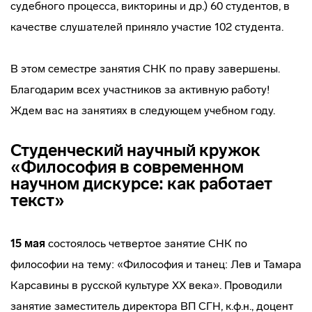
судебного процесса, викторины и др.) 60 студентов, в
качестве слушателей приняло участие 102 студента.
В этом семестре занятия СНК по праву завершены.
Благодарим всех участников за активную работу!
Ждем вас на занятиях в следующем учебном году.
Студенческий научный кружок
«Философия в современном
научном дискурсе: как работает
текст»
15 мая
состоялось четвертое занятие СНК по
философии на тему: «Философия и танец: Лев и Тамара
Карсавины в русской культуре ХХ века». Проводили
занятие заместитель директора ВП СГН, к.ф.н., доцент