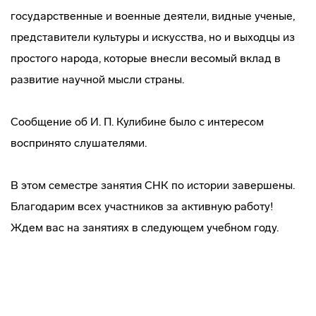
государственные и военные деятели, видные ученые,
представители культуры и искусства, но и выходцы из
простого народа, которые внесли весомый вклад в
развитие научной мысли страны.
Сообщение об И. П. Кулибине было с интересом
воспринято слушателями.
В этом семестре занятия СНК по истории завершены.
Благодарим всех участников за активную работу!
Ждем вас на занятиях в следующем учебном году.