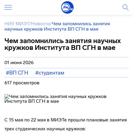
НИУ МИЭТ
/
Новости
/
Чем запомнились занятия
научных кружков Института ВП СГН в мае
Чем запомнились занятия научных
кружков Института ВП СГН в мае
01 июня 2026
#ВП СГН
#студентам
617 просмотров
С 15 мая по 22 мая в МИЭТе прошли плановые занятия
трех студенческих научных кружков: