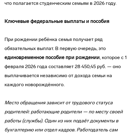
что полагается студенческим семьям в 2026 году.
Ключевые федеральные выплаты и пособия
При рождении ребёнка семья получает ряд
обязательных выплат. В первую очередь, это
единовременное пособие при рождении
, которое с 1
февраля 2026 года составляет 28 450,45 руб. — оно
выплачивается независимо от дохода семьи на
каждого новорождённого.
Место обращения зависит от трудового статуса
родителей: работающие родители — по месту своей
работы (службы). Один из них подаёт документы в
бухгалтерию или отдел кадров. Работодатель сам