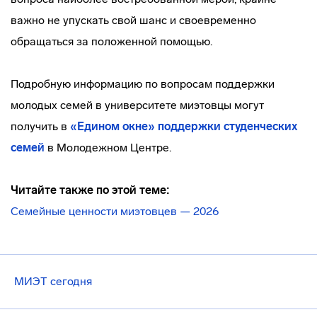
важно не упускать свой шанс и своевременно
обращаться за положенной помощью.
Подробную информацию по вопросам поддержки
молодых семей в университете миэтовцы могут
получить в
«Едином окне» поддержки студенческих
семей
в Молодежном Центре.
Читайте также по этой теме:
Семейные ценности миэтовцев — 2026
МИЭТ сегодня