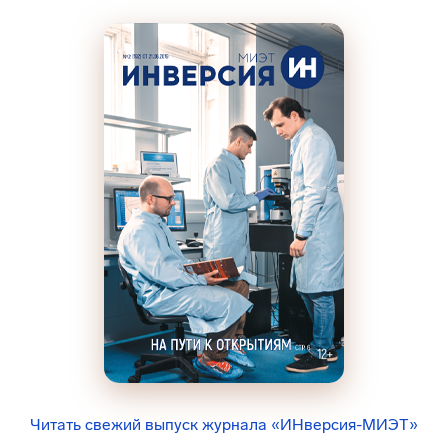
Читать свежий выпуск журнала «ИНверсия-МИЭТ»