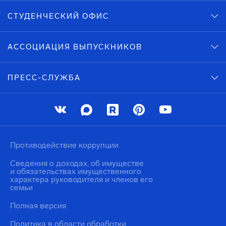
СТУДЕНЧЕСКИЙ ОФИС
АССОЦИАЦИЯ ВЫПУСКНИКОВ
ПРЕСС-СЛУЖБА
Противодействие коррупции
Сведения о доходах, об имуществе
и обязательствах имущественного
характера руководителя и членов его
семьи
Полная версия
Политика в области обработки