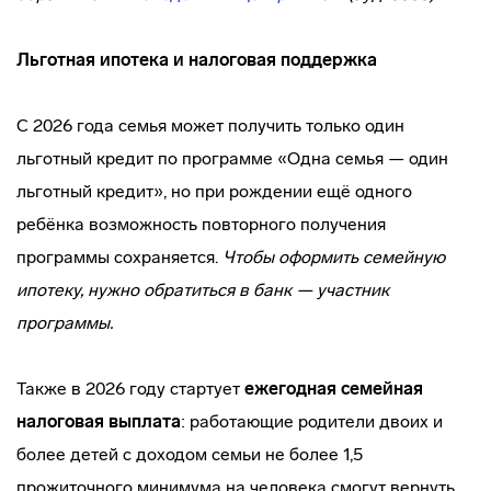
Льготная ипотека и налоговая поддержка
С 2026 года семья может получить только один
льготный кредит по программе «Одна семья — один
льготный кредит», но при рождении ещё одного
ребёнка возможность повторного получения
программы сохраняется.
Чтобы оформить семейную
ипотеку, нужно обратиться в банк — участник
программы.
Также в 2026 году стартует
ежегодная семейная
налоговая выплата
: работающие родители двоих и
более детей с доходом семьи не более 1,5
прожиточного минимума на человека смогут вернуть