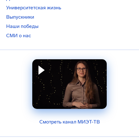
Университетская жизнь
Выпускники
Наши победы
СМИ о нас
Смотреть канал МИЭТ-ТВ