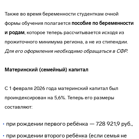
Также во время беременности студенткам очной
формы обучения полагается
пособие по беременности
и родам
, которое теперь рассчитывается исходя из
прожиточного минимума региона, а не из стипендии.
Для его оформления необходимо обращаться в СФР.
Материнский (семейный) капитал
С 1 февраля 2026 года материнский капитал был
проиндексирован на 5,6%. Теперь его размеры
составляют:
при рождении первого ребёнка — 728 921,9 руб.,
при рождении второго ребёнка (если семья не