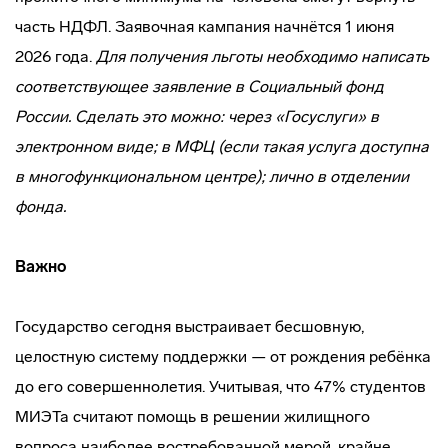
часть НДФЛ. Заявочная кампания начнётся 1 июня
2026 года.
Для получения льготы необходимо написать
соответствующее заявление в Социальный фонд
России. Сделать это можно: через «Госуслуги» в
электронном виде; в МФЦ (если такая услуга доступна
в многофункциональном центре); лично в отделении
фонда.
Важно
Государство сегодня выстраивает бесшовную,
целостную систему поддержки — от рождения ребёнка
до его совершеннолетия. Учитывая, что 47% студентов
МИЭТа считают помощь в решении жилищного
вопроса наиболее востребованной мерой, крайне