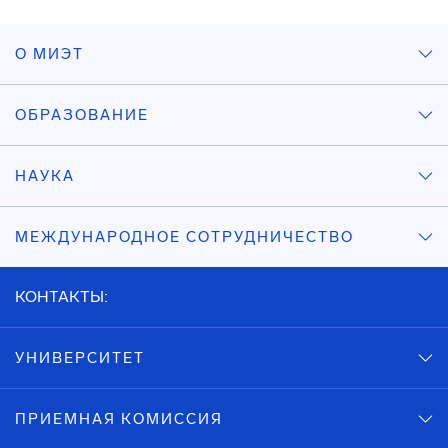
О МИЭТ
ОБРАЗОВАНИЕ
НАУКА
МЕЖДУНАРОДНОЕ СОТРУДНИЧЕСТВО
КОНТАКТЫ:
УНИВЕРСИТЕТ
ПРИЕМНАЯ КОМИССИЯ