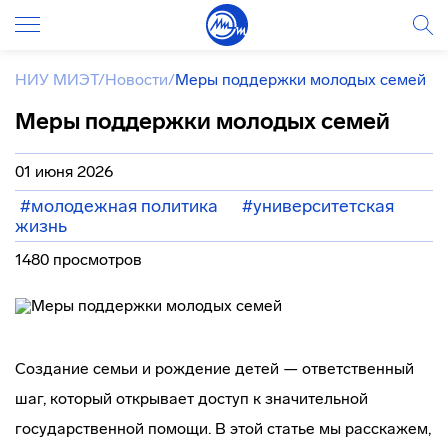
НИУ МИЭТ
/
Новости
/
Меры поддержки молодых семей
Меры поддержки молодых семей
01 июня 2026
#молодежная политика
#университетская
жизнь
1480 просмотров
Создание семьи и рождение детей — ответственный
шаг, который открывает доступ к значительной
государственной помощи. В этой статье мы расскажем,