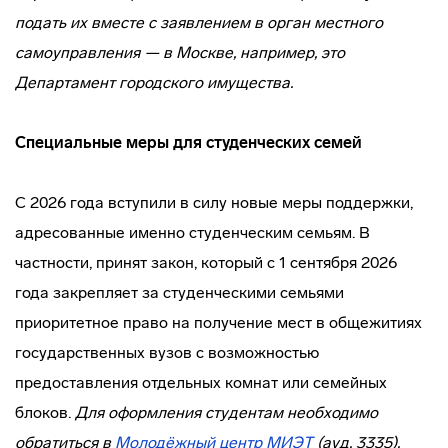
подать их вместе с заявлением в орган местного
самоуправления — в Москве, например, это
Департамент городского имущества.
Специальные меры для студенческих семей
С 2026 года вступили в силу новые меры поддержки,
адресованные именно студенческим семьям. В
частности, принят закон, который с 1 сентября 2026
года закрепляет за студенческими семьями
приоритетное право на получение мест в общежитиях
государственных вузов с возможностью
предоставления отдельных комнат или семейных
блоков.
Для оформления студентам необходимо
обратиться в
Молодёжный центр МИЭТ
(ауд. 3335).