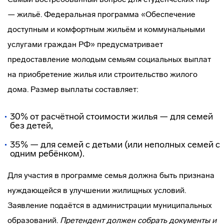
— жильё. Федеральная программа «Обеспечение
доступным и комфортным жильём и коммунальными
услугами граждан РФ» предусматривает
предоставление молодым семьям социальных выплат
на приобретение жилья или строительство жилого
дома. Размер выплаты составляет:
30% от расчётной стоимости жилья — для семей
без детей,
35% — для семей с детьми (или неполных семей с
одним ребёнком).
Для участия в программе семья должна быть признана
нуждающейся в улучшении жилищных условий.
Заявление подаётся в администрации муниципальных
образований.
Претендент должен собрать документы и