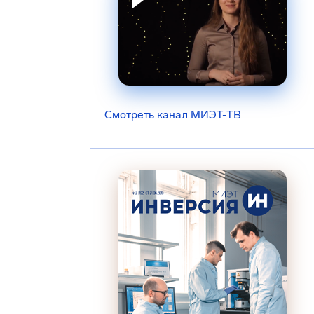
Смотреть канал МИЭТ-ТВ