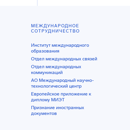
МЕЖДУНАРОДНОЕ
СОТРУДНИЧЕСТВО
Институт международного
образования
Отдел международных связей
Отдел международных
коммуникаций
АО Международный научно-
технологический центр
Европейское приложение к
диплому МИЭТ
Признание иностранных
документов