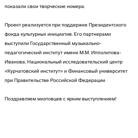
показали свои творческие номера.
Проект реализуется при поддержке Президентского
фонда культурных инициатив. Его партнерами
выступили Государственный музыкально-
педагогический институт имени М.М. Ипполитова-
Иванова, Национальный исследовательский центр
«Курчатовский институт» и Финансовый университет
при Правительстве Российской Федерации.
Поздравляем миэтовцев с ярким выступлением!