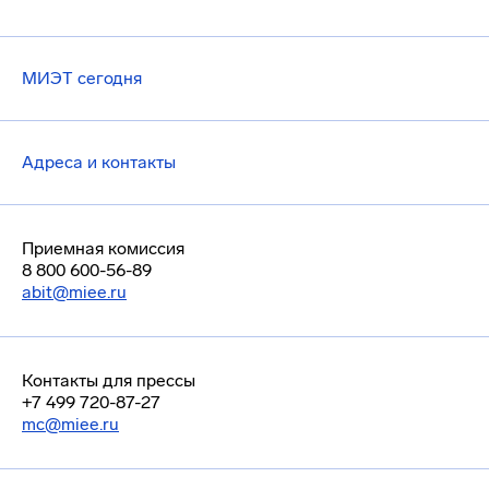
МИЭТ сегодня
Адреса и контакты
Приемная комиссия
8 800 600-56-89
abit@miee.ru
Контакты для прессы
+7 499 720-87-27
mc@miee.ru