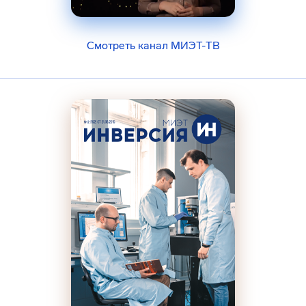
Смотреть канал МИЭТ-ТВ