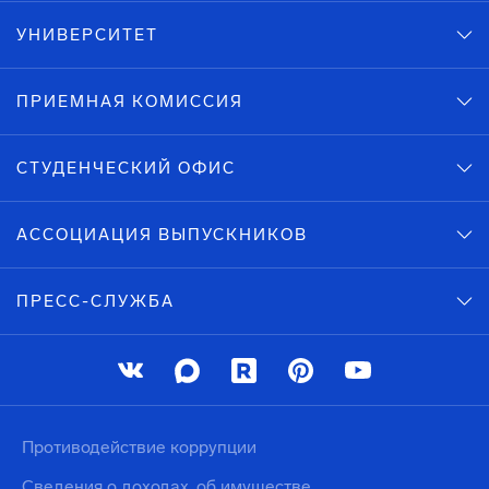
УНИВЕРСИТЕТ
ПРИЕМНАЯ КОМИССИЯ
СТУДЕНЧЕСКИЙ ОФИС
АССОЦИАЦИЯ ВЫПУСКНИКОВ
ПРЕСС-СЛУЖБА
Противодействие коррупции
Сведения о доходах, об имуществе