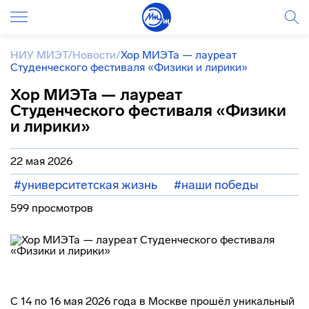
НИУ МИЭТ
/
Новости
/
Хор МИЭТа — лауреат
Студенческого фестиваля «Физики и лирики»
Хор МИЭТа — лауреат
Студенческого фестиваля «Физики
и лирики»
22 мая 2026
#университетская жизнь
#наши победы
599 просмотров
С 14 по 16 мая 2026 года в Москве прошёл уникальный