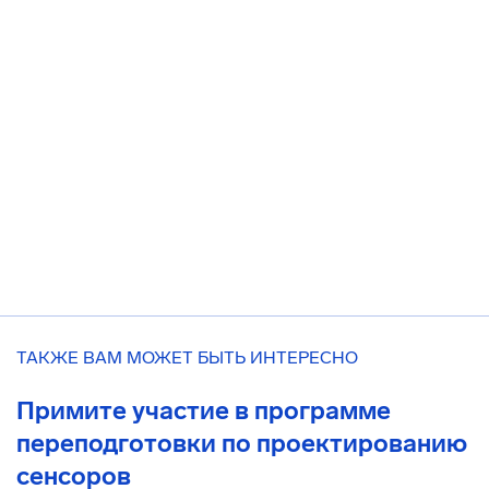
ТАКЖЕ ВАМ МОЖЕТ БЫТЬ ИНТЕРЕСНО
Примите участие в программе
переподготовки по проектированию
сенсоров