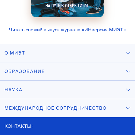
Читать свежий выпуск журнала «ИНверсия-МИЭТ»
О МИЭТ
ОБРАЗОВАНИЕ
НАУКА
МЕЖДУНАРОДНОЕ СОТРУДНИЧЕСТВО
КОНТАКТЫ: