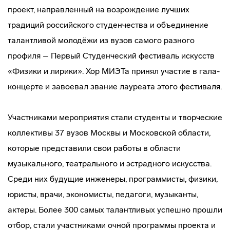
проект, направленный на возрождение лучших
традиций российского студенчества и объединение
талантливой молодёжи из вузов самого разного
профиля – Первый Студенческий фестиваль искусств
«Физики и лирики». Хор МИЭТа принял участие в гала-
концерте и завоевал звание лауреата этого фестиваля.
Участниками мероприятия стали студенты и творческие
коллективы 37 вузов Москвы и Московской области,
которые представили свои работы в области
музыкального, театрального и эстрадного искусства.
Среди них будущие инженеры, программисты, физики,
юристы, врачи, экономисты, педагоги, музыканты,
актеры. Более 300 самых талантливых успешно прошли
отбор, стали участниками очной программы проекта и