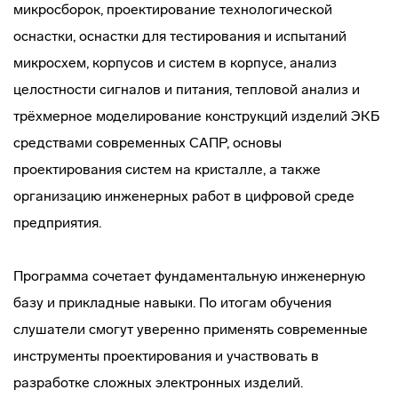
микросборок, проектирование технологической
оснастки, оснастки для тестирования и испытаний
микросхем, корпусов и систем в корпусе, анализ
целостности сигналов и питания, тепловой анализ и
трёхмерное моделирование конструкций изделий ЭКБ
средствами современных САПР, основы
проектирования систем на кристалле, а также
организацию инженерных работ в цифровой среде
предприятия.
Программа сочетает фундаментальную инженерную
базу и прикладные навыки. По итогам обучения
слушатели смогут уверенно применять современные
инструменты проектирования и участвовать в
разработке сложных электронных изделий.