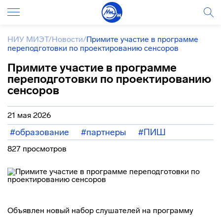
НИУ МИЭТ
/
Новости
/
Примите участие в программе
переподготовки по проектированию сенсоров
Примите участие в программе
переподготовки по проектированию
сенсоров
21 мая 2026
#образование
#партнеры
#ПИШ
827 просмотров
Объявлен новый набор слушателей на программу