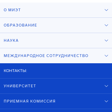
О МИЭТ
ОБРАЗОВАНИЕ
НАУКА
МЕЖДУНАРОДНОЕ СОТРУДНИЧЕСТВО
КОНТАКТЫ:
УНИВЕРСИТЕТ
ПРИЕМНАЯ КОМИССИЯ