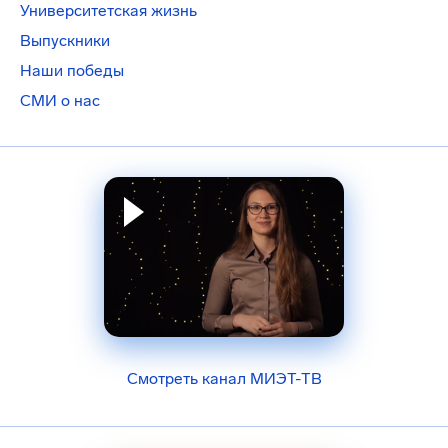
Университетская жизнь
Выпускники
Наши победы
СМИ о нас
Смотреть канал МИЭТ-ТВ