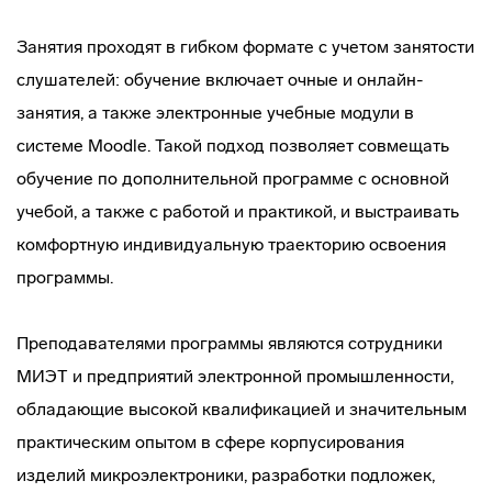
Занятия проходят в гибком формате с учетом занятости
слушателей: обучение включает очные и онлайн-
занятия, а также электронные учебные модули в
системе Moodle. Такой подход позволяет совмещать
обучение по дополнительной программе с основной
учебой, а также с работой и практикой, и выстраивать
комфортную индивидуальную траекторию освоения
программы.
Преподавателями программы являются сотрудники
МИЭТ и предприятий электронной промышленности,
обладающие высокой квалификацией и значительным
практическим опытом в сфере корпусирования
изделий микроэлектроники, разработки подложек,