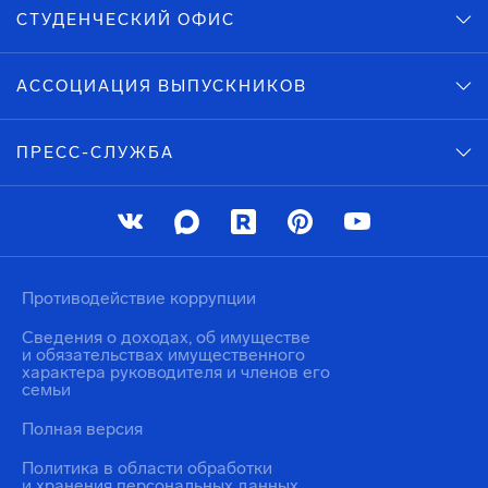
СТУДЕНЧЕСКИЙ ОФИС
АССОЦИАЦИЯ ВЫПУСКНИКОВ
ПРЕСС-СЛУЖБА
Противодействие коррупции
Сведения о доходах, об имуществе
и обязательствах имущественного
характера руководителя и членов его
семьи
Полная версия
Политика в области обработки
и хранения персональных данных