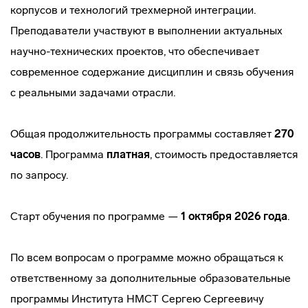
корпусов и технологий трехмерной интеграции.
Преподаватели участвуют в выполнении актуальных
научно-технических проектов, что обеспечивает
современное содержание дисциплин и связь обучения
с реальными задачами отрасли.
Общая продолжительность программы составляет
270
часов
. Программа
платная
, стоимость предоставляется
по запросу.
Старт обучения по программе —
1 октября 2026 года
.
По всем вопросам о программе можно обращаться к
ответственному за дополнительные образовательные
программы Института НМСТ Сергею Сергеевичу