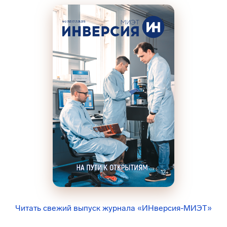
Читать свежий выпуск журнала «ИНверсия-МИЭТ»