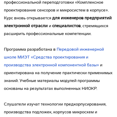
профессиональной переподготовки «Комплексное
проектирование сенсоров и микросистем в корпусе».
Курс вновь открывается
для инженеров предприятий
электронной отрасли
и
специалистов
, стремящихся
расширить профессиональные компетенции.
Программа разработана в
Передовой инженерной
школе МИЭТ «Средства проектирования и
производства электронной компонентной базы»
и
ориентирована на получение практически применимых
знаний. Учебные материалы модулей программы
основаны на результатах выполненных НИОКР.
Слушатели изучат технологии предкорпусирования,
производства подложек, корпусов микросхем и