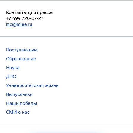
Контакты для прессы
+7 499 720-87-27
mc@miee.ru
Поступающим
Образование
Наука
ДПО
Университетская жизнь
Выпускники
Наши победы
СМИ о нас