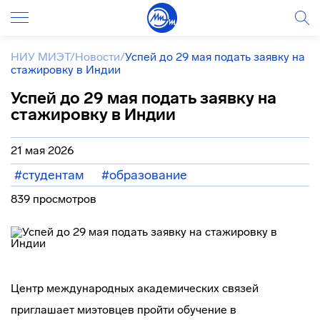
НИУ МИЭТ
/
Новости
/
Успей до 29 мая подать заявку на
стажировку в Индии
Успей до 29 мая подать заявку на
стажировку в Индии
21 мая 2026
#студентам
#образование
839 просмотров
Центр международных академических связей
приглашает миэтовцев пройти обучение в