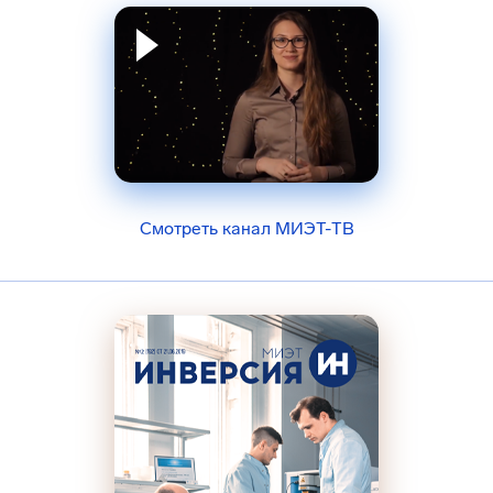
Смотреть канал МИЭТ-ТВ