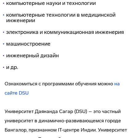
компьютерные науки и технологии
компьютерные технологии в медицинской
инженерии
электроника и коммуникационная инженерия
машиностроение
инженерный дизайн
и др.
Ознакомиться с программами обучения можно
на
сайте DSU
Университет Даянанда Сагар (DSU) – это частный
университет в динамично-развивающемся городе
Бангалор, признанном IT-центре Индии. Университет