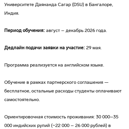
Университете Даянанда Сагар (DSU) в Бангалоре,
Индия.
Период обучения:
август – декабрь 2026 года.
Дедлайн подачи заявки на участие:
29 мая.
Программа реализуется на английском языке.
Обучение в рамках партнерского соглашения —
бесплатное, остальные расходы студенты оплачивают
самостоятельно.
Ориентировочная стоимость проживания: 30 000–35
000 индийских рупий (~22 000 – 26 000 рублей) в