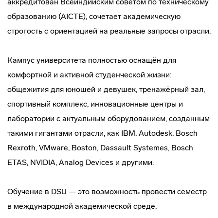
аккредитован Всеиндийским советом по техническому
образованию (AICTE), сочетает академическую
строгость с ориентацией на реальные запросы отрасли.
Кампус университета полностью оснащён для
комфортной и активной студенческой жизни:
общежития для юношей и девушек, тренажёрный зал,
спортивный комплекс, инновационные центры и
лаборатории с актуальным оборудованием, созданным
такими гигантами отрасли, как IBM, Autodesk, Bosch
Rexroth, VMware, Boston, Dassault Systemes, Bosch
ETAS, NVIDIA, Analog Devices и другими.
Обучение в DSU — это возможность провести семестр
в международной академической среде,