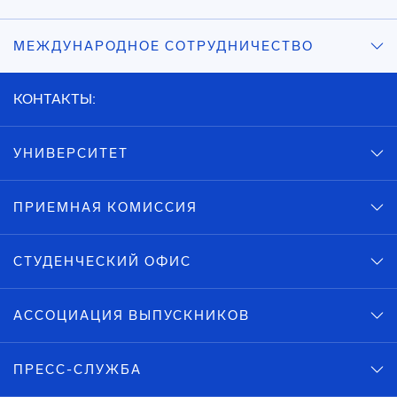
МЕЖДУНАРОДНОЕ СОТРУДНИЧЕСТВО
КОНТАКТЫ:
УНИВЕРСИТЕТ
ПРИЕМНАЯ КОМИССИЯ
СТУДЕНЧЕСКИЙ ОФИС
АССОЦИАЦИЯ ВЫПУСКНИКОВ
ПРЕСС-СЛУЖБА