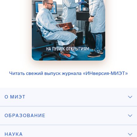
Читать свежий выпуск журнала «ИНверсия-МИЭТ»
О МИЭТ
ОБРАЗОВАНИЕ
НАУКА