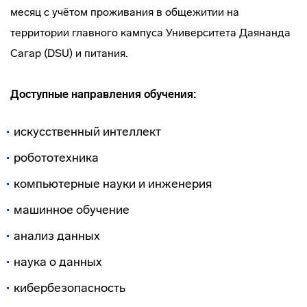
месяц с учётом проживания в общежитии на
территории главного кампуса Университета Даянанда
Сагар (DSU) и питания.
Доступные направления обучения:
искусственный интеллект
робототехника
компьютерные науки и инженерия
машинное обучение
анализ данных
наука о данных
кибербезопасность