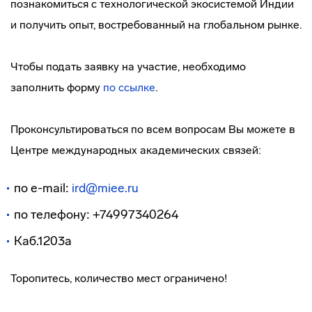
познакомиться с технологической экосистемой Индии
и получить опыт, востребованный на глобальном рынке.
Чтобы подать заявку на участие, необходимо
заполнить форму
по ссылке
.
Проконсультироваться по всем вопросам Вы можете в
Центре международных академических связей:
по e-mail:
ird@miee.ru
по телефону: +74997340264
Каб.1203а
Торопитесь, количество мест ограничено!