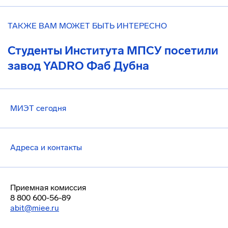
ТАКЖЕ ВАМ МОЖЕТ БЫТЬ ИНТЕРЕСНО
Студенты Института МПСУ посетили
завод YADRO Фаб Дубна
МИЭТ сегодня
Адреса и контакты
Приемная комиссия
8 800 600-56-89
abit@miee.ru