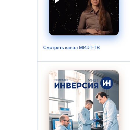
Смотреть канал МИЭТ-ТВ