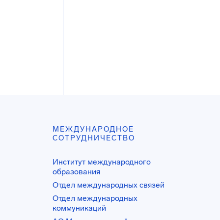
МЕЖДУНАРОДНОЕ
СОТРУДНИЧЕСТВО
Институт международного
образования
Отдел международных связей
Отдел международных
коммуникаций