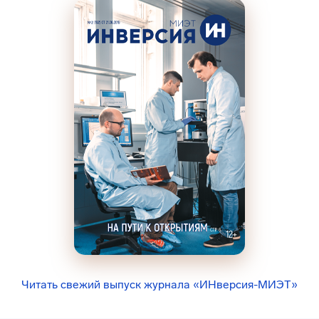
Читать свежий выпуск журнала «ИНверсия-МИЭТ»