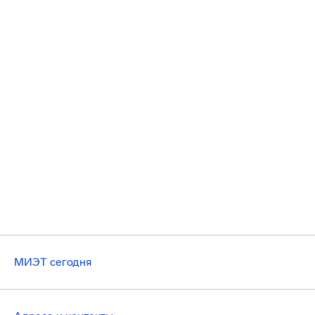
МИЭТ сегодня