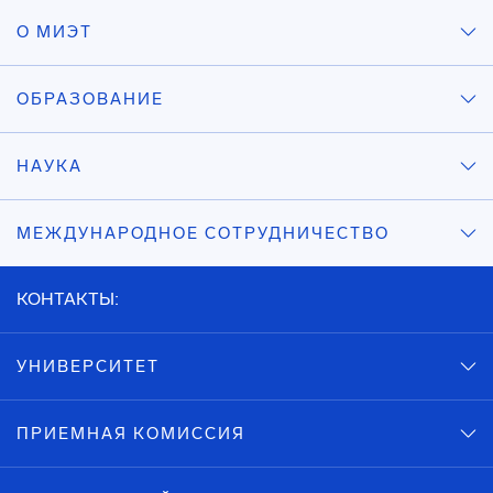
О МИЭТ
ОБРАЗОВАНИЕ
НАУКА
МЕЖДУНАРОДНОЕ СОТРУДНИЧЕСТВО
КОНТАКТЫ:
УНИВЕРСИТЕТ
ПРИЕМНАЯ КОМИССИЯ