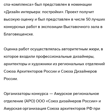
спа-комплекса» был представлен в номинации
«Дизайн интерьера: постройки». Проект получит
высокую оценку и был представлен в числе 50 лучших
конкурсных работ в экспозиции Выставочного зала в
Благовещенске.
Оценка работ осуществлялась авторитетным жюри, в
которое входили профессиональные дизайнеры,
архитекторы и художники из региональных отделений
Союза Архитекторов России и Союза Дизайнеров
России.
Организаторы конкурса — Амурское региональное
отделение (АРО) ООО «Союз дизайнеров России» и
Амурская организация Союза архитекторов РФ при