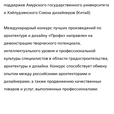
поддержке Амурского государственного университета
и Хэйлудзянского Союза дизайнеров (Китай).
Международный конкурс лучших произведений по
архитектуре и дизайну «Профи» направлен на
демонстрацию творческого потенциала,
интеллектуального уровня и профессиональной
культуры специалистов в области градостроительства,
архитектуры и дизайна. Конкурс способствует обмену
опытом между российскими архитекторами и
дизайнерами, а также продвижению качественных
товаров и услуг, выполненных профессионалами.