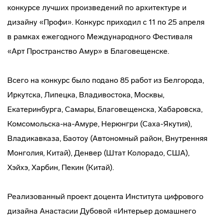
конкурсе лучших произведений по архитектуре и
дизайну «Профи». Конкурс приходил с 11 по 25 апреля
в рамках ежегодного Международного Фестиваля
«Арт Пространство Амур» в Благовещенске.
Всего на конкурс было подано 85 работ из Белгорода,
Иркутска, Липецка, Владивостока, Москвы,
Екатеринбурга, Самары, Благовещенска, Хабаровска,
Комсомольска-на-Амуре, Нерюнгри (Саха-Якутия),
Владикавказа, Баотоу (Автономный район, Внутренняя
Монголия, Китай), Денвер (Штат Колорадо, США),
Хэйхэ, Харбин, Пекин (Китай).
Реализованный проект доцента Института цифрового
дизайна Анастасии Дубовой «Интерьер домашнего