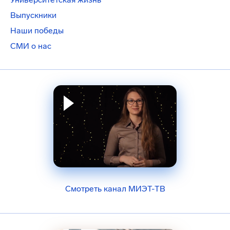
Выпускники
Наши победы
СМИ о нас
Смотреть канал МИЭТ-ТВ