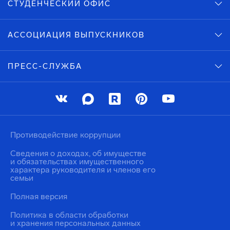
СТУДЕНЧЕСКИЙ ОФИС
АССОЦИАЦИЯ ВЫПУСКНИКОВ
ПРЕСС-СЛУЖБА
Противодействие коррупции
Сведения о доходах, об имуществе
и обязательствах имущественного
характера руководителя и членов его
семьи
Полная версия
Политика в области обработки
и хранения персональных данных