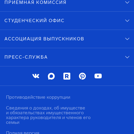
ПРИЕМНАЯ КОМИССИЯ
СТУДЕНЧЕСКИЙ ОФИС
АССОЦИАЦИЯ ВЫПУСКНИКОВ
ПРЕСС-СЛУЖБА
Противодействие коррупции
Сведения о доходах, об имуществе
и обязательствах имущественного
характера руководителя и членов его
семьи
Полная версия