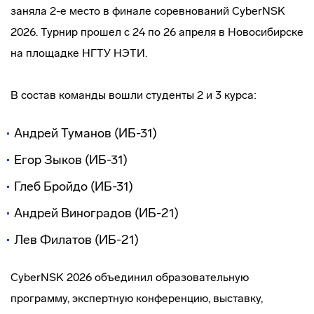
заняла 2-е место в финале соревнований CyberNSK
2026. Турнир прошел с 24 по 26 апреля в Новосибирске
на площадке НГТУ НЭТИ.
В состав команды вошли студенты 2 и 3 курса:
Андрей Туманов (ИБ-31)
Егор Зыков (ИБ-31)
Глеб Бройдо (ИБ-31)
Андрей Виноградов (ИБ-21)
Лев Филатов (ИБ-21)
CyberNSK 2026 объединил образовательную
программу, экспертную конференцию, выставку,