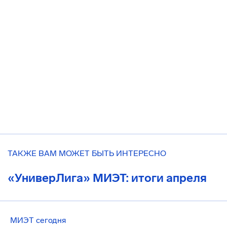
ТАКЖЕ ВАМ МОЖЕТ БЫТЬ ИНТЕРЕСНО
«УниверЛига» МИЭТ: итоги апреля
МИЭТ сегодня