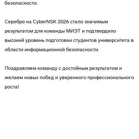
безопасности.
Серебро на CyberNSK 2026 стало значимым
результатом для команды МИЭТ и подтвердило
высокий уровень подготовки студентов университета в
области информационной безопасности.
Поздравляем команду с достойным результатом и
желаем новых побед и уверенного профессионального
роста!