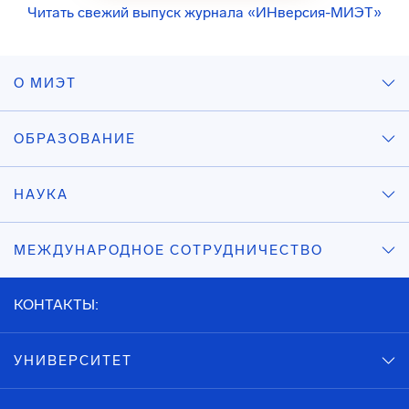
Читать свежий выпуск журнала «ИНверсия-МИЭТ»
О МИЭТ
ОБРАЗОВАНИЕ
НАУКА
МЕЖДУНАРОДНОЕ СОТРУДНИЧЕСТВО
КОНТАКТЫ:
УНИВЕРСИТЕТ