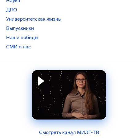
Наука
ДПО
Университетская жизнь
Выпускники
Наши победы
СМИ о нас
Смотреть канал МИЭТ-ТВ