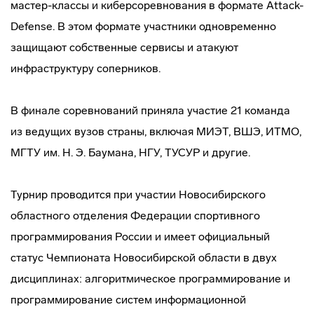
мастер-классы и киберсоревнования в формате Attack-
Defense. В этом формате участники одновременно
защищают собственные сервисы и атакуют
инфраструктуру соперников.
В финале соревнований приняла участие 21 команда
из ведущих вузов страны, включая МИЭТ, ВШЭ, ИТМО,
МГТУ им. Н. Э. Баумана, НГУ, ТУСУР и другие.
Турнир проводится при участии Новосибирского
областного отделения Федерации спортивного
программирования России и имеет официальный
статус Чемпионата Новосибирской области в двух
дисциплинах: алгоритмическое программирование и
программирование систем информационной