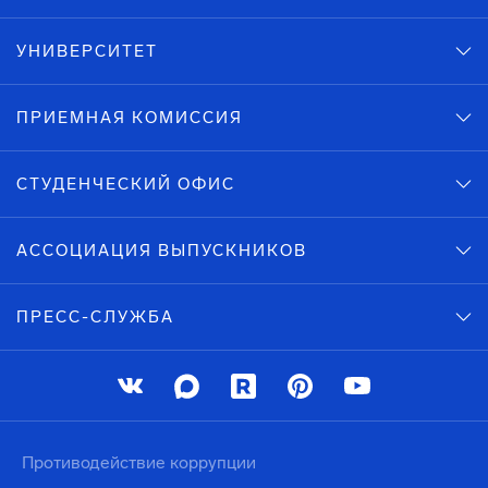
УНИВЕРСИТЕТ
ПРИЕМНАЯ КОМИССИЯ
СТУДЕНЧЕСКИЙ ОФИС
АССОЦИАЦИЯ ВЫПУСКНИКОВ
ПРЕСС-СЛУЖБА
Противодействие коррупции