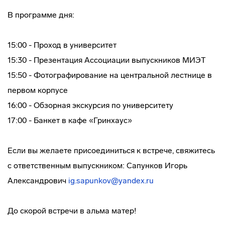
В программе дня:
15:00 - Проход в университет
15:30 - Презентация Ассоциации выпускников МИЭТ
15:50 - Фотографирование на центральной лестнице в
первом корпусе
16:00 - Обзорная экскурсия по университету
17:00 - Банкет в кафе «Гринхаус»
Если вы желаете присоединиться к встрече, свяжитесь
с ответственным выпускником: Сапунков Игорь
Александрович
ig.sapunkov@yandex.ru
До скорой встречи в альма матер!