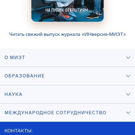
Читать свежий выпуск журнала «ИНверсия-МИЭТ»
О МИЭТ
ОБРАЗОВАНИЕ
НАУКА
МЕЖДУНАРОДНОЕ СОТРУДНИЧЕСТВО
КОНТАКТЫ: