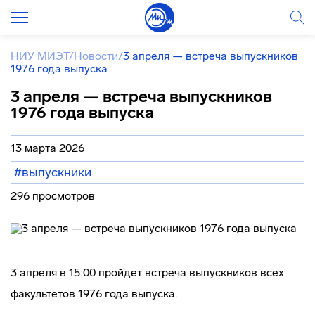
НИУ МИЭТ
/
Новости
/
3 апреля — встреча выпускников
1976 года выпуска
3 апреля — встреча выпускников
1976 года выпуска
13 марта 2026
#выпускники
296 просмотров
3 апреля в 15:00 пройдет встреча выпускников всех
факультетов 1976 года выпуска.