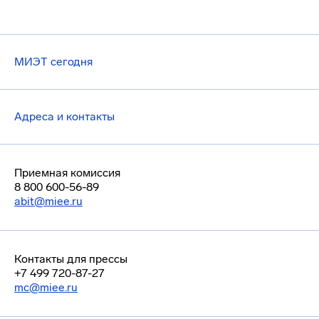
МИЭТ сегодня
Адреса и контакты
Приемная комиссия
8 800 600-56-89
abit@miee.ru
Контакты для прессы
+7 499 720-87-27
mc@miee.ru