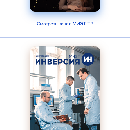
Смотреть канал МИЭТ-ТВ