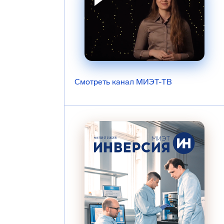
Смотреть канал МИЭТ-ТВ