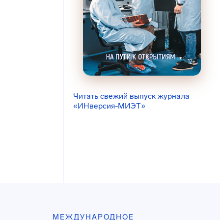
Читать свежий выпуск журнала
«ИНверсия-МИЭТ»
МЕЖДУНАРОДНОЕ