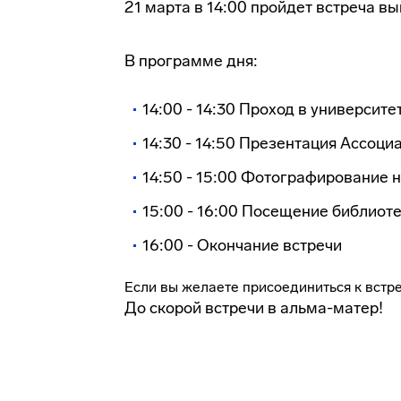
21 марта в 14:00 пройдет встреча в
В программе дня:
14:00 - 14:30 Проход в университе
14:30 - 14:50 Презентация Ассоц
14:50 - 15:00 Фотографирование 
15:00 - 16:00 Посещение библиоте
16:00 - Окончание встречи
Если вы желаете присоединиться к встре
До скорой встречи в альма-матер!