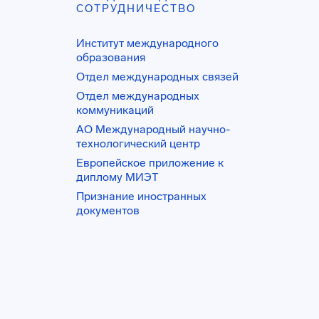
СОТРУДНИЧЕСТВО
Институт международного
образования
Отдел международных связей
Отдел международных
коммуникаций
АО Международный научно-
технологический центр
Европейское приложение к
диплому МИЭТ
Признание иностранных
документов