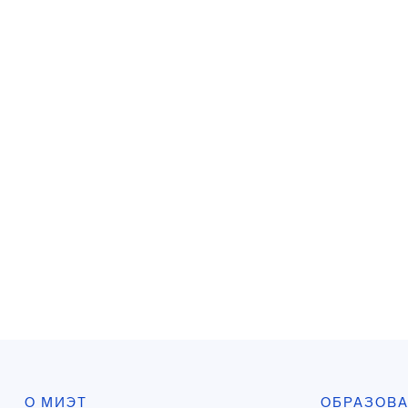
О МИЭТ
ОБРАЗОВ